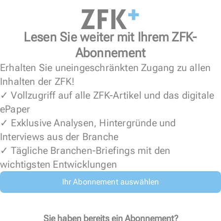
Lesen Sie weiter mit Ihrem ZFK-
Abonnement
Erhalten Sie uneingeschränkten Zugang zu allen
Inhalten der ZFK!
✓ Vollzugriff auf alle ZFK-Artikel und das digitale
ePaper
✓ Exklusive Analysen, Hintergründe und
Interviews aus der Branche
✓ Tägliche Branchen-Briefings mit den
wichtigsten Entwicklungen
Ihr Abonnement auswählen
Sie haben bereits ein Abonnement?