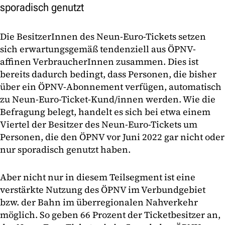
sporadisch genutzt
Die BesitzerInnen des Neun-Euro-Tickets setzen
sich erwartungsgemäß tendenziell aus ÖPNV-
affinen VerbraucherInnen zusammen. Dies ist
bereits dadurch bedingt, dass Personen, die bisher
über ein ÖPNV-Abonnement verfügen, automatisch
zu Neun-Euro-Ticket-Kund/innen werden. Wie die
Befragung belegt, handelt es sich bei etwa einem
Viertel der Besitzer des Neun-Euro-Tickets um
Personen, die den ÖPNV vor Juni 2022 gar nicht oder
nur sporadisch genutzt haben.
Aber nicht nur in diesem Teilsegment ist eine
verstärkte Nutzung des ÖPNV im Verbundgebiet
bzw. der Bahn im überregionalen Nahverkehr
möglich. So geben 66 Prozent der Ticketbesitzer an,