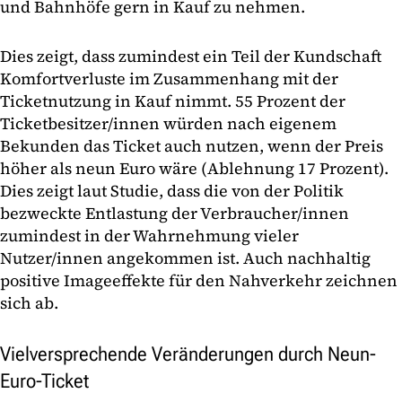
und Bahnhöfe gern in Kauf zu nehmen.
Dies zeigt, dass zumindest ein Teil der Kundschaft
Komfortverluste im Zusammenhang mit der
Ticketnutzung in Kauf nimmt. 55 Prozent der
Ticketbesitzer/innen würden nach eigenem
Bekunden das Ticket auch nutzen, wenn der Preis
höher als neun Euro wäre (Ablehnung 17 Prozent).
Dies zeigt laut Studie, dass die von der Politik
bezweckte Entlastung der Verbraucher/innen
zumindest in der Wahrnehmung vieler
Nutzer/innen angekommen ist. Auch nachhaltig
positive Imageeffekte für den Nahverkehr zeichnen
sich ab.
Vielversprechende Veränderungen durch Neun-
Euro-Ticket