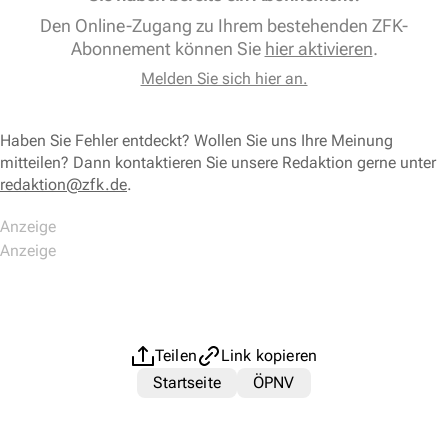
Den Online-Zugang zu Ihrem bestehenden ZFK-
Abonnement können Sie
hier aktivieren
.
Melden Sie sich hier an.
Haben Sie Fehler entdeckt? Wollen Sie uns Ihre Meinung
mitteilen? Dann kontaktieren Sie unsere Redaktion gerne unter
redaktion@zfk.de
.
Teilen
Link kopieren
Startseite
ÖPNV