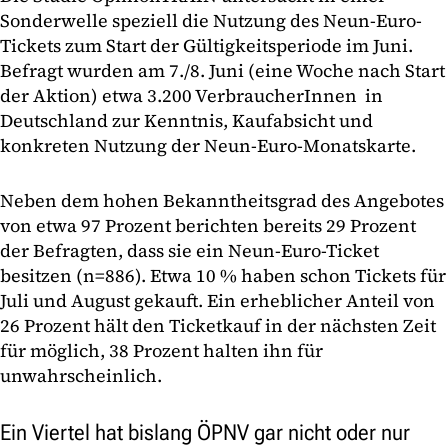
Sonderwelle speziell die Nutzung des Neun-Euro-
Tickets zum Start der Gültigkeitsperiode im Juni.
Befragt wurden am 7./8. Juni (eine Woche nach Start
der Aktion) etwa 3.200 VerbraucherInnen in
Deutschland zur Kenntnis, Kaufabsicht und
konkreten Nutzung der Neun-Euro-Monatskarte.
Neben dem hohen Bekanntheitsgrad des Angebotes
von etwa 97 Prozent berichten bereits 29 Prozent
der Befragten, dass sie ein Neun-Euro-Ticket
besitzen (n=886). Etwa 10 % haben schon Tickets für
Juli und August gekauft. Ein erheblicher Anteil von
26 Prozent hält den Ticketkauf in der nächsten Zeit
für möglich, 38 Prozent halten ihn für
unwahrscheinlich.
Ein Viertel hat bislang ÖPNV gar nicht oder nur