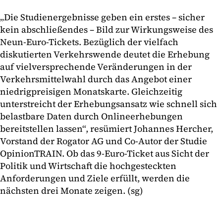
„Die Studienergebnisse geben ein erstes – sicher
kein abschließendes – Bild zur Wirkungsweise des
Neun-Euro-Tickets. Bezüglich der vielfach
diskutierten Verkehrswende deutet die Erhebung
auf vielversprechende Veränderungen in der
Verkehrsmittelwahl durch das Angebot einer
niedrigpreisigen Monatskarte. Gleichzeitig
unterstreicht der Erhebungsansatz wie schnell sich
belastbare Daten durch Onlineerhebungen
bereitstellen lassen“, resümiert Johannes Hercher,
Vorstand der Rogator AG und Co-Autor der Studie
OpinionTRAIN. Ob das 9-Euro-Ticket aus Sicht der
Politik und Wirtschaft die hochgesteckten
Anforderungen und Ziele erfüllt, werden die
nächsten drei Monate zeigen. (sg)