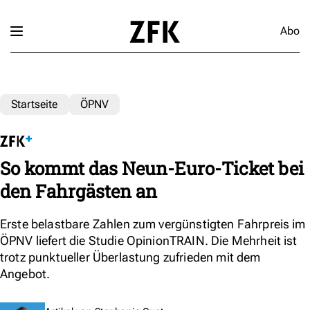
Abo
Startseite
ÖPNV
So kommt das Neun-Euro-Ticket bei
den Fahrgästen an
Erste belastbare Zahlen zum vergünstigten Fahrpreis im
ÖPNV liefert die Studie OpinionTRAIN. Die Mehrheit ist
trotz punktueller Überlastung zufrieden mit dem
Angebot.