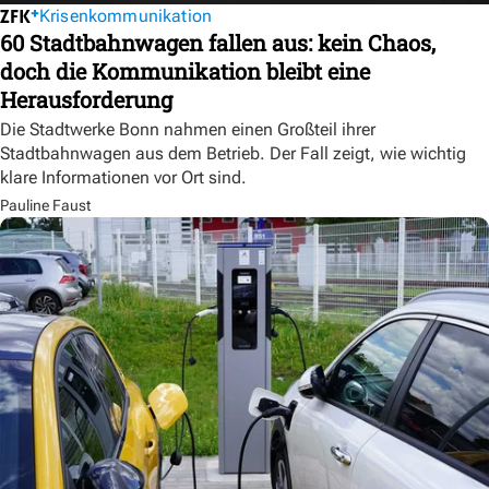
Krisenkommunikation
60 Stadtbahnwagen fallen aus: kein Chaos,
doch die Kommunikation bleibt eine
Herausforderung
Die Stadtwerke Bonn nahmen einen Großteil ihrer
Stadtbahnwagen aus dem Betrieb. Der Fall zeigt, wie wichtig
klare Informationen vor Ort sind.
Pauline Faust