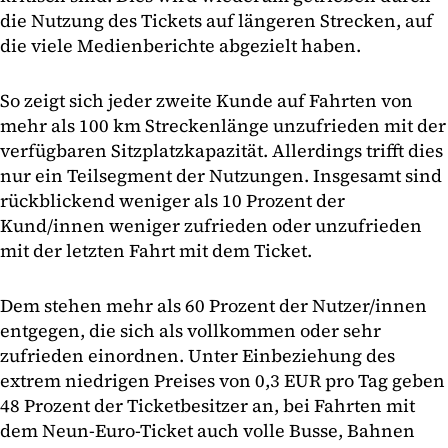
die Nutzung des Tickets auf längeren Strecken, auf
die viele Medienberichte abgezielt haben.
So zeigt sich jeder zweite Kunde auf Fahrten von
mehr als 100 km Streckenlänge unzufrieden mit der
verfügbaren Sitzplatzkapazität. Allerdings trifft dies
nur ein Teilsegment der Nutzungen. Insgesamt sind
rückblickend weniger als 10 Prozent der
Kund/innen weniger zufrieden oder unzufrieden
mit der letzten Fahrt mit dem Ticket.
Dem stehen mehr als 60 Prozent der Nutzer/innen
entgegen, die sich als vollkommen oder sehr
zufrieden einordnen. Unter Einbeziehung des
extrem niedrigen Preises von 0,3 EUR pro Tag geben
48 Prozent der Ticketbesitzer an, bei Fahrten mit
dem Neun-Euro-Ticket auch volle Busse, Bahnen