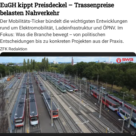
EuGH kippt Preisdeckel – Trassenpreise
belasten Nahverkehr
Der Mobilitäts-Ticker bündelt die wichtigsten Entwicklungen
rund um Elektromobilität, Ladeinfrastruktur und ÖPNV. Im
Fokus: Was die Branche bewegt – von politischen
Entscheidungen bis zu konkreten Projekten aus der Praxis.
ZFK Redaktion