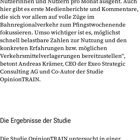
Nutzerinnen und Nutzern pro Monat ausgeht. Auch
hier gibt es erste Medienberichte und Kommentare,
die sich vor allem auf volle Züge im
Bahnregionalverkehr zum Pfingstwochenende
fokussieren. Umso wichtiger ist es, möglichst
schnell belastbare Zahlen zur Nutzung und den
konkreten Erfahrungen bzw. möglichen
Verkehrsmittelverlagerungen bereitzustellen“,
betont Andreas Krämer, CEO der Exeo Strategic
Consulting AG und Co-Autor der Studie
OpinionTRAIN.
Die Ergebnisse der Studie
Die Studie OpinionTRAIN untersucht in einer