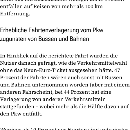
entfallen auf Reisen von mehr als 100 km
Entfernung.
Erhebliche Fahrtenverlagerung vom Pkw
zugunsten von Bussen und Bahnen
In Hinblick auf die berichtete Fahrt wurden die
Nutzer danach gefragt, wie die Verkehrsmittelwahl
ohne das Neun-Euro-Ticket ausgesehen hätte. 47
Prozent der Fahrten wären auch sonst mit Bussen
und Bahnen unternommen worden (aber mit einem
anderen Fahrschein), bei 44 Prozent hat eine
Verlagerung von anderen Verkehrsmitteln
stattgefunden – wobei mehr als die Hälfte davon auf
den Pkw entfällt.
Weniger als 10 Prozent der Fahrten sind induzierter