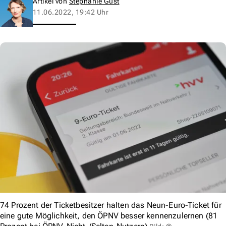
Artikel von
Stephanie Gust
11.06.2022, 19:42 Uhr
74 Prozent der Ticketbesitzer halten das Neun-Euro-Ticket für
eine gute Möglichkeit, den ÖPNV besser kennenzulernen (81