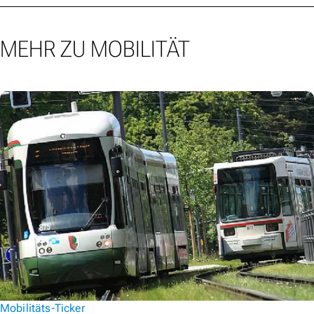
MEHR ZU MOBILITÄT
Mobilitäts-Ticker