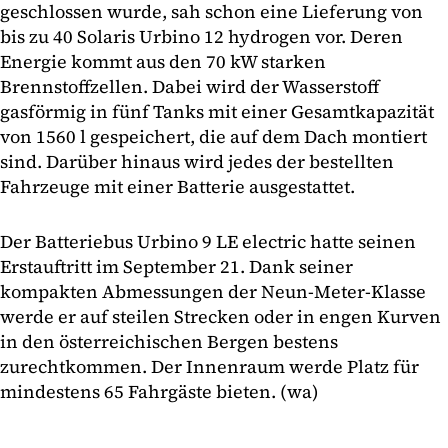
geschlossen wurde, sah schon eine Lieferung von
bis zu 40 Solaris Urbino 12 hydrogen vor. Deren
Energie kommt aus den 70 kW starken
Brennstoffzellen. Dabei wird der Wasserstoff
gasförmig in fünf Tanks mit einer Gesamtkapazität
von 1560 l gespeichert, die auf dem Dach montiert
sind. Darüber hinaus wird jedes der bestellten
Fahrzeuge mit einer Batterie ausgestattet.
Der Batteriebus Urbino 9 LE electric hatte seinen
Erstauftritt im September 21. Dank seiner
kompakten Abmessungen der Neun-Meter-Klasse
werde er auf steilen Strecken oder in engen Kurven
in den österreichischen Bergen bestens
zurechtkommen. Der Innenraum werde Platz für
mindestens 65 Fahrgäste bieten. (wa)