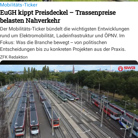
Mobilitäts-Ticker
EuGH kippt Preisdeckel – Trassenpreise
belasten Nahverkehr
Der Mobilitäts-Ticker bündelt die wichtigsten Entwicklungen
rund um Elektromobilität, Ladeinfrastruktur und ÖPNV. Im
Fokus: Was die Branche bewegt – von politischen
Entscheidungen bis zu konkreten Projekten aus der Praxis.
ZFK Redaktion