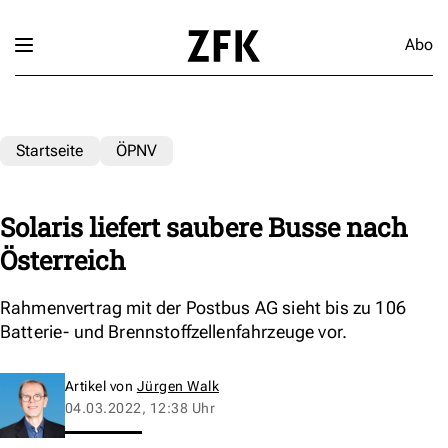
Abo
Startseite
ÖPNV
Solaris liefert saubere Busse nach
Österreich
Rahmenvertrag mit der Postbus AG sieht bis zu 106
Batterie- und Brennstoffzellenfahrzeuge vor.
Artikel von
Jürgen Walk
04.03.2022, 12:38 Uhr