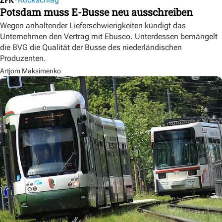
Potsdam muss E-Busse neu ausschreiben
Wegen anhaltender Lieferschwierigkeiten kündigt das
Unternehmen den Vertrag mit Ebusco. Unterdessen bemängelt
die BVG die Qualität der Busse des niederländischen
Produzenten.
Artjom Maksimenko