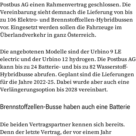
Postbus AG einen Rahmenvertrag geschlossen. Die
Vereinbarung sieht demnach die Lieferung von bis
zu 106 Elektro- und Brennstoffzellen-Hybridbussen
vor. Eingesetzt werden sollen die Fahrzeuge im
Überlandverkehr in ganz Österreich.
Die angebotenen Modelle sind der Urbino 9 LE
electric und der Urbino 12 hydrogen. Die Postbus AG
kann bis zu 24 Batterie- und bis zu 82 Wasserstoff-
Hybridbusse abrufen. Geplant sind die Lieferungen
für die Jahre 2022-25. Dabei wurde aber auch eine
Verlängerungsoption bis 2028 vereinbart.
Brennstoffzellen-Busse haben auch eine Batterie
Die beiden Vertragspartner kennen sich bereits.
Denn der letzte Vertrag, der vor einem Jahr