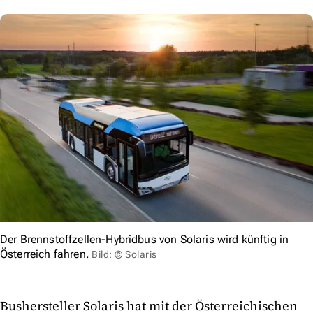
Der Brennstoffzellen-Hybridbus von Solaris wird künftig in
Österreich fahren.
Bild: © Solaris
Bushersteller Solaris hat mit der Österreichischen