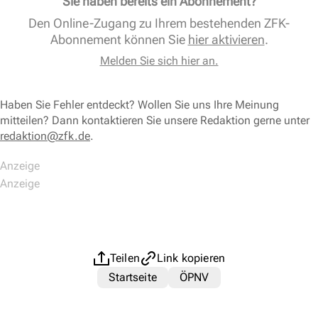
Sie haben bereits ein Abonnement?
Den Online-Zugang zu Ihrem bestehenden ZFK-
Abonnement können Sie
hier aktivieren
.
Melden Sie sich hier an.
Haben Sie Fehler entdeckt? Wollen Sie uns Ihre Meinung
mitteilen? Dann kontaktieren Sie unsere Redaktion gerne unter
redaktion@zfk.de
.
Teilen
Link kopieren
Startseite
ÖPNV