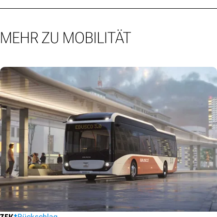
MEHR ZU MOBILITÄT
Rückschlag