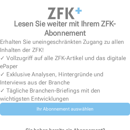
Lesen Sie weiter mit Ihrem ZFK-
Abonnement
Erhalten Sie uneingeschränkten Zugang zu allen
Inhalten der ZFK!
✓ Vollzugriff auf alle ZFK-Artikel und das digitale
ePaper
✓ Exklusive Analysen, Hintergründe und
Interviews aus der Branche
✓ Tägliche Branchen-Briefings mit den
wichtigsten Entwicklungen
Ihr Abonnement auswählen