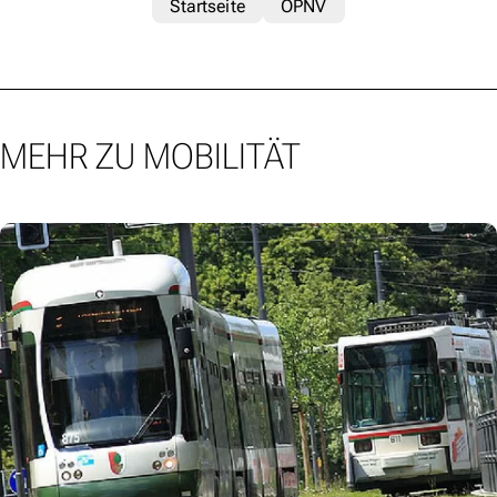
Startseite
ÖPNV
MEHR ZU MOBILITÄT