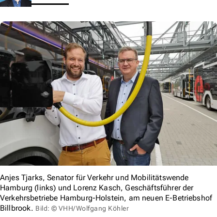
Anjes Tjarks, Senator für Verkehr und Mobilitätswende
Hamburg (links) und Lorenz Kasch, Geschäftsführer der
Verkehrsbetriebe Hamburg-Holstein, am neuen E-Betriebshof
Billbrook.
Bild: © VHH/Wolfgang Köhler