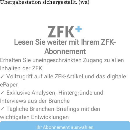
Übergabestation sichergestellt. (wa)
Lesen Sie weiter mit Ihrem ZFK-
Abonnement
Erhalten Sie uneingeschränkten Zugang zu allen
Inhalten der ZFK!
✓ Vollzugriff auf alle ZFK-Artikel und das digitale
ePaper
✓ Exklusive Analysen, Hintergründe und
Interviews aus der Branche
✓ Tägliche Branchen-Briefings mit den
wichtigsten Entwicklungen
Ihr Abonnement auswählen