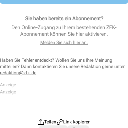
Sie haben bereits ein Abonnement?
Den Online-Zugang zu Ihrem bestehenden ZFK-
Abonnement können Sie
hier aktivieren
.
Melden Sie sich hier an.
Haben Sie Fehler entdeckt? Wollen Sie uns Ihre Meinung
mitteilen? Dann kontaktieren Sie unsere Redaktion gerne unter
redaktion@zfk.de
.
Teilen
Link kopieren