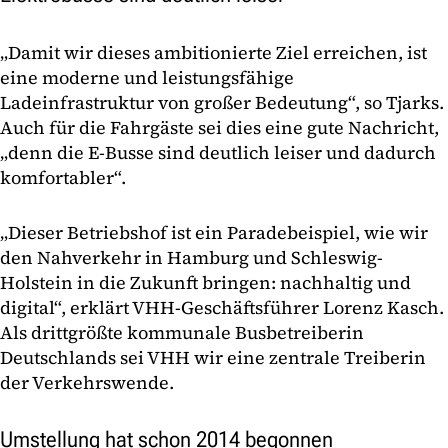
„Damit wir dieses ambitionierte Ziel erreichen, ist
eine moderne und leistungsfähige
Ladeinfrastruktur von großer Bedeutung“, so Tjarks.
Auch für die Fahrgäste sei dies eine gute Nachricht,
„denn die E-Busse sind deutlich leiser und dadurch
komfortabler“.
„Dieser Betriebshof ist ein Paradebeispiel, wie wir
den Nahverkehr in Hamburg und Schleswig-
Holstein in die Zukunft bringen: nachhaltig und
digital“, erklärt VHH-Geschäftsführer Lorenz Kasch.
Als drittgrößte kommunale Busbetreiberin
Deutschlands sei VHH wir eine zentrale Treiberin
der Verkehrswende.
Umstellung hat schon 2014 begonnen