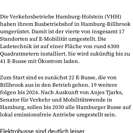
Die Verkehrsbetriebe Hamburg-Holstein (VHH)
haben ihrem Busbetriebshof in Hamburg-Billbrook
umgerüstet. Damit ist der vierte von insgesamt 17
Standorten auf E-Mobilität umgestellt. Die
Ladetechnik ist auf einer Fläche von rund 6300
Quadratmetern installiert. Sie wird zukünftig bis zu
41 E-Busse mit Ökostrom laden.
Zum Start sind es zunächst 22 E-Busse, die von
Billbrook aus in den Betrieb gehen. 19 weitere
folgen bis 2024. Nach Auskunft von Anjes Tjarks,
Senator für Verkehr und Mobilitätswende in
Hamburg, sollen bis 2030 alle Hamburger Busse auf
lokal emissionsfreie Antriebe umgestellt sein.
Elektrobusse sind deutlich leiser