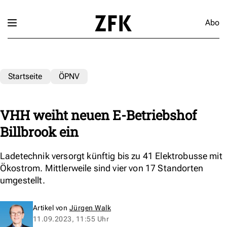
Abo
Startseite
ÖPNV
VHH weiht neuen E-Betriebshof
Billbrook ein
Ladetechnik versorgt künftig bis zu 41 Elektrobusse mit
Ökostrom. Mittlerweile sind vier von 17 Standorten
umgestellt.
Artikel von
Jürgen Walk
11.09.2023, 11:55 Uhr