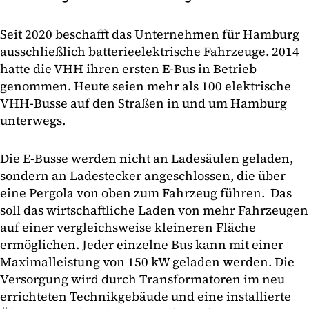
Seit 2020 beschafft das Unternehmen für Hamburg
ausschließlich batterieelektrische Fahrzeuge. 2014
hatte die VHH ihren ersten E-Bus in Betrieb
genommen. Heute seien mehr als 100 elektrische
VHH-Busse auf den Straßen in und um Hamburg
unterwegs.
Die E-Busse werden nicht an Ladesäulen geladen,
sondern an Ladestecker angeschlossen, die über
eine Pergola von oben zum Fahrzeug führen. Das
soll das wirtschaftliche Laden von mehr Fahrzeugen
auf einer vergleichsweise kleineren Fläche
ermöglichen. Jeder einzelne Bus kann mit einer
Maximalleistung von 150 kW geladen werden. Die
Versorgung wird durch Transformatoren im neu
errichteten Technikgebäude und eine installierte