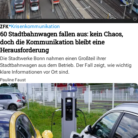
Krisenkommunikation
60 Stadtbahnwagen fallen aus: kein Chaos,
doch die Kommunikation bleibt eine
Herausforderung
Die Stadtwerke Bonn nahmen einen Großteil ihrer
Stadtbahnwagen aus dem Betrieb. Der Fall zeigt, wie wichtig
klare Informationen vor Ort sind.
Pauline Faust