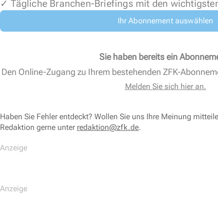
✓ Tägliche Branchen-Briefings mit den wichtigste
Ihr Abonnement auswählen
Sie haben bereits ein Abonnem
Den Online-Zugang zu Ihrem bestehenden ZFK-Abonnem
Melden Sie sich hier an.
Haben Sie Fehler entdeckt? Wollen Sie uns Ihre Meinung mitteil
Redaktion gerne unter
redaktion@zfk.de
.