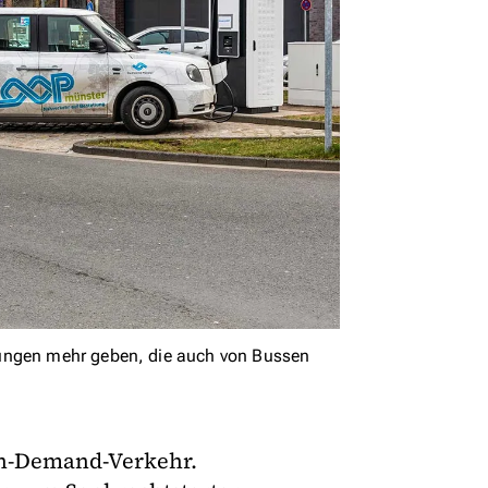
dungen mehr geben, die auch von Bussen
On-Demand-Verkehr.