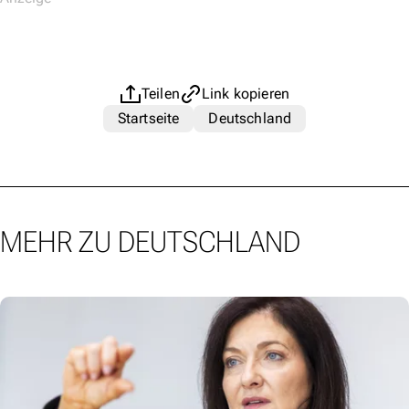
Teilen
Link kopieren
Startseite
Deutschland
MEHR ZU DEUTSCHLAND