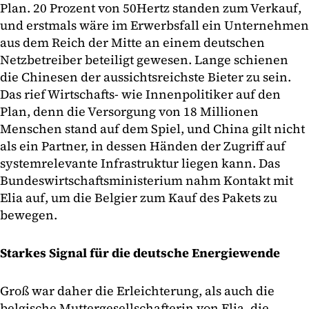
Plan. 20 Prozent von 50Hertz standen zum Verkauf,
und erstmals wäre im Erwerbsfall ein Unternehmen
aus dem Reich der Mitte an einem deutschen
Netzbetreiber beteiligt gewesen. Lange schienen
die Chinesen der aussichtsreichste Bieter zu sein.
Das rief Wirtschafts- wie Innenpolitiker auf den
Plan, denn die Versorgung von 18 Millionen
Menschen stand auf dem Spiel, und China gilt nicht
als ein Partner, in dessen Händen der Zugriff auf
systemrelevante Infrastruktur liegen kann. Das
Bundeswirtschaftsministerium nahm Kontakt mit
Elia auf, um die Belgier zum Kauf des Pakets zu
bewegen.
Starkes Signal für die deutsche Energiewende
Groß war daher die Erleichterung, als auch die
belgische Muttergesellschafterin von Elia, die