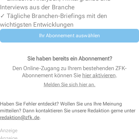
Interviews aus der Branche
✓ Tägliche Branchen-Briefings mit den
wichtigsten Entwicklungen
Ihr Abonnement auswählen
Sie haben bereits ein Abonnement?
Den Online-Zugang zu Ihrem bestehenden ZFK-
Abonnement können Sie
hier aktivieren
.
Melden Sie sich hier an.
Haben Sie Fehler entdeckt? Wollen Sie uns Ihre Meinung
mitteilen? Dann kontaktieren Sie unsere Redaktion gerne unter
redaktion@zfk.de
.