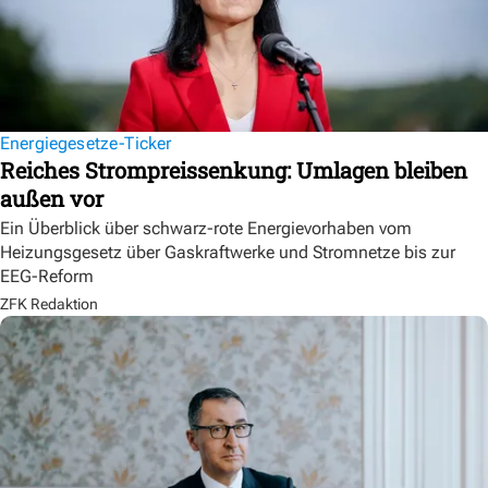
Energiegesetze-Ticker
Reiches Strompreissenkung: Umlagen bleiben
außen vor
Ein Überblick über schwarz-rote Energievorhaben vom
Heizungsgesetz über Gaskraftwerke und Stromnetze bis zur
EEG-Reform
ZFK Redaktion