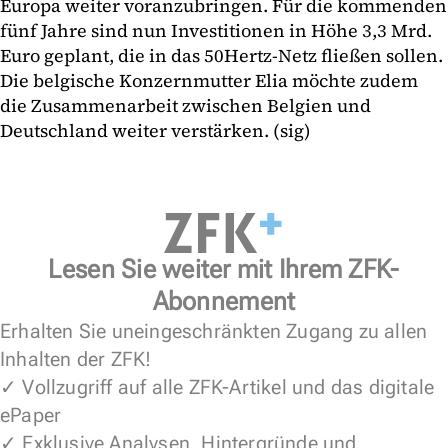
Europa weiter voranzubringen. Für die kommenden
fünf Jahre sind nun Investitionen in Höhe 3,3 Mrd.
Euro geplant, die in das 50Hertz-Netz fließen sollen.
Die belgische Konzernmutter Elia möchte zudem
die Zusammenarbeit zwischen Belgien und
Deutschland weiter verstärken. (sig)
Lesen Sie weiter mit Ihrem ZFK-
Abonnement
Erhalten Sie uneingeschränkten Zugang zu allen
Inhalten der ZFK!
✓ Vollzugriff auf alle ZFK-Artikel und das digitale
ePaper
✓ Exklusive Analysen, Hintergründe und