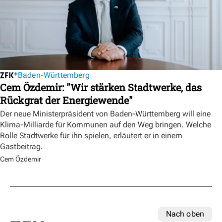
Baden-Württemberg
Cem Özdemir: "Wir stärken Stadtwerke, das
Rückgrat der Energiewende"
Der neue Ministerpräsident von Baden-Württemberg will eine
Klima-Milliarde für Kommunen auf den Weg bringen. Welche
Rolle Stadtwerke für ihn spielen, erläutert er in einem
Gastbeitrag.
Cem Özdemir
Nach oben