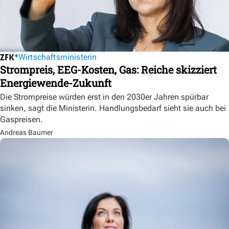
Wirtschaftsministerin
Strompreis, EEG-Kosten, Gas: Reiche skizziert
Energiewende-Zukunft
Die Strompreise würden erst in den 2030er Jahren spürbar
sinken, sagt die Ministerin. Handlungsbedarf sieht sie auch bei
Gaspreisen.
Andreas Baumer