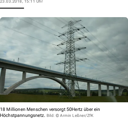
23.03.2018, 15:11 Uhr
18 Millionen Menschen versorgt 50Hertz über ein
Höchstpannungsnetz.
Bild: © Armin Leßner/ZfK