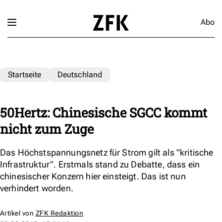
Abo
Startseite
Deutschland
50Hertz: Chinesische SGCC kommt
nicht zum Zuge
Das Höchstspannungsnetz für Strom gilt als "kritische
Infrastruktur". Erstmals stand zu Debatte, dass ein
chinesischer Konzern hier einsteigt. Das ist nun
verhindert worden.
Artikel von
ZFK Redaktion