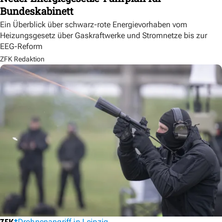
Bundeskabinett
Ein Überblick über schwarz-rote Energievorhaben vom
Heizungsgesetz über Gaskraftwerke und Stromnetze bis zur
EEG-Reform
ZFK Redaktion
Drohnenangriff in Leipzig