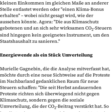
kleinen Einkommen im gleichen Maße an anderer
Stelle entlastet werden oder "einen Klima-Bonus
erhalten" – wobei nicht gesagt wird, wie der
aussehen könnte. Agora: "Die aus Klimaschutz
gebotenen und an sich sehr wirksamen CO
-Steuern
2
sind hingegen kein geeignetes Instrument, um den
Staatshaushalt zu sanieren."
Energiewende als ein Stück Umverteilung
Murielle Gagnebin, die die Analyse mitverfasst hat,
möchte durch eine neue Sichtweise auf die Proteste
im Nachbarland gedanklichen Raum für neue
Steuern schaffen: "Die seit Herbst andauernden
Proteste richten sich überwiegend nicht gegen
Klimaschutz, sondern gegen die soziale
Umverteilung, die der CO
-Beitrag verstärkt hat. So
2