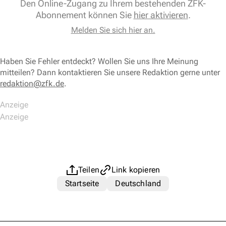
Den Online-Zugang zu Ihrem bestehenden ZFK-
Abonnement können Sie
hier aktivieren
.
Melden Sie sich hier an.
Haben Sie Fehler entdeckt? Wollen Sie uns Ihre Meinung
mitteilen? Dann kontaktieren Sie unsere Redaktion gerne unter
redaktion@zfk.de
.
Teilen
Link kopieren
Startseite
Deutschland