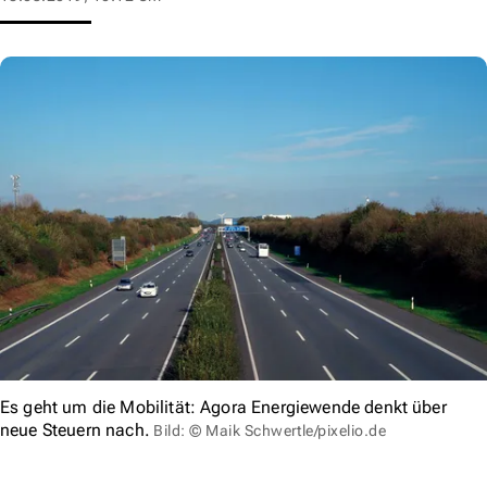
Es geht um die Mobilität: Agora Energiewende denkt über
neue Steuern nach.
Bild: © Maik Schwertle/pixelio.de