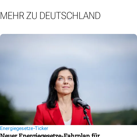
MEHR ZU DEUTSCHLAND
Energiegesetze-Ticker
Neuer Energiegesetze-Fahrplan für