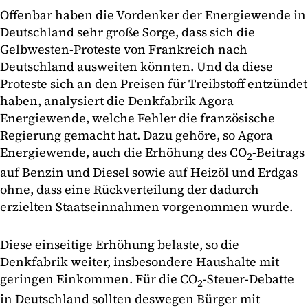
Offenbar haben die Vordenker der Energiewende in
Deutschland sehr große Sorge, dass sich die
Gelbwesten-Proteste von Frankreich nach
Deutschland ausweiten könnten. Und da diese
Proteste sich an den Preisen für Treibstoff entzündet
haben, analysiert die Denkfabrik Agora
Energiewende, welche Fehler die französische
Regierung gemacht hat. Dazu gehöre, so Agora
Energiewende, auch die Erhöhung des CO
-Beitrags
2
auf Benzin und Diesel sowie auf Heizöl und Erdgas
ohne, dass eine Rückverteilung der dadurch
erzielten Staatseinnahmen vorgenommen wurde.
Diese einseitige Erhöhung belaste, so die
Denkfabrik weiter, insbesondere Haushalte mit
geringen Einkommen. Für die CO
-Steuer-Debatte
2
in Deutschland sollten deswegen Bürger mit