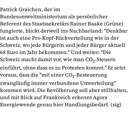
Patrick Graichen, der im
Bundesumweltministerium als persönlicher
Referent des Staatssekretärs Rainer Baake (Grüne)
fungierte, blickt derweil ins Nachbarland: "Denkbar
ist auch eine Pro-Kopf-Rückverteilung wie in der
Schweiz, wo jede Bürgerin und jeder Bürger aktuell
68 Euro im Jahr bekommen." Und weiter: "Die
Schweiz macht damit vor, wie man CO
-Steuern
2
einführt, ohne dass es zu Protesten kommt." Er setzt
voraus, dass die "mit einer CO
-Besteuerung
2
zwangläufig immer verbundene Umverteilung"
kommen wird. Die Bevölkerung soll aber stillhalten,
und mit Blick auf Frankreich erkennt Agora
Energiewende genau hier Handlungsbedarf. (sig)