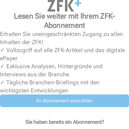
Lesen Sie weiter mit Ihrem ZFK-
Abonnement
Erhalten Sie uneingeschränkten Zugang zu allen
Inhalten der ZFK!
✓ Vollzugriff auf alle ZFK-Artikel und das digitale
ePaper
✓ Exklusive Analysen, Hintergründe und
Interviews aus der Branche
✓ Tägliche Branchen-Briefings mit den
wichtigsten Entwicklungen
Ihr Abonnement auswählen
Sie haben bereits ein Abonnement?