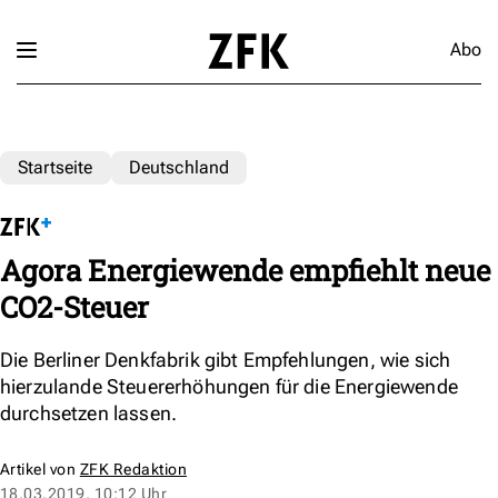
Abo
Startseite
Deutschland
Agora Energiewende empfiehlt neue
CO2-Steuer
Die Berliner Denkfabrik gibt Empfehlungen, wie sich
hierzulande Steuererhöhungen für die Energiewende
durchsetzen lassen.
Artikel von
ZFK Redaktion
18.03.2019, 10:12 Uhr