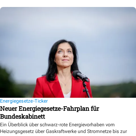
Energiegesetze-Ticker
Neuer Energiegesetze-Fahrplan für
Bundeskabinett
Ein Überblick über schwarz-rote Energievorhaben vom
Heizungsgesetz über Gaskraftwerke und Stromnetze bis zur