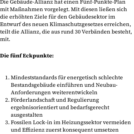
Die Gebäude-Allianz hat einen Fünf-Punkte-Plan
mit Maßnahmen vorgelegt. Mit diesen ließen sich
die erhöhten Ziele für den Gebäudesektor im
Entwurf des neuen Klimaschutzgesetzes erreichen,
teilt die Allianz, die aus rund 30 Verbänden besteht,
mit.
Die fünf Eckpunkte:
Mindeststandards für energetisch schlechte
Bestandsgebäude einführen und Neubau-
Anforderungen weiterentwickeln
Förderlandschaft und Regulierung
ergebnisorientiert und bedarfsgerecht
ausgestalten
Fossilen Lock-in im Heizungssektor vermeiden
und Effizienz zuerst konsequent umsetzen