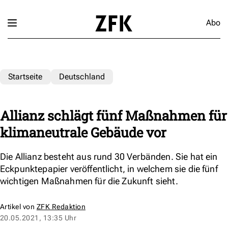
Abo
Startseite
Deutschland
Allianz schlägt fünf Maßnahmen für
klimaneutrale Gebäude vor
Die Allianz besteht aus rund 30 Verbänden. Sie hat ein
Eckpunktepapier veröffentlicht, in welchem sie die fünf
wichtigen Maßnahmen für die Zukunft sieht.
Artikel von
ZFK Redaktion
20.05.2021, 13:35 Uhr