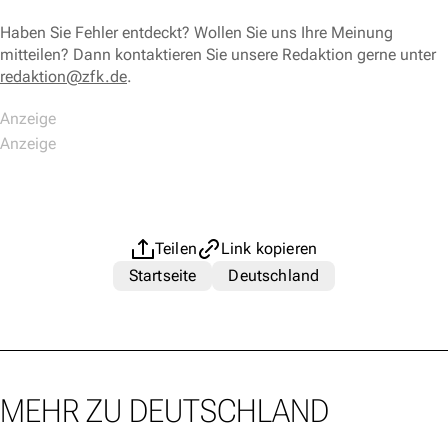
Haben Sie Fehler entdeckt? Wollen Sie uns Ihre Meinung
mitteilen? Dann kontaktieren Sie unsere Redaktion gerne unter
redaktion@zfk.de
.
Teilen
Link kopieren
Startseite
Deutschland
MEHR ZU DEUTSCHLAND