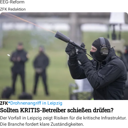
EEG-Reform
ZFK Redaktion
Drohnenangriff in Leipzig
Sollten KRITIS-Betreiber schießen drüfen?
Der Vorfall in Leipzig zeigt Risiken für die kritische Infrastruktur.
Die Branche fordert klare Zuständigkeiten.