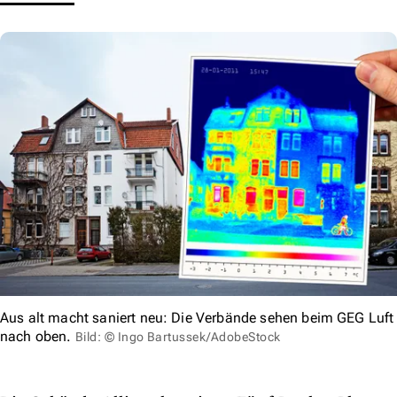
Aus alt macht saniert neu: Die Verbände sehen beim GEG Luft
nach oben.
Bild: © Ingo Bartussek/AdobeStock