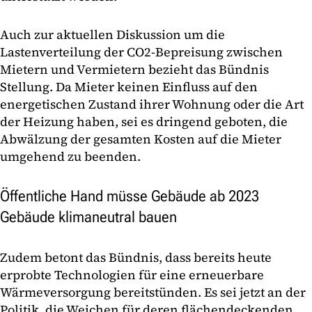
Auch zur aktuellen Diskussion um die
Lastenverteilung der CO2-Bepreisung zwischen
Mietern und Vermietern bezieht das Bündnis
Stellung. Da Mieter keinen Einfluss auf den
energetischen Zustand ihrer Wohnung oder die Art
der Heizung haben, sei es dringend geboten, die
Abwälzung der gesamten Kosten auf die Mieter
umgehend zu beenden.
Öffentliche Hand müsse Gebäude ab 2023
Gebäude klimaneutral bauen
Zudem betont das Bündnis, dass bereits heute
erprobte Technologien für eine erneuerbare
Wärmeversorgung bereitstünden. Es sei jetzt an der
Politik, die Weichen für deren flächendeckenden