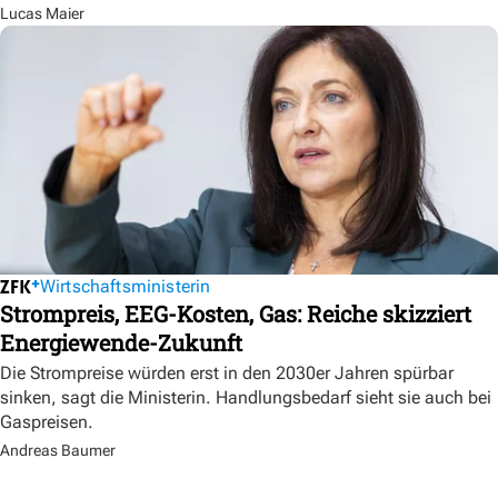
Lucas Maier
Wirtschaftsministerin
Strompreis, EEG-Kosten, Gas: Reiche skizziert
Energiewende-Zukunft
Die Strompreise würden erst in den 2030er Jahren spürbar
sinken, sagt die Ministerin. Handlungsbedarf sieht sie auch bei
Gaspreisen.
Andreas Baumer