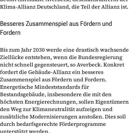
Klima-Allianz Deutschland, die Teil der Allianz ist.
Besseres Zusammenspiel aus Fördern und
Fordern
Bis zum Jahr 2030 werde eine drastisch wachsende
Ziellücke entstehen, wenn die Bundesregierung
nicht schnell gegensteuert, so Averbeck. Konkret
fordert die Gebäude-Allianz ein besseres
Zusammenspiel aus Fördern und Fordern.
Energetische Mindeststandards für
Bestandsgebäude, insbesondere die mit den
höchsten Energierechnungen, sollen Eigentümern
den Weg zur Klimaneutralität aufzeigen und
zusätzliche Modernisierungen anstoßen. Dies soll
durch bedarfsgerechte Förderprogramme
unterstützt werden.