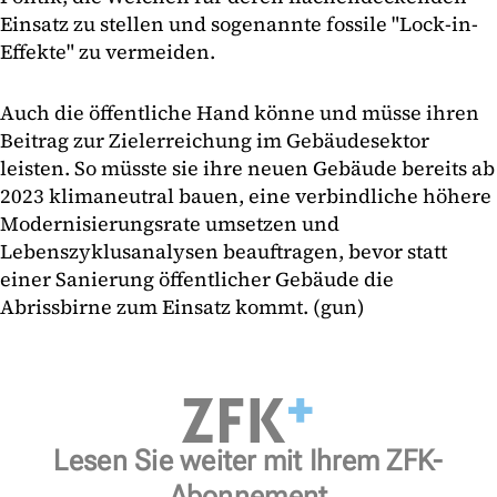
Einsatz zu stellen und sogenannte fossile "Lock-in-
Effekte" zu vermeiden.
Auch die öffentliche Hand könne und müsse ihren
Beitrag zur Zielerreichung im Gebäudesektor
leisten. So müsste sie ihre neuen Gebäude bereits ab
2023 klimaneutral bauen, eine verbindliche höhere
Modernisierungsrate umsetzen und
Lebenszyklusanalysen beauftragen, bevor statt
einer Sanierung öffentlicher Gebäude die
Abrissbirne zum Einsatz kommt. (gun)
Lesen Sie weiter mit Ihrem ZFK-
Abonnement