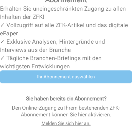
Erhalten Sie uneingeschränkten Zugang zu allen
Inhalten der ZFK!
✓ Vollzugriff auf alle ZFK-Artikel und das digitale
ePaper
✓ Exklusive Analysen, Hintergründe und
Interviews aus der Branche
✓ Tägliche Branchen-Briefings mit den
wichtigsten Entwicklungen
Ihr Abonnement auswählen
Sie haben bereits ein Abonnement?
Den Online-Zugang zu Ihrem bestehenden ZFK-
Abonnement können Sie
hier aktivieren
.
Melden Sie sich hier an.