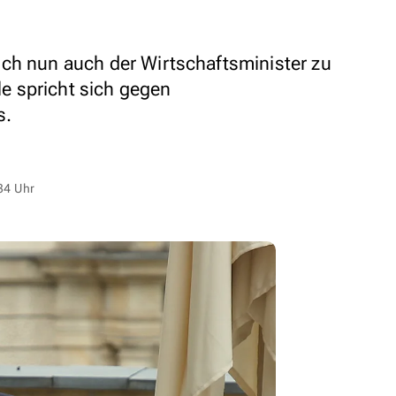
ch nun auch der Wirtschaftsminister zu
 spricht sich gegen
s.
34 Uhr