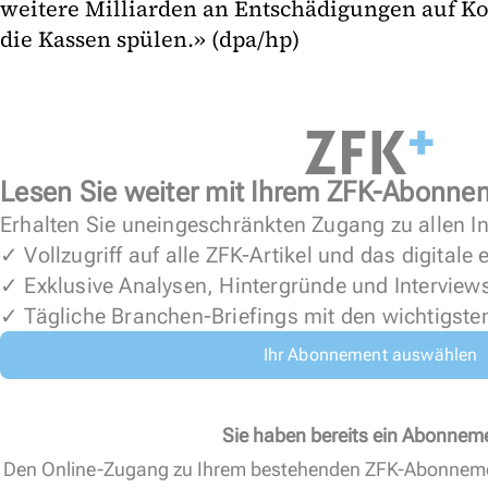
weitere Milliarden an Entschädigungen auf Ko
die Kassen spülen.» (dpa/hp)
Lesen Sie weiter mit Ihrem ZFK-Abonne
Erhalten Sie uneingeschränkten Zugang zu allen In
✓ Vollzugriff auf alle ZFK-Artikel und das digitale
✓ Exklusive Analysen, Hintergründe und Interview
✓ Tägliche Branchen-Briefings mit den wichtigste
Ihr Abonnement auswählen
Sie haben bereits ein Abonnem
Den Online-Zugang zu Ihrem bestehenden ZFK-Abonnem