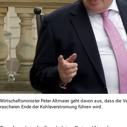
Wirtschaftsminister Peter Altmaier geht davon aus, dass die V
rascheren Ende der Kohleverstromung führen wird.