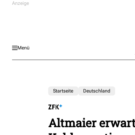
Menü
Startseite
Deutschland
Altmaier erwart