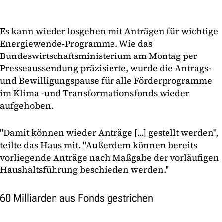
Es kann wieder losgehen mit Anträgen für wichtige
Energiewende-Programme. Wie das
Bundeswirtschaftsministerium am Montag per
Presseaussendung präzisierte, wurde die Antrags-
und Bewilligungspause für alle Förderprogramme
im Klima -und Transformationsfonds wieder
aufgehoben.
"Damit können wieder Anträge [...] gestellt werden",
teilte das Haus mit. "Außerdem können bereits
vorliegende Anträge nach Maßgabe der vorläufigen
Haushaltsführung beschieden werden."
60 Milliarden aus Fonds gestrichen