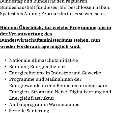
Bundestag und Bundesrat den regulären
Bundeshaushalt für dieses Jahr beschlossen haben.
Spätestens Anfang Februar dürfte es so weit sein.
Hier ein Überblick, für welche Programme, die in
der Verantwortung des
Bundeswirtschaftsministeriums stehen, nun
wieder Förderanträge möglich sind:
Nationale Klimaschutzinitiative
Beratung Energieeffizienz
Energieeffizienz in Industrie und Gewerbe
Programme und Maßnahmen der
Energiewende in den Bereichen erneuerbare
Energien, Strom und Netze, Digitalisierung und
Energieinfrastruktur
Aufbauprogramm Wärmepumpe
Serielle Sanierung