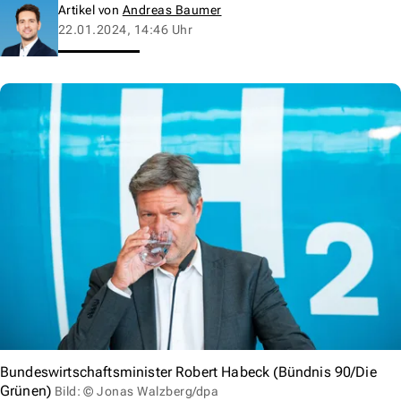
Artikel von
Andreas Baumer
22.01.2024, 14:46 Uhr
Bundeswirtschaftsminister Robert Habeck (Bündnis 90/Die
Grünen)
Bild: © Jonas Walzberg/dpa