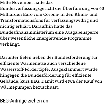
Mitte November hatte das
Bundesverfassungsgericht die Überführung von 60
Milliarden Euro vom Corona- in den Klima- und
Transformationsfons für verfassungswidrig und
nichtig erklärt. Daraufhin hatte das
Bundesfinanzministerium eine Ausgabensperre
über wesentliche Energiewende-Programme
verhängt.
Darunter fielen neben der
Bundesförderung für
effiziente Wärmenetze
auch verschiedene
Wasserstoff-Fördertöpfe. Ausgeklammert wurde
hingegen die Bundesförderung für effiziente
Gebäude, kurz BEG. Damit wird etwa der Kauf von
Wärmepumpen bezuschusst.
BEG-Anträge ziehen an