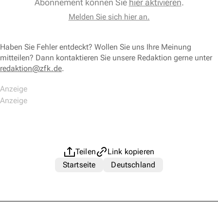
Abonnement können Sie
hier aktivieren
.
Melden Sie sich hier an.
Haben Sie Fehler entdeckt? Wollen Sie uns Ihre Meinung
mitteilen? Dann kontaktieren Sie unsere Redaktion gerne unter
redaktion@zfk.de
.
Teilen
Link kopieren
Startseite
Deutschland