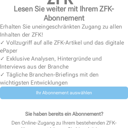
Lesen Sie weiter mit Ihrem ZFK-
Abonnement
Erhalten Sie uneingeschränkten Zugang zu allen
Inhalten der ZFK!
✓ Vollzugriff auf alle ZFK-Artikel und das digitale
ePaper
✓ Exklusive Analysen, Hintergründe und
Interviews aus der Branche
✓ Tägliche Branchen-Briefings mit den
wichtigsten Entwicklungen
Ihr Abonnement auswählen
Sie haben bereits ein Abonnement?
Den Online-Zugang zu Ihrem bestehenden ZFK-