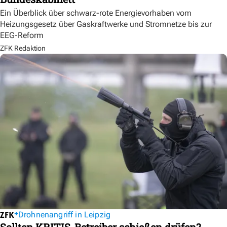
Ein Überblick über schwarz-rote Energievorhaben vom
Heizungsgesetz über Gaskraftwerke und Stromnetze bis zur
EEG-Reform
ZFK Redaktion
Drohnenangriff in Leipzig