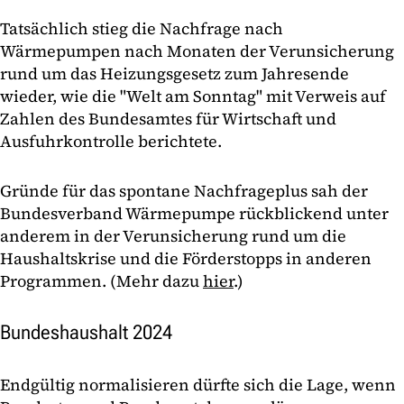
Tatsächlich stieg die Nachfrage nach
Wärmepumpen nach Monaten der Verunsicherung
rund um das Heizungsgesetz zum Jahresende
wieder, wie die "Welt am Sonntag" mit Verweis auf
Zahlen des Bundesamtes für Wirtschaft und
Ausfuhrkontrolle berichtete.
Gründe für das spontane Nachfrageplus sah der
Bundesverband Wärmepumpe rückblickend unter
anderem in der Verunsicherung rund um die
Haushaltskrise und die Förderstopps in anderen
Programmen. (Mehr dazu
hier
.)
Bundeshaushalt 2024
Endgültig normalisieren dürfte sich die Lage, wenn