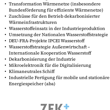
Transformation Wärmenetze (insbesondere
Bundesförderung für effiziente Wärmenetze)
Zuschüsse für den Betrieb dekarbonisierter
Wärmeinfrastrukturen
Wasserstoffeinsatz in der Industrieproduktion
Umsetzung der Nationalen Wasserstoffstrategie
DEU-FRA-Projekte IPCEI Wasserstoff
Wasserstoffstrategie Außenwirtschaft –
Internationale Kooperation Wasserstoff
Dekarbonisierung der Industrie
Mikroelektronik für die Digitalisierung
Klimaneutrales Schiff
Industrielle Fertigung für mobile und stationäre
Energiespeicher (aba)