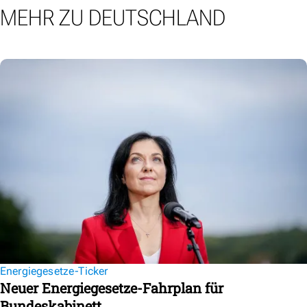
MEHR ZU DEUTSCHLAND
Energiegesetze-Ticker
Neuer Energiegesetze-Fahrplan für
Bundeskabinett