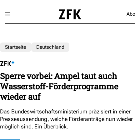
Abo
Startseite
Deutschland
Sperre vorbei: Ampel taut auch
Wasserstoff-Förderprogramme
wieder auf
Das Bundeswirtschaftsministerium präzisiert in einer
Presseaussendung, welche Förderanträge nun wieder
möglich sind. Ein Überblick.