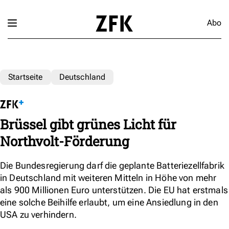
Abo
Startseite
Deutschland
Brüssel gibt grünes Licht für
Northvolt-Förderung
Die Bundesregierung darf die geplante Batteriezellfabrik
in Deutschland mit weiteren Mitteln in Höhe von mehr
als 900 Millionen Euro unterstützen. Die EU hat erstmals
eine solche Beihilfe erlaubt, um eine Ansiedlung in den
USA zu verhindern.