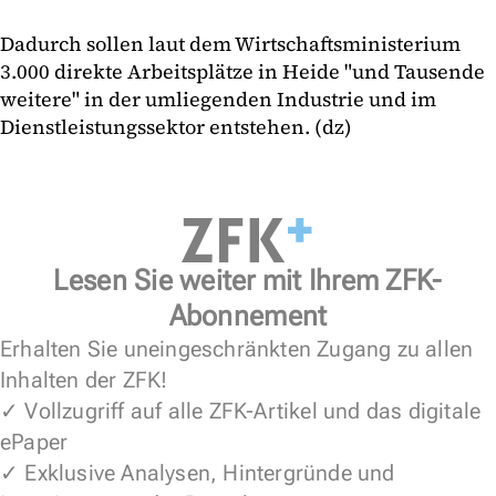
Dadurch sollen laut dem Wirtschaftsministerium
3.000 direkte Arbeitsplätze in Heide "und Tausende
weitere" in der umliegenden Industrie und im
Dienstleistungssektor entstehen. (dz)
Lesen Sie weiter mit Ihrem ZFK-
Abonnement
Erhalten Sie uneingeschränkten Zugang zu allen
Inhalten der ZFK!
✓ Vollzugriff auf alle ZFK-Artikel und das digitale
ePaper
✓ Exklusive Analysen, Hintergründe und