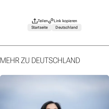
Teilen
Link kopieren
Startseite
Deutschland
MEHR ZU DEUTSCHLAND