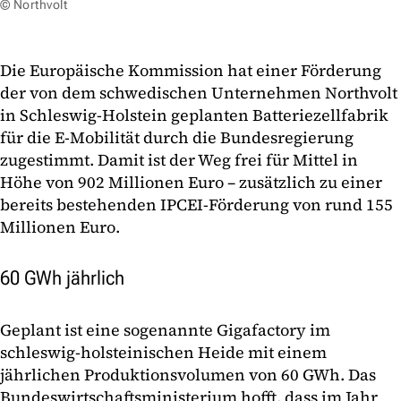
© Northvolt
Die Europäische Kommission hat einer Förderung
der von dem schwedischen Unternehmen Northvolt
in Schleswig-Holstein geplanten Batteriezellfabrik
für die E-Mobilität durch die Bundesregierung
zugestimmt. Damit ist der Weg frei für Mittel in
Höhe von 902 Millionen Euro – zusätzlich zu einer
bereits bestehenden IPCEI-Förderung von rund 155
Millionen Euro.
60 GWh jährlich
Geplant ist eine sogenannte Gigafactory im
schleswig-holsteinischen Heide mit einem
jährlichen Produktionsvolumen von 60 GWh. Das
Bundeswirtschaftsministerium hofft, dass im Jahr