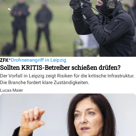
Drohnenangriff in Leipzig
Sollten KRITIS-Betreiber schießen drüfen?
Der Vorfall in Leipzig zeigt Risiken für die kritische Infrastruktur.
Die Branche fordert klare Zuständigkeiten.
Lucas Maier