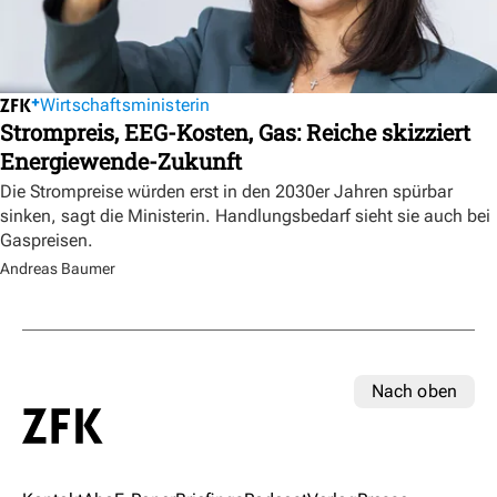
Wirtschaftsministerin
Strompreis, EEG-Kosten, Gas: Reiche skizziert
Energiewende-Zukunft
Die Strompreise würden erst in den 2030er Jahren spürbar
sinken, sagt die Ministerin. Handlungsbedarf sieht sie auch bei
Gaspreisen.
Andreas Baumer
Nach oben