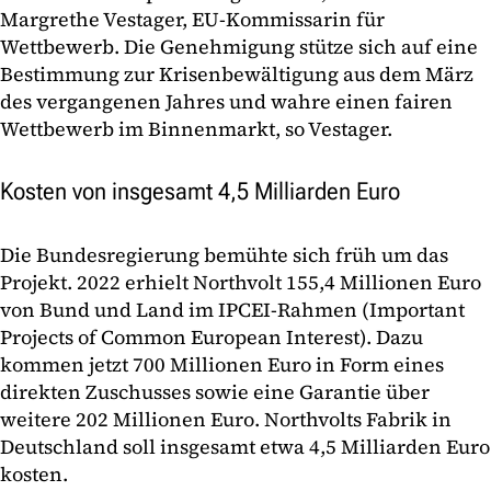
Margrethe Vestager, EU-Kommissarin für
Wettbewerb. Die Genehmigung stütze sich auf eine
Bestimmung zur Krisenbewältigung aus dem März
des vergangenen Jahres und wahre einen fairen
Wettbewerb im Binnenmarkt, so Vestager.
Kosten von insgesamt 4,5 Milliarden Euro
Die Bundesregierung bemühte sich früh um das
Projekt. 2022 erhielt Northvolt 155,4 Millionen Euro
von Bund und Land im IPCEI-Rahmen (Important
Projects of Common European Interest). Dazu
kommen jetzt 700 Millionen Euro in Form eines
direkten Zuschusses sowie eine Garantie über
weitere 202 Millionen Euro. Northvolts Fabrik in
Deutschland soll insgesamt etwa 4,5 Milliarden Euro
kosten.