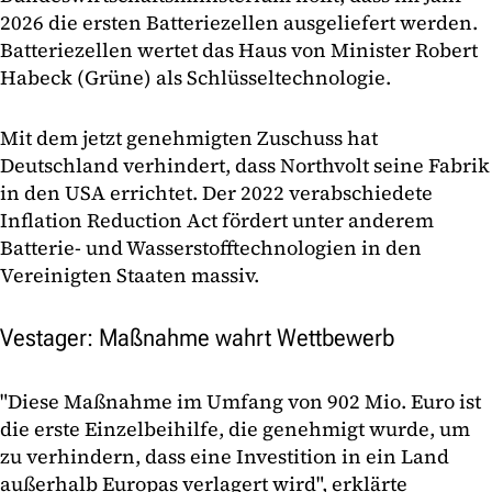
2026 die ersten Batteriezellen ausgeliefert werden.
Batteriezellen wertet das Haus von Minister Robert
Habeck (Grüne) als Schlüsseltechnologie.
Mit dem jetzt genehmigten Zuschuss hat
Deutschland verhindert, dass Northvolt seine Fabrik
in den USA errichtet. Der 2022 verabschiedete
Inflation Reduction Act fördert unter anderem
Batterie- und Wasserstofftechnologien in den
Vereinigten Staaten massiv.
Vestager: Maßnahme wahrt Wettbewerb
"Diese Maßnahme im Umfang von 902 Mio. Euro ist
die erste Einzelbeihilfe, die genehmigt wurde, um
zu verhindern, dass eine Investition in ein Land
außerhalb Europas verlagert wird", erklärte