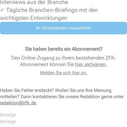
Interviews aus der Branche
✓ Tägliche Branchen-Briefings mit den
wichtigsten Entwicklungen
Ihr Abonnement auswählen
Sie haben bereits ein Abonnement?
Den Online-Zugang zu Ihrem bestehenden ZFK-
Abonnement können Sie
hier aktivieren
.
Melden Sie sich hier an.
Haben Sie Fehler entdeckt? Wollen Sie uns Ihre Meinung
mitteilen? Dann kontaktieren Sie unsere Redaktion gerne unter
redaktion@zfk.de
.