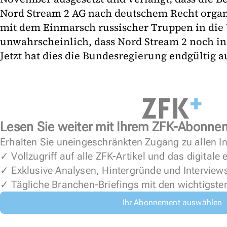
Nord Stream 2 AG nach deutschem Recht organis
mit dem Einmarsch russischer Truppen in die U
unwahrscheinlich, dass Nord Stream 2 noch in
Jetzt hat dies die Bundesregierung endgültig a
Lesen Sie weiter mit Ihrem ZFK-Abonne
Erhalten Sie uneingeschränkten Zugang zu allen In
✓ Vollzugriff auf alle ZFK-Artikel und das digitale
✓ Exklusive Analysen, Hintergründe und Interview
✓ Tägliche Branchen-Briefings mit den wichtigste
Ihr Abonnement auswählen