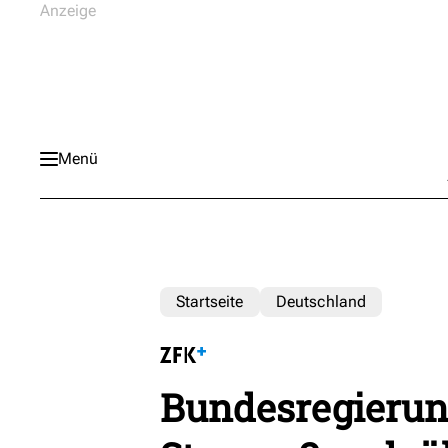
Menü
Startseite
Deutschland
Bundesregierun