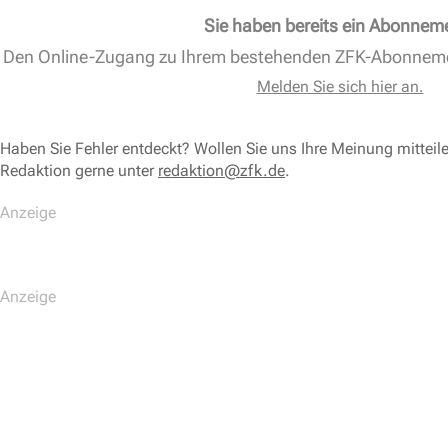
Sie haben bereits ein Abonnem
Den Online-Zugang zu Ihrem bestehenden ZFK-Abonnem
Melden Sie sich hier an.
Haben Sie Fehler entdeckt? Wollen Sie uns Ihre Meinung mitteil
Redaktion gerne unter
redaktion@zfk.de
.