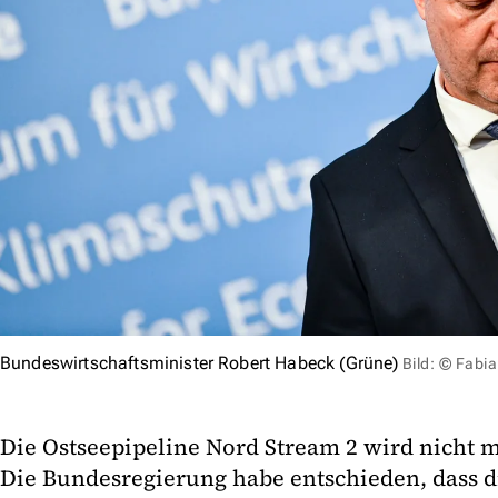
Bundeswirtschaftsminister Robert Habeck (Grüne)
Bild: © Fab
Die Ostseepipeline Nord Stream 2 wird nicht m
Die Bundesregierung habe entschieden, dass di