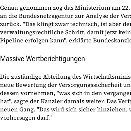
Genau genommen zog das Ministerium am 22. 
an die Bundesnetzagentur zur Analyse der Ver
zurück. "Das klingt zwar technisch, ist aber de
verwaltungsrechtliche Schritt, damit jetzt kein
Pipeline erfolgen kann", erklärte Bundeskanzle
Massive Wertberichtigungen
Die zuständige Abteilung des Wirtschaftsmini
neue Bewertung der Versorgungssicherheit un
dessen vornehmen, "was sich in den vergange
hat", sagte der Kanzler damals weiter. Das Verf
neuen Gang. "Das wird sich sicher hinziehen,
vorhersagen darf."