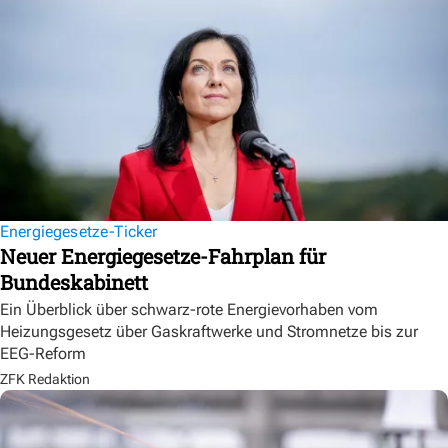
Energiegesetze-Ticker
Neuer Energiegesetze-Fahrplan für
Bundeskabinett
Ein Überblick über schwarz-rote Energievorhaben vom
Heizungsgesetz über Gaskraftwerke und Stromnetze bis zur
EEG-Reform
ZFK Redaktion