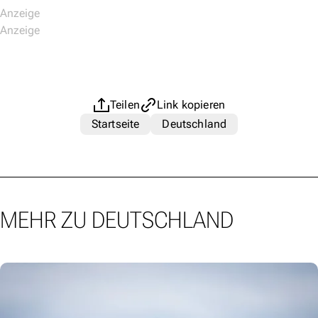
Teilen
Link kopieren
Startseite
Deutschland
MEHR ZU DEUTSCHLAND