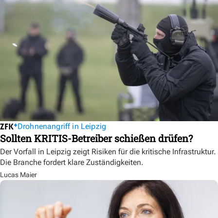
Drohnenangriff in Leipzig
Sollten KRITIS-Betreiber schießen drüfen?
Der Vorfall in Leipzig zeigt Risiken für die kritische Infrastruktur.
Die Branche fordert klare Zuständigkeiten.
Lucas Maier