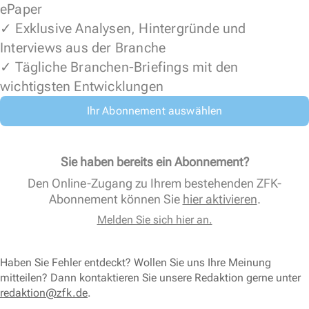
ePaper
✓ Exklusive Analysen, Hintergründe und
Interviews aus der Branche
✓ Tägliche Branchen-Briefings mit den
wichtigsten Entwicklungen
Ihr Abonnement auswählen
Sie haben bereits ein Abonnement?
Den Online-Zugang zu Ihrem bestehenden ZFK-
Abonnement können Sie
hier aktivieren
.
Melden Sie sich hier an.
Haben Sie Fehler entdeckt? Wollen Sie uns Ihre Meinung
mitteilen? Dann kontaktieren Sie unsere Redaktion gerne unter
redaktion@zfk.de
.