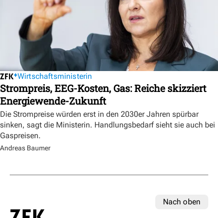
Wirtschaftsministerin
Strompreis, EEG-Kosten, Gas: Reiche skizziert
Energiewende-Zukunft
Die Strompreise würden erst in den 2030er Jahren spürbar
sinken, sagt die Ministerin. Handlungsbedarf sieht sie auch bei
Gaspreisen.
Andreas Baumer
Nach oben