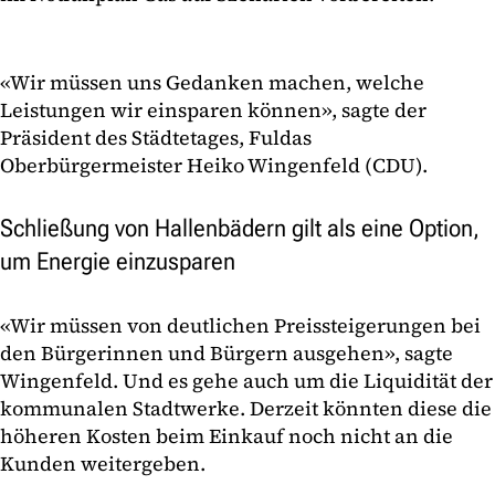
«Wir müssen uns Gedanken machen, welche
Leistungen wir einsparen können», sagte der
Präsident des Städtetages, Fuldas
Oberbürgermeister Heiko Wingenfeld (CDU).
Schließung von Hallenbädern gilt als eine Option,
um Energie einzusparen
«Wir müssen von deutlichen Preissteigerungen bei
den Bürgerinnen und Bürgern ausgehen», sagte
Wingenfeld. Und es gehe auch um die Liquidität der
kommunalen Stadtwerke. Derzeit könnten diese die
höheren Kosten beim Einkauf noch nicht an die
Kunden weitergeben.