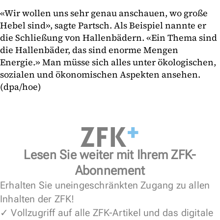
«Wir wollen uns sehr genau anschauen, wo große
Hebel sind», sagte Partsch. Als Beispiel nannte er
die Schließung von Hallenbädern. «Ein Thema sind
die Hallenbäder, das sind enorme Mengen
Energie.» Man müsse sich alles unter ökologischen,
sozialen und ökonomischen Aspekten ansehen.
(dpa/hoe)
Lesen Sie weiter mit Ihrem ZFK-
Abonnement
Erhalten Sie uneingeschränkten Zugang zu allen
Inhalten der ZFK!
✓ Vollzugriff auf alle ZFK-Artikel und das digitale