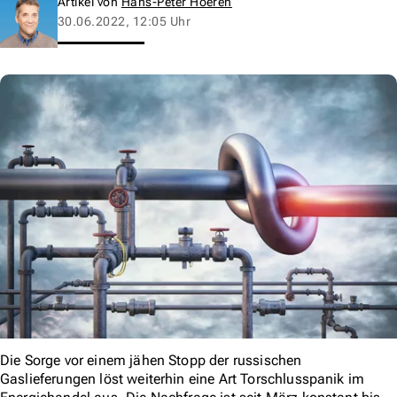
Artikel von
Hans-Peter Hoeren
30.06.2022, 12:05 Uhr
Die Sorge vor einem jähen Stopp der russischen
Gaslieferungen löst weiterhin eine Art Torschlusspanik im