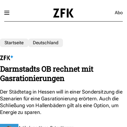
Abo
Startseite
Deutschland
Darmstadts OB rechnet mit
Gasrationierungen
Der Städtetag in Hessen will in einer Sondersitzung die
Szenarien für eine Gasrationierung erörtern. Auch die
Schließung von Hallenbädern gilt als eine Option, um
Energie zu sparen.