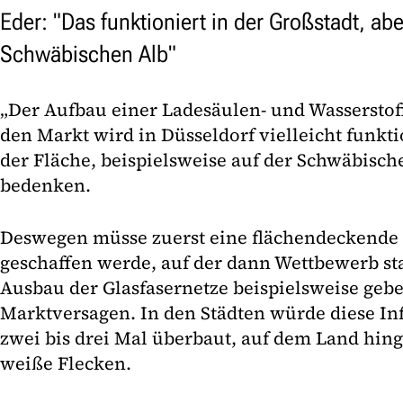
Eder: "Das funktioniert in der Großstadt, abe
Schwäbischen Alb"
„Der Aufbau einer Ladesäulen- und Wasserstoff
den Markt wird in Düsseldorf vielleicht funkti
der Fläche, beispielsweise auf der Schwäbische
bedenken.
Deswegen müsse zuerst eine flächendeckende 
geschaffen werde, auf der dann Wettbewerb sta
Ausbau der Glasfasernetze beispielsweise gebe 
Marktversagen. In den Städten würde diese In
zwei bis drei Mal überbaut, auf dem Land hing
weiße Flecken.