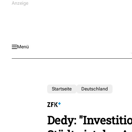
Menü
Startseite
Deutschland
Dedy: "Investiti