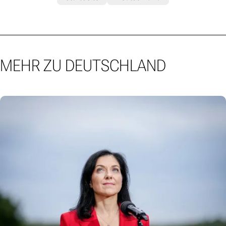
MEHR ZU DEUTSCHLAND