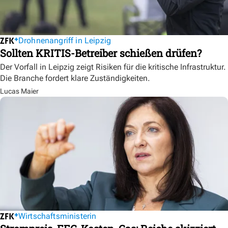
Drohnenangriff in Leipzig
Sollten KRITIS-Betreiber schießen drüfen?
Der Vorfall in Leipzig zeigt Risiken für die kritische Infrastruktur.
Die Branche fordert klare Zuständigkeiten.
Lucas Maier
Wirtschaftsministerin