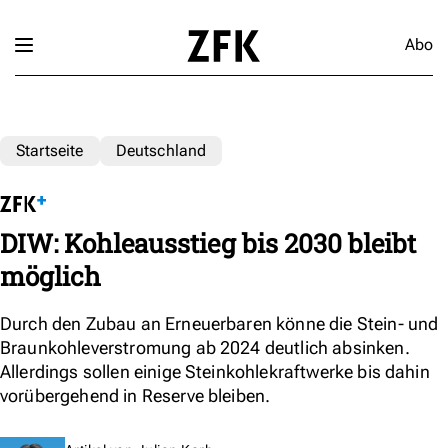
Abo
Startseite
Deutschland
DIW: Kohleausstieg bis 2030 bleibt
möglich
Durch den Zubau an Erneuerbaren könne die Stein- und
Braunkohleverstromung ab 2024 deutlich absinken.
Allerdings sollen einige Steinkohlekraftwerke bis dahin
vorübergehend in Reserve bleiben.