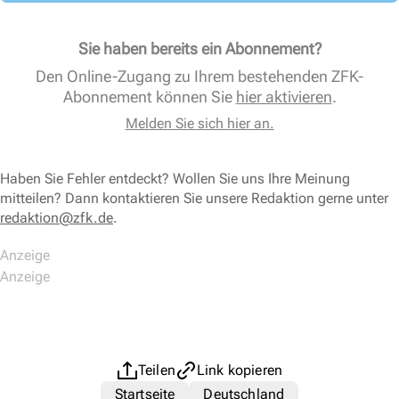
Sie haben bereits ein Abonnement?
Den Online-Zugang zu Ihrem bestehenden ZFK-
Abonnement können Sie
hier aktivieren
.
Melden Sie sich hier an.
Haben Sie Fehler entdeckt? Wollen Sie uns Ihre Meinung
mitteilen? Dann kontaktieren Sie unsere Redaktion gerne unter
redaktion@zfk.de
.
Teilen
Link kopieren
Startseite
Deutschland