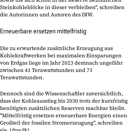
Steinkohleblöcke in dieser verbleiben", schreiben
die Autorinnen und Autoren des DIW.
Erneuerbare ersetzen mittelfristig
Die zu erwartende zusätzliche Erzeugung aus
Kohlekraftwerken bei maximalen Einsparungen
von Erdgas liege im Jahr 2023 demnach ungefähr
zwischen 41 Terawattstunden und 73
Terawattstunden.
Dennoch sind die Wissenschaftler zuversichtlich,
dass der Kohleausstieg bis 2030 trotz der kurzfristig
benötigten zusätzlichen Reserven machbar bleibt.
"Mittelfristig ersetzen erneuerbare Energien einen
Großteil der fossilen Stromerzeugung", schreiben
sie. (dpa/jk)