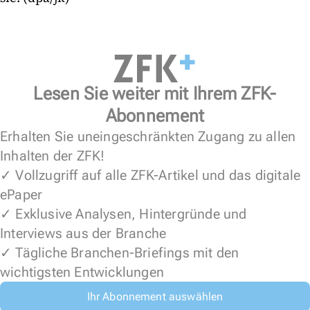
Lesen Sie weiter mit Ihrem ZFK-
Abonnement
Erhalten Sie uneingeschränkten Zugang zu allen
Inhalten der ZFK!
✓ Vollzugriff auf alle ZFK-Artikel und das digitale
ePaper
✓ Exklusive Analysen, Hintergründe und
Interviews aus der Branche
✓ Tägliche Branchen-Briefings mit den
wichtigsten Entwicklungen
Ihr Abonnement auswählen