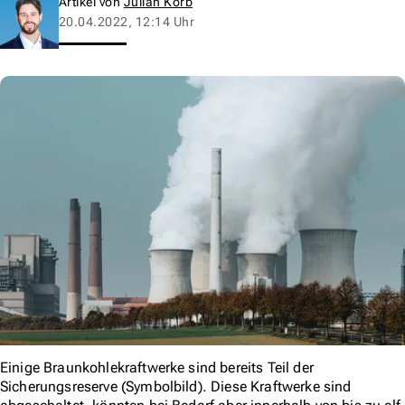
Artikel von
Julian Korb
20.04.2022, 12:14 Uhr
Einige Braunkohlekraftwerke sind bereits Teil der
Sicherungsreserve (Symbolbild). Diese Kraftwerke sind