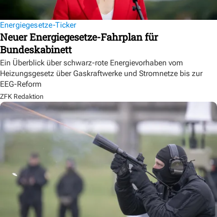
Energiegesetze-Ticker
Neuer Energiegesetze-Fahrplan für
Bundeskabinett
Ein Überblick über schwarz-rote Energievorhaben vom
Heizungsgesetz über Gaskraftwerke und Stromnetze bis zur
EEG-Reform
ZFK Redaktion