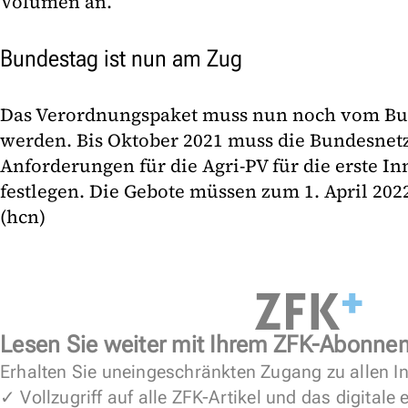
Volumen an.
Bundestag ist nun am Zug
Das Verordnungspaket muss nun noch vom Bu
werden. Bis Oktober 2021 muss die Bundesnet
Anforderungen für die Agri-PV für die erste 
festlegen. Die Gebote müssen zum 1. April 20
(hcn)
Lesen Sie weiter mit Ihrem ZFK-Abonne
Erhalten Sie uneingeschränkten Zugang zu allen In
✓ Vollzugriff auf alle ZFK-Artikel und das digitale