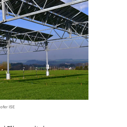
ofer ISE