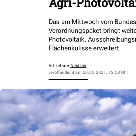
Agri-Photovolta
Das am Mittwoch vom Bundesk
Verordnungspaket bringt weite
Photovoltaik. Ausschreibung
Flächenkulisse erweitert.
Artikel von
Neidlein
veröffentlicht am
20.05.2021, 12:58 Uhr