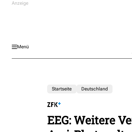
Menü
Startseite
Deutschland
EEG: Weitere Ve