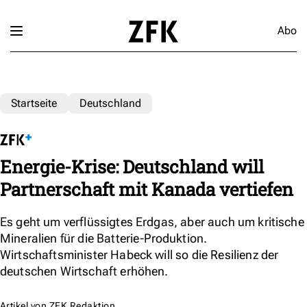
Abo
Startseite
Deutschland
Energie-Krise: Deutschland will
Partnerschaft mit Kanada vertiefen
Es geht um verflüssigtes Erdgas, aber auch um kritische
Mineralien für die Batterie-Produktion.
Wirtschaftsminister Habeck will so die Resilienz der
deutschen Wirtschaft erhöhen.
Artikel von
ZFK Redaktion