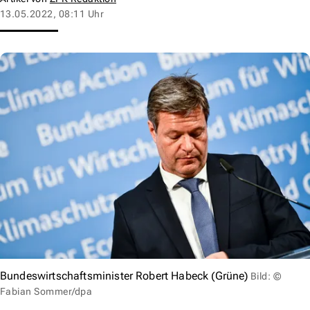
13.05.2022, 08:11 Uhr
Bundeswirtschaftsminister Robert Habeck (Grüne)
Bild: ©
Fabian Sommer/dpa