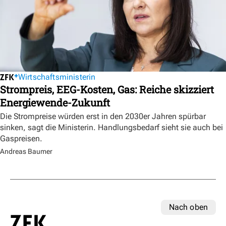
Wirtschaftsministerin
Strompreis, EEG-Kosten, Gas: Reiche skizziert
Energiewende-Zukunft
Die Strompreise würden erst in den 2030er Jahren spürbar
sinken, sagt die Ministerin. Handlungsbedarf sieht sie auch bei
Gaspreisen.
Andreas Baumer
Nach oben