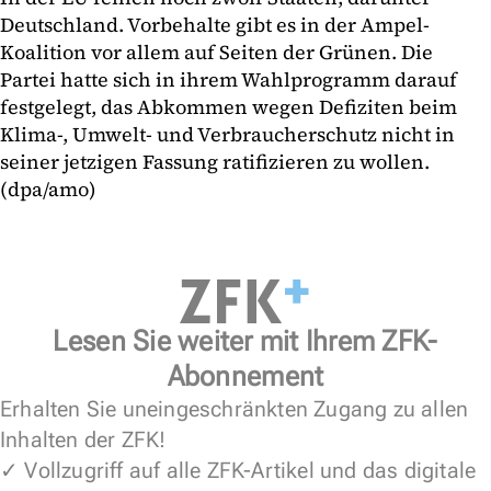
Deutschland. Vorbehalte gibt es in der Ampel-
Koalition vor allem auf Seiten der Grünen. Die
Partei hatte sich in ihrem Wahlprogramm darauf
festgelegt, das Abkommen wegen Defiziten beim
Klima-, Umwelt- und Verbraucherschutz nicht in
seiner jetzigen Fassung ratifizieren zu wollen.
(dpa/amo)
Lesen Sie weiter mit Ihrem ZFK-
Abonnement
Erhalten Sie uneingeschränkten Zugang zu allen
Inhalten der ZFK!
✓ Vollzugriff auf alle ZFK-Artikel und das digitale