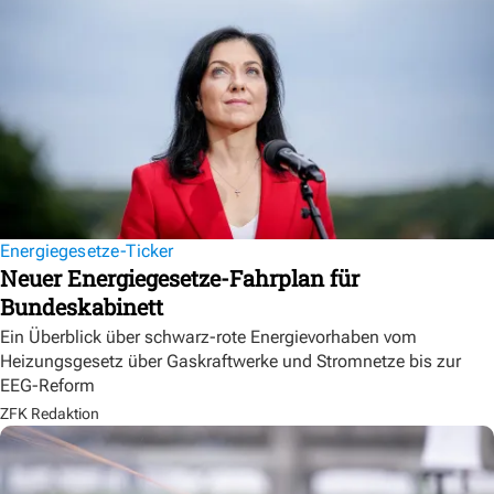
Energiegesetze-Ticker
Neuer Energiegesetze-Fahrplan für
Bundeskabinett
Ein Überblick über schwarz-rote Energievorhaben vom
Heizungsgesetz über Gaskraftwerke und Stromnetze bis zur
EEG-Reform
ZFK Redaktion