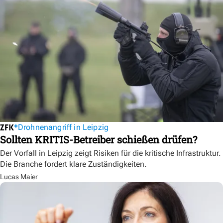
Drohnenangriff in Leipzig
Sollten KRITIS-Betreiber schießen drüfen?
Der Vorfall in Leipzig zeigt Risiken für die kritische Infrastruktur.
Die Branche fordert klare Zuständigkeiten.
Lucas Maier