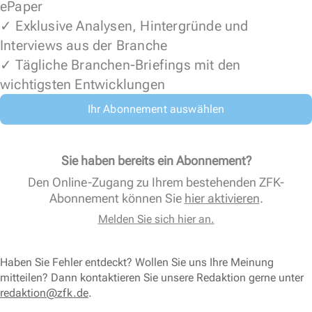
ePaper
✓ Exklusive Analysen, Hintergründe und
Interviews aus der Branche
✓ Tägliche Branchen-Briefings mit den
wichtigsten Entwicklungen
Ihr Abonnement auswählen
Sie haben bereits ein Abonnement?
Den Online-Zugang zu Ihrem bestehenden ZFK-
Abonnement können Sie
hier aktivieren
.
Melden Sie sich hier an.
Haben Sie Fehler entdeckt? Wollen Sie uns Ihre Meinung
mitteilen? Dann kontaktieren Sie unsere Redaktion gerne unter
redaktion@zfk.de
.