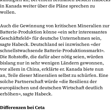
in Kanada weiter über die Pläne sprechen zu
wollen.
Auch die Gewinnung von kritischen Mineralien zur
Batterie-Produktion könne «ein sehr interessantes
Geschäftsfeld» für deutsche Unternehmen sein,
sagte Habeck. Deutschland sei inzwischen «der
schnellstwachsende Batterie-Produktionsmarkt».
Die Rohstoffe, die dafür aber nötig seien, würden
bislang nur in sehr wenigen Ländern gewonnen,
vor allem in China, erklärte er. Kanada biete nun
an, Teile dieser Mineralien selbst zu schürfen. Eine
solche Partnerschaft würde «die Resilienz der
europäischen und deutschen Wirtschaft deutlich
erhöhen», sagte Habeck.
Differenzen bei Ceta