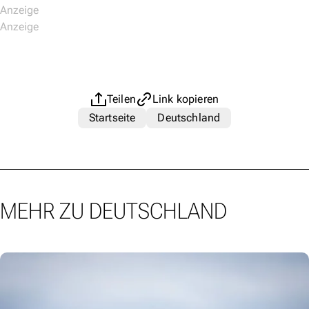
Teilen
Link kopieren
Startseite
Deutschland
MEHR ZU DEUTSCHLAND