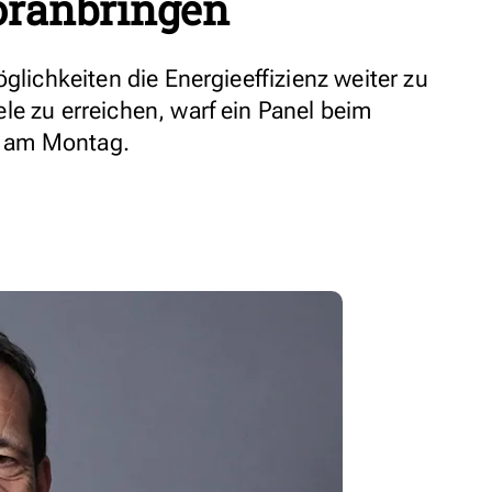
oranbringen
glichkeiten die Energieeffizienz weiter zu
le zu erreichen, warf ein Panel beim
 am Montag.