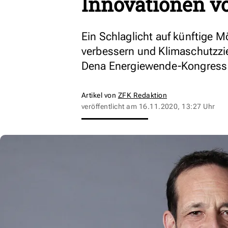
Innovationen v
Ein Schlaglicht auf künftige Mö
verbessern und Klimaschutzzie
Dena Energiewende-Kongress
Artikel von
ZFK Redaktion
veröffentlicht am
16.11.2020, 13:27 Uhr