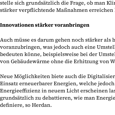
stelle sich grundsätzlich die Frage, ob man K
stärker verpflichtende Maßnahmen erreichen
Innovationen stärker voranbringen
Auch müsse es darum gehen noch stärker als 
voranzubringen, was jedoch auch eine Umstel
bedeuten könne, beispielsweise bei der Umstel
von Gebäudewärme ohne die Erhitzung von Wa
Neue Möglichkeiten biete auch die Digitalisie
Einsatz erneuerbarer Energien, welche jedoch
Energieeffizienz in neuem Licht erscheinen las
grundsätzlich zu debattieren, wie man Energie
definiere, so Herdan.