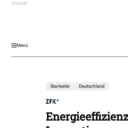
Menü
Startseite
Deutschland
Energieeffizien