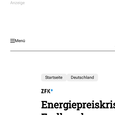
Menü
Startseite
Deutschland
Energiepreiskri