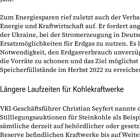
Zum Energiesparen rief zuletzt auch der Verba
Energie und Kraftwirtschaft auf. Er fordert ang
der Ukraine, bei der Stromerzeugung in Deuts
Ersatzmöglichkeiten für Erdgas zu nutzen. Es 
Notwendigkeit, den Erdgasverbrauch unverzüg
die Vorräte zu schonen und das Ziel möglichst
Speicherfüllstände im Herbst 2022 zu erreiche
Längere Laufzeiten für Kohlekraftwerke
VKI-Geschäftsführer Christian Seyfert nannte
Stilllegungsauktionen für Steinkohle als Beisp
sämtliche derzeit auf behördlicher oder geset
Reserve befindlichen Kraftwerke bis auf Weite