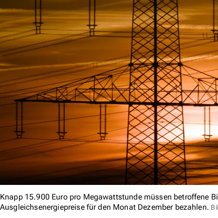
Knapp 15.900 Euro pro Megawattstunde müssen betroffene Bila
Ausgleichsenergiepreise für den Monat Dezember bezahlen.
Bi