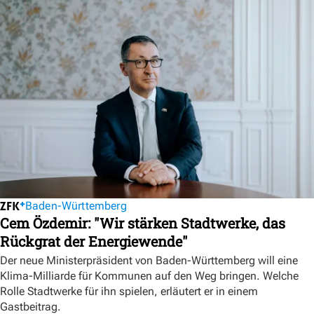
Baden-Württemberg
Cem Özdemir: "Wir stärken Stadtwerke, das
Rückgrat der Energiewende"
Der neue Ministerpräsident von Baden-Württemberg will eine
Klima-Milliarde für Kommunen auf den Weg bringen. Welche
Rolle Stadtwerke für ihn spielen, erläutert er in einem
Gastbeitrag.