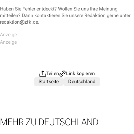
Haben Sie Fehler entdeckt? Wollen Sie uns Ihre Meinung
mitteilen? Dann kontaktieren Sie unsere Redaktion gerne unter
redaktion@zfk.de
.
Teilen
Link kopieren
Startseite
Deutschland
MEHR ZU DEUTSCHLAND