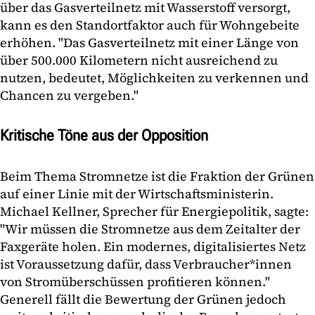
über das Gasverteilnetz mit Wasserstoff versorgt,
kann es den Standortfaktor auch für Wohngebeite
erhöhen. "Das Gasverteilnetz mit einer Länge von
über 500.000 Kilometern nicht ausreichend zu
nutzen, bedeutet, Möglichkeiten zu verkennen und
Chancen zu vergeben."
Kritische Töne aus der Opposition
Beim Thema Stromnetze ist die Fraktion der Grünen
auf einer Linie mit der Wirtschaftsministerin.
Michael Kellner, Sprecher für Energiepolitik, sagte:
"Wir müssen die Stromnetze aus dem Zeitalter der
Faxgeräte holen. Ein modernes, digitalisiertes Netz
ist Voraussetzung dafür, dass Verbraucher*innen
von Stromüberschüssen profitieren können."
Generell fällt die Bewertung der Grünen jedoch