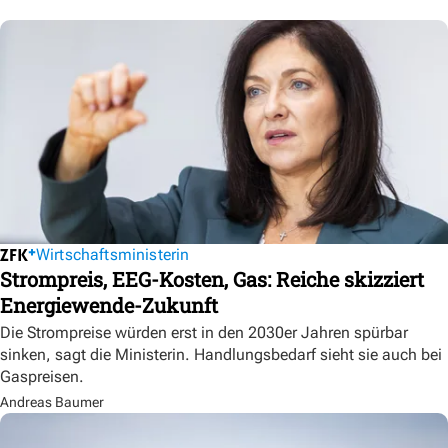
Wirtschaftsministerin
Strompreis, EEG-Kosten, Gas: Reiche skizziert
Energiewende-Zukunft
Die Strompreise würden erst in den 2030er Jahren spürbar
sinken, sagt die Ministerin. Handlungsbedarf sieht sie auch bei
Gaspreisen.
Andreas Baumer