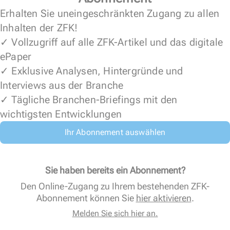
Erhalten Sie uneingeschränkten Zugang zu allen
Inhalten der ZFK!
✓ Vollzugriff auf alle ZFK-Artikel und das digitale
ePaper
✓ Exklusive Analysen, Hintergründe und
Interviews aus der Branche
✓ Tägliche Branchen-Briefings mit den
wichtigsten Entwicklungen
Ihr Abonnement auswählen
Sie haben bereits ein Abonnement?
Den Online-Zugang zu Ihrem bestehenden ZFK-
Abonnement können Sie
hier aktivieren
.
Melden Sie sich hier an.