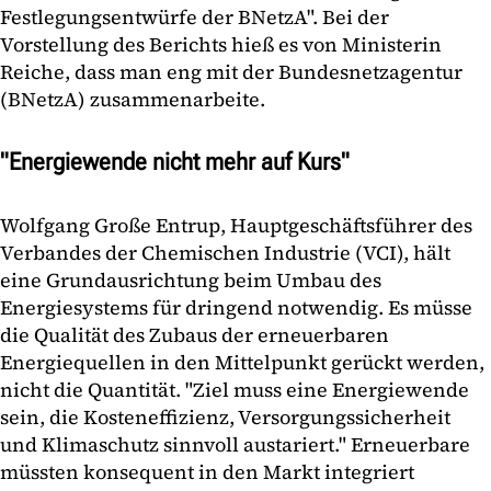
Festlegungsentwürfe der BNetzA". Bei der
Vorstellung des Berichts hieß es von Ministerin
Reiche, dass man eng mit der Bundesnetzagentur
(BNetzA) zusammenarbeite.
"Energiewende nicht mehr auf Kurs"
Wolfgang Große Entrup, Hauptgeschäftsführer des
Verbandes der Chemischen Industrie (VCI), hält
eine Grundausrichtung beim Umbau des
Energiesystems für dringend notwendig. Es müsse
die Qualität des Zubaus der erneuerbaren
Energiequellen in den Mittelpunkt gerückt werden,
nicht die Quantität. "Ziel muss eine Energiewende
sein, die Kosteneffizienz, Versorgungssicherheit
und Klimaschutz sinnvoll austariert." Erneuerbare
müssten konsequent in den Markt integriert