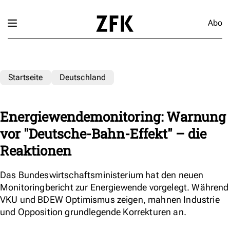
Abo
Startseite
Deutschland
Energiewendemonitoring: Warnung
vor "Deutsche-Bahn-Effekt" – die
Reaktionen
Das Bundeswirtschaftsministerium hat den neuen
Monitoringbericht zur Energiewende vorgelegt. Während
VKU und BDEW Optimismus zeigen, mahnen Industrie
und Opposition grundlegende Korrekturen an.