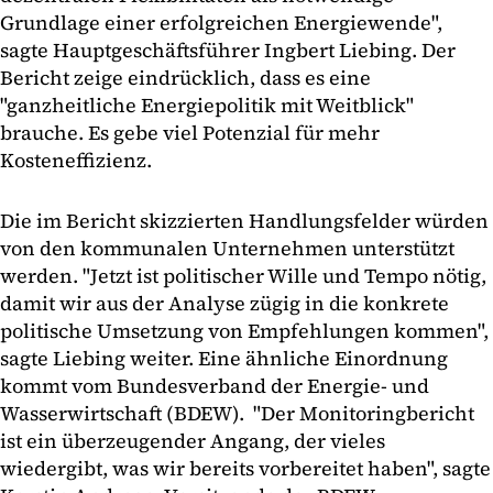
Grundlage einer erfolgreichen Energiewende",
sagte Hauptgeschäftsführer Ingbert Liebing. Der
Bericht zeige eindrücklich, dass es eine
"ganzheitliche Energiepolitik mit Weitblick"
brauche. Es gebe viel Potenzial für mehr
Kosteneffizienz.
Die im Bericht skizzierten Handlungsfelder würden
von den kommunalen Unternehmen unterstützt
werden. "Jetzt ist politischer Wille und Tempo nötig,
damit wir aus der Analyse zügig in die konkrete
politische Umsetzung von Empfehlungen kommen",
sagte Liebing weiter. Eine ähnliche Einordnung
kommt vom Bundesverband der Energie- und
Wasserwirtschaft (BDEW). "Der Monitoringbericht
ist ein überzeugender Angang, der vieles
wiedergibt, was wir bereits vorbereitet haben", sagte