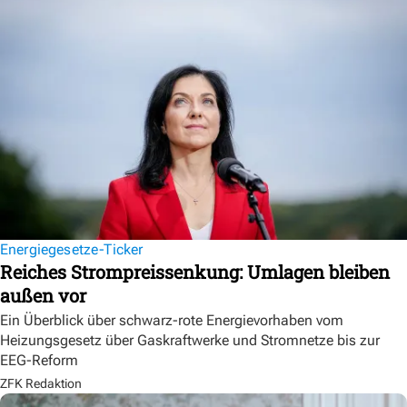
Energiegesetze-Ticker
Reiches Strompreissenkung: Umlagen bleiben
außen vor
Ein Überblick über schwarz-rote Energievorhaben vom
Heizungsgesetz über Gaskraftwerke und Stromnetze bis zur
EEG-Reform
ZFK Redaktion