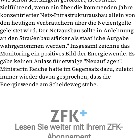
zielführend, wenn ein über die kommenden Jahre
konzentrierter Netz-Infrastrukturausbau allein von
den heutigen Verbrauchern über die Netzentgelte
geleistet wird. Der Netzausbau sollte in Anlehnung
an den Straßenbau stärker als staatliche Aufgabe
wahrgenommen werden." Insgesamt zeichne das
Monitoring ein positives Bild der Energiewende. Es
gäbe keinen Anlass für etwaige "Neuauflagen".
Ministerin Reiche hatte im Gegensatz dazu, zuletzt
immer wieder davon gesprochen, dass die
Energiewende am Scheideweg stehe.
Lesen Sie weiter mit Ihrem ZFK-
Abonnement