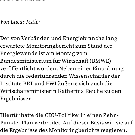
Von Lucas Maier
Der von Verbänden und Energiebranche lang
erwartete Monitoringbericht zum Stand der
Energiewende ist am Montag vom
Bundesministerium für Wirtschaft (BMWE)
veröffentlicht worden. Neben einer Einordnung
durch die federführenden Wissenschaftler der
Institute BET und EWI äußerte sich auch die
Wirtschaftsministerin Katherina Reiche zu den
Ergebnissen.
Hierfür hatte die CDU-Politikerin einen Zehn-
Punkte- Plan verbreitet. Auf dieser Basis will sie auf
die Ergebnisse des Monitoringberichts reagieren.