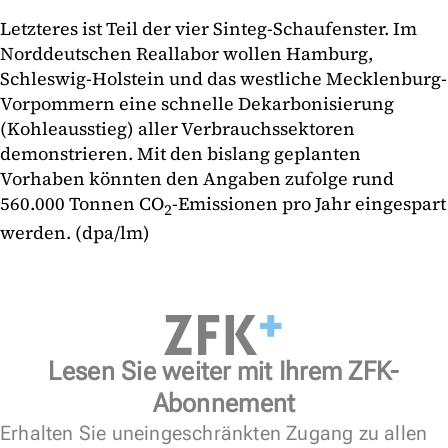
Letzteres ist Teil der vier Sinteg-Schaufenster. Im
Norddeutschen Reallabor wollen Hamburg,
Schleswig-Holstein und das westliche Mecklenburg-
Vorpommern eine schnelle Dekarbonisierung
(Kohleausstieg) aller Verbrauchssektoren
demonstrieren. Mit den bislang geplanten
Vorhaben könnten den Angaben zufolge rund
560.000 Tonnen CO
-Emissionen pro Jahr eingespart
2
werden. (dpa/lm)
Lesen Sie weiter mit Ihrem ZFK-
Abonnement
Erhalten Sie uneingeschränkten Zugang zu allen