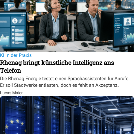
KI in der Praxis
Rhenag bringt künstliche Intelligenz ans
Telefon
Die Rhenag Energie testet einen Sprachassistenten für Anrufe.
Er soll Stadtwerke entlasten, doch es fehlt an Akzeptanz.
Lucas Maier