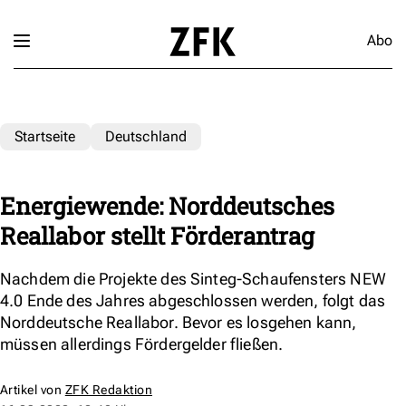
Abo
Startseite
Deutschland
Energiewende: Norddeutsches
Reallabor stellt Förderantrag
Nachdem die Projekte des Sinteg-Schaufensters NEW
4.0 Ende des Jahres abgeschlossen werden, folgt das
Norddeutsche Reallabor. Bevor es losgehen kann,
müssen allerdings Fördergelder fließen.
Artikel von
ZFK Redaktion