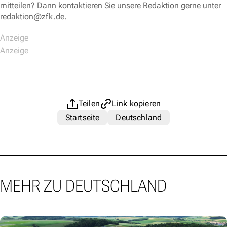
mitteilen? Dann kontaktieren Sie unsere Redaktion gerne unter
redaktion@zfk.de
.
Teilen
Link kopieren
Startseite
Deutschland
MEHR ZU DEUTSCHLAND