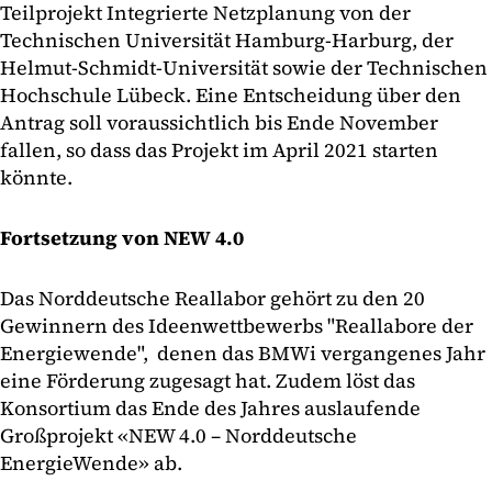
Teilprojekt Integrierte Netzplanung von der
Technischen Universität Hamburg-Harburg, der
Helmut-Schmidt-Universität sowie der Technischen
Hochschule Lübeck. Eine Entscheidung über den
Antrag soll voraussichtlich bis Ende November
fallen, so dass das Projekt im April 2021 starten
könnte.
Fortsetzung von NEW 4.0
Das Norddeutsche Reallabor gehört zu den 20
Gewinnern des Ideenwettbewerbs "Reallabore der
Energiewende", denen das BMWi vergangenes Jahr
eine Förderung zugesagt hat. Zudem löst das
Konsortium das Ende des Jahres auslaufende
Großprojekt «NEW 4.0 – Norddeutsche
EnergieWende» ab.