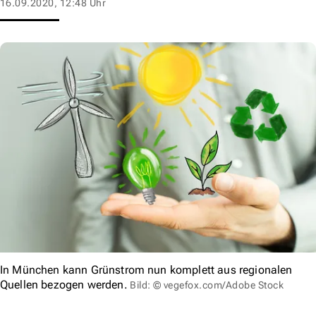
16.09.2020, 12:48 Uhr
In München kann Grünstrom nun komplett aus regionalen
Quellen bezogen werden.
Bild: © vegefox.com/Adobe Stock