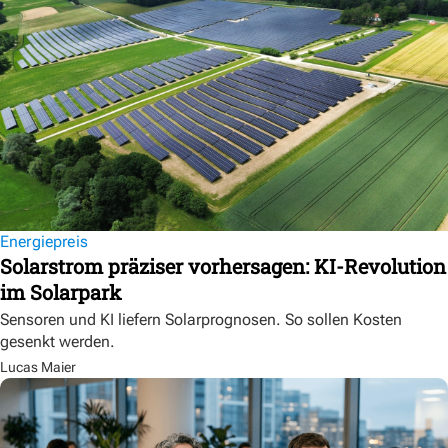
Energiepreis
Solarstrom präziser vorhersagen: KI-Revolution
im Solarpark
Sensoren und KI liefern Solarprognosen. So sollen Kosten
gesenkt werden.
Lucas Maier