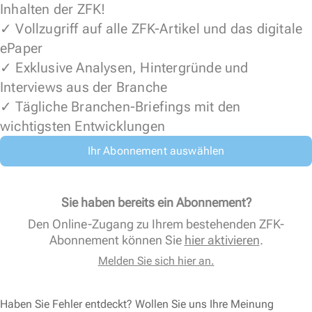
Inhalten der ZFK!
✓ Vollzugriff auf alle ZFK-Artikel und das digitale
ePaper
✓ Exklusive Analysen, Hintergründe und
Interviews aus der Branche
✓ Tägliche Branchen-Briefings mit den
wichtigsten Entwicklungen
Ihr Abonnement auswählen
Sie haben bereits ein Abonnement?
Den Online-Zugang zu Ihrem bestehenden ZFK-
Abonnement können Sie
hier aktivieren
.
Melden Sie sich hier an.
Haben Sie Fehler entdeckt? Wollen Sie uns Ihre Meinung