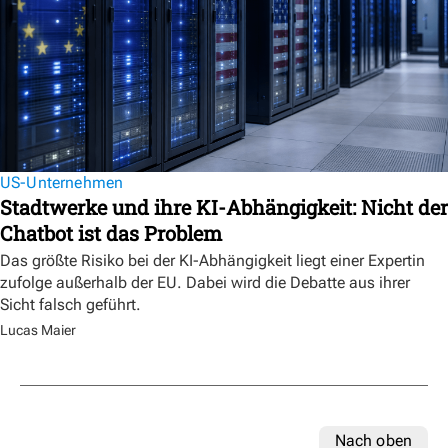
US-Unternehmen
Stadtwerke und ihre KI-Abhängigkeit: Nicht der
Chatbot ist das Problem
Das größte Risiko bei der KI-Abhängigkeit liegt einer Expertin
zufolge außerhalb der EU. Dabei wird die Debatte aus ihrer
Sicht falsch geführt.
Lucas Maier
Nach oben