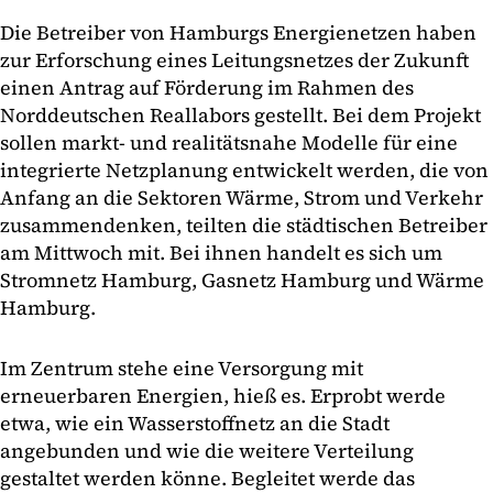
Die Betreiber von Hamburgs Energienetzen haben
zur Erforschung eines Leitungsnetzes der Zukunft
einen Antrag auf Förderung im Rahmen des
Norddeutschen Reallabors gestellt. Bei dem Projekt
sollen markt- und realitätsnahe Modelle für eine
integrierte Netzplanung entwickelt werden, die von
Anfang an die Sektoren Wärme, Strom und Verkehr
zusammendenken, teilten die städtischen Betreiber
am Mittwoch mit. Bei ihnen handelt es sich um
Stromnetz Hamburg, Gasnetz Hamburg und Wärme
Hamburg.
Im Zentrum stehe eine Versorgung mit
erneuerbaren Energien, hieß es. Erprobt werde
etwa, wie ein Wasserstoffnetz an die Stadt
angebunden und wie die weitere Verteilung
gestaltet werden könne. Begleitet werde das