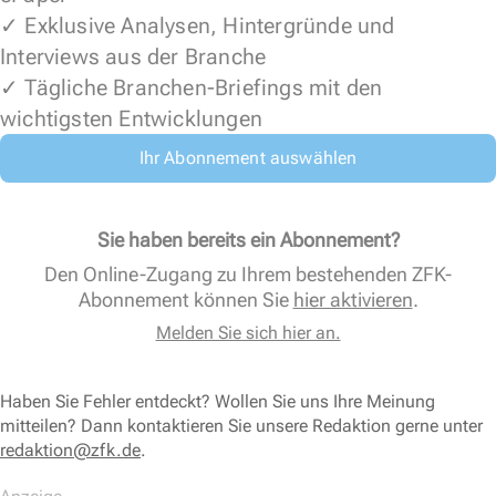
✓ Exklusive Analysen, Hintergründe und
Interviews aus der Branche
✓ Tägliche Branchen-Briefings mit den
wichtigsten Entwicklungen
Ihr Abonnement auswählen
Sie haben bereits ein Abonnement?
Den Online-Zugang zu Ihrem bestehenden ZFK-
Abonnement können Sie
hier aktivieren
.
Melden Sie sich hier an.
Haben Sie Fehler entdeckt? Wollen Sie uns Ihre Meinung
mitteilen? Dann kontaktieren Sie unsere Redaktion gerne unter
redaktion@zfk.de
.