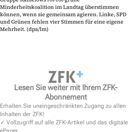
Minderheitskoalition im Landtag überstimmen
können, wenn sie gemeinsam agieren. Linke, SPD
und Grünen fehlen vier Stimmen für eine eigene
Mehrheit. (dpa/lm)
Lesen Sie weiter mit Ihrem ZFK-
Abonnement
Erhalten Sie uneingeschränkten Zugang zu allen
Inhalten der ZFK!
✓ Vollzugriff auf alle ZFK-Artikel und das digitale
ePaper