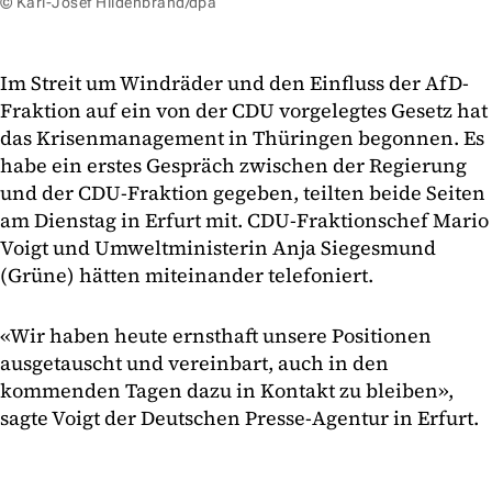
© Karl-Josef Hildenbrand/dpa
Im Streit um Windräder und den Einfluss der AfD-
Fraktion auf ein von der CDU vorgelegtes Gesetz hat
das Krisenmanagement in Thüringen begonnen. Es
habe ein erstes Gespräch zwischen der Regierung
und der CDU-Fraktion gegeben, teilten beide Seiten
am Dienstag in Erfurt mit. CDU-Fraktionschef Mario
Voigt und Umweltministerin Anja Siegesmund
(Grüne) hätten miteinander telefoniert.
«Wir haben heute ernsthaft unsere Positionen
ausgetauscht und vereinbart, auch in den
kommenden Tagen dazu in Kontakt zu bleiben»,
sagte Voigt der Deutschen Presse-Agentur in Erfurt.