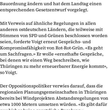
Bauordnung ändern und hat dem Landtag einen
entsprechenden Gesetzentwurf vorgelegt.
Mit Verweis auf ähnliche Regelungen in allen
anderen ostdeutschen Ländern, die teilweise mit
Stimmen von SPD und Grünen beschlossen worden
seien, forderte Voigt erneut Gesprächs- und
Kompromissfähigkeit von Rot-Rot-Grün. «Es geht
um Sachfragen.» Er wolle «ernsthafte Gespräche,
bei denen wir einen Weg beschreiben, wie
Thüringen zu mehr erneuerbarer Energie kommt»,
so Voigt.
Der Oppositionspolitiker verwies darauf, dass die
regionalen Planungsgemeinschaften in Thüringen
bereits bei Windprojekten Abstandsregelungen von
etwa 1000 Metern umsetzen würden. «Es gibt dafür