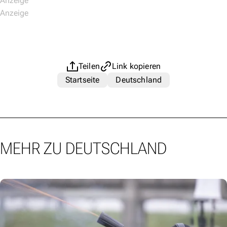
Teilen
Link kopieren
Startseite
Deutschland
MEHR ZU DEUTSCHLAND