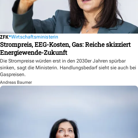
Wirtschaftsministerin
Strompreis, EEG-Kosten, Gas: Reiche skizziert
Energiewende-Zukunft
Die Strompreise würden erst in den 2030er Jahren spürbar
sinken, sagt die Ministerin. Handlungsbedarf sieht sie auch bei
Gaspreisen.
Andreas Baumer