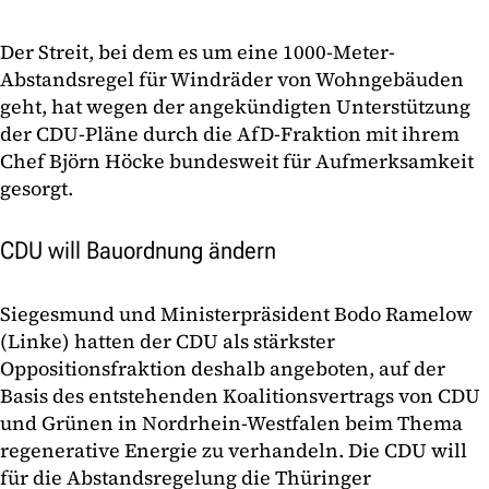
Der Streit, bei dem es um eine 1000-Meter-
Abstandsregel für Windräder von Wohngebäuden
geht, hat wegen der angekündigten Unterstützung
der CDU-Pläne durch die AfD-Fraktion mit ihrem
Chef Björn Höcke bundesweit für Aufmerksamkeit
gesorgt.
CDU will Bauordnung ändern
Siegesmund und Ministerpräsident Bodo Ramelow
(Linke) hatten der CDU als stärkster
Oppositionsfraktion deshalb angeboten, auf der
Basis des entstehenden Koalitionsvertrags von CDU
und Grünen in Nordrhein-Westfalen beim Thema
regenerative Energie zu verhandeln. Die CDU will
für die Abstandsregelung die Thüringer