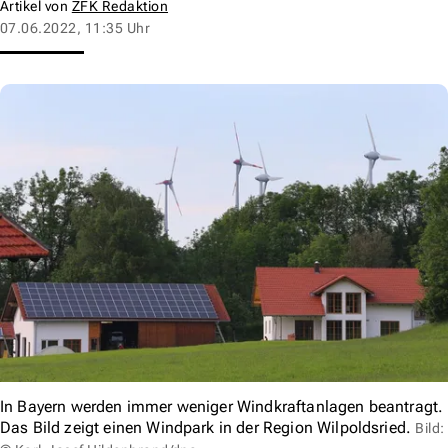
Artikel von
ZFK Redaktion
07.06.2022, 11:35 Uhr
In Bayern werden immer weniger Windkraftanlagen beantragt.
Das Bild zeigt einen Windpark in der Region Wilpoldsried.
Bild: