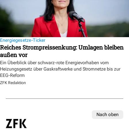
Energiegesetze-Ticker
Reiches Strompreissenkung: Umlagen bleiben
außen vor
Ein Überblick über schwarz-rote Energievorhaben vom
Heizungsgesetz über Gaskraftwerke und Stromnetze bis zur
EEG-Reform
ZFK Redaktion
Nach oben