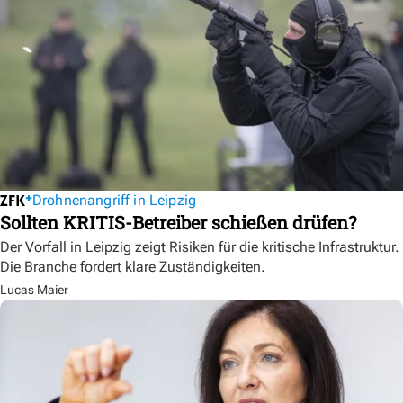
Drohnenangriff in Leipzig
Sollten KRITIS-Betreiber schießen drüfen?
Der Vorfall in Leipzig zeigt Risiken für die kritische Infrastruktur.
Die Branche fordert klare Zuständigkeiten.
Lucas Maier