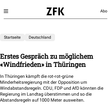
Abo
Startseite
Deutschland
Erstes Gespräch zu möglichem
«Windfrieden» in Thüringen
In Thüringen kämpft die rot-rot-grüne
Minderheitsregierung mit der Opposition um
Windabstandsregeln. CDU, FDP und AfD könnten die
Regierung im Landtag überstimmen und so die
Abstandsregeln auf 1000 Meter ausweiten.