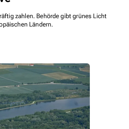
räftig zahlen. Behörde gibt grünes Licht
opäischen Ländern.