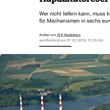
Wer nicht liefern kann, muss k
für Mechanismen in sechs eur
Artikel von
ZFK Redaktion
veröffentlicht am
07.02.2018, 12:35 Uhr