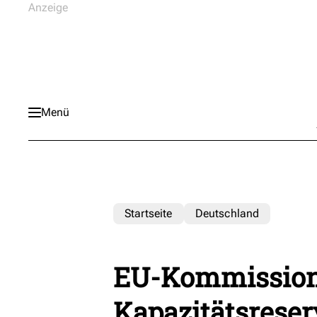
Menü
Startseite
Deutschland
EU-Kommission
Kapazitätsreser