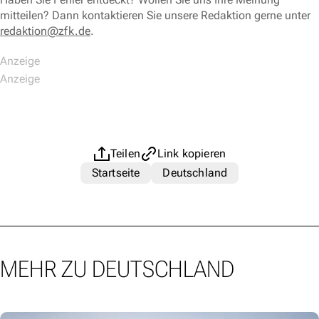
mitteilen? Dann kontaktieren Sie unsere Redaktion gerne unter
redaktion@zfk.de
.
Teilen
Link kopieren
Startseite
Deutschland
MEHR ZU DEUTSCHLAND