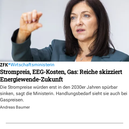
Wirtschaftsministerin
Strompreis, EEG-Kosten, Gas: Reiche skizziert
Energiewende-Zukunft
Die Strompreise würden erst in den 2030er Jahren spürbar
sinken, sagt die Ministerin. Handlungsbedarf sieht sie auch bei
Gaspreisen.
Andreas Baumer