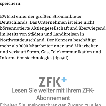
speichern.
EWE ist einer der größten Stromanbieter
Deutschlands. Das Unternehmen ist eine nicht
börsennotierte Aktiengesellschaft und überwiegend
im Besitz von Städten und Landkreisen in
Nordwestdeutschland. Der Konzern beschäftigt
mehr als 9000 Mitarbeiterinnen und Mitarbeiter
und verkauft Strom, Gas, Telekommunikation und
Informationstechnologie. (dpa/al)
Lesen Sie weiter mit Ihrem ZFK-
Abonnement
Erhalten Sie uneingeschränkten Zugang zu allen