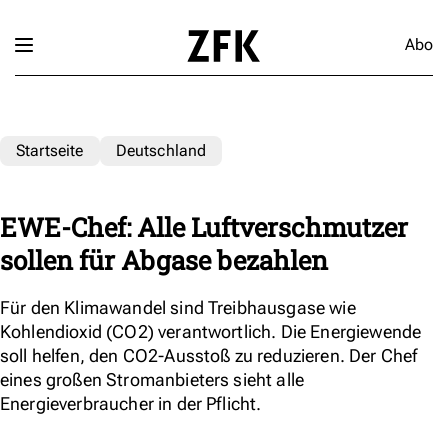
Abo
Startseite
Deutschland
EWE-Chef: Alle Luftverschmutzer
sollen für Abgase bezahlen
Für den Klimawandel sind Treibhausgase wie
Kohlendioxid (CO2) verantwortlich. Die Energiewende
soll helfen, den CO2-Ausstoß zu reduzieren. Der Chef
eines großen Stromanbieters sieht alle
Energieverbraucher in der Pflicht.