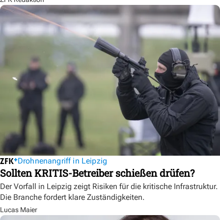
Drohnenangriff in Leipzig
Sollten KRITIS-Betreiber schießen drüfen?
Der Vorfall in Leipzig zeigt Risiken für die kritische Infrastruktur.
Die Branche fordert klare Zuständigkeiten.
Lucas Maier