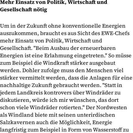
Mehr Einsatz von Politik, Wirtschaft und
Gesellschaft nötig
Um in der Zukunft ohne konventionelle Energien
auszukommen, braucht es aus Sicht des EWE-Chefs
mehr Einsatz von Politik, Wirtschaft und
Gesellschaft. "Beim Ausbau der erneuerbaren
Energien ist eine Erlahmung eingetreten." So müsse
zum Beispiel die Windkraft stärker ausgebaut
werden. Dohler zufolge muss den Menschen viel
stärker vermittelt werden, dass die Anlagen für eine
nachhaltige Zukunft gebraucht werden. "Statt in
jedem Landkreis kontrovers über Windräder zu
diskutieren, würde ich mir wünschen, das dort
schon viele Windräder rotierten." Der Nordwesten
als Windland biete mit seinen unterirdischen
Salzkavernen auch die Möglichkeit, Energie
langfristig zum Beispiel in Form von Wasserstoff zu