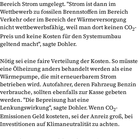
Bereich Strom umgelegt. "Strom ist dann im
Wettbewerb zu fossilen Brennstoffen im Bereich
Verkehr oder im Bereich der Wärmeversorgung
nicht wettbewerbsfähig, weil man dort keinen CO
-
2
Preis und keine Kosten für den Systemumbau
geltend macht", sagte Dohler.
Nötig sei eine faire Verteilung der Kosten. So müsste
eine Ölheizung anders behandelt werden als eine
Wärmepumpe, die mit erneuerbarem Strom
betrieben wird. Autofahrer, deren Fahrzeug Benzin
verbrauche, sollten ebenfalls zur Kasse gebeten
werden. "Die Bepreisung hat eine
Lenkungswirkung", sagte Dohler. Wenn CO
-
2
Emissionen Geld kosteten, sei der Anreiz groß, bei
Investitionen auf Klimaneutralität zu achten.