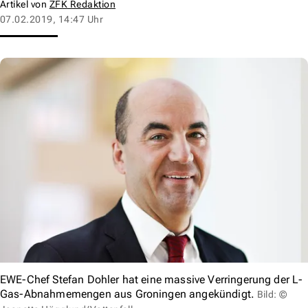
Artikel von
ZFK Redaktion
07.02.2019, 14:47 Uhr
EWE-Chef Stefan Dohler hat eine massive Verringerung der L-
Gas-Abnahmemengen aus Groningen angekündigt.
Bild: ©