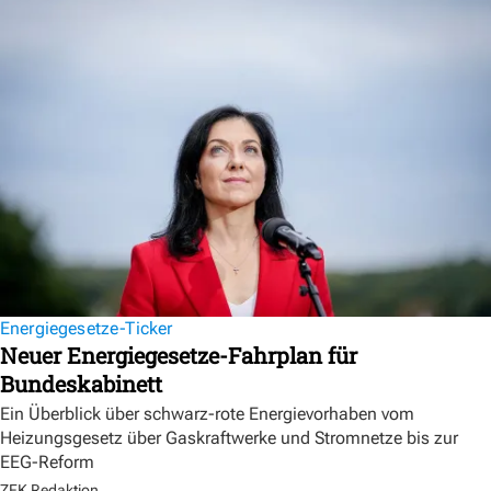
Energiegesetze-Ticker
Neuer Energiegesetze-Fahrplan für
Bundeskabinett
Ein Überblick über schwarz-rote Energievorhaben vom
Heizungsgesetz über Gaskraftwerke und Stromnetze bis zur
EEG-Reform
ZFK Redaktion