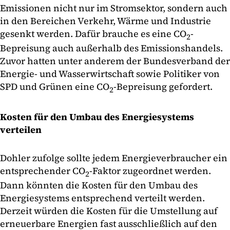
Emissionen nicht nur im Stromsektor, sondern auch
in den Bereichen Verkehr, Wärme und Industrie
gesenkt werden. Dafür brauche es eine CO
-
2
Bepreisung auch außerhalb des Emissionshandels.
Zuvor hatten unter anderem der Bundesverband der
Energie- und Wasserwirtschaft sowie Politiker von
SPD und Grünen eine CO
-Bepreisung gefordert.
2
Kosten für den Umbau des Energiesystems
verteilen
Dohler zufolge sollte jedem Energieverbraucher ein
entsprechender CO
-Faktor zugeordnet werden.
2
Dann könnten die Kosten für den Umbau des
Energiesystems entsprechend verteilt werden.
Derzeit würden die Kosten für die Umstellung auf
erneuerbare Energien fast ausschließlich auf den