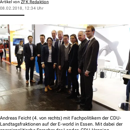
Artikel von
ZFK Redaktion
08.02.2018, 12:34 Uhr
Andreas Feicht (4. von rechts) mit Fachpolitikern der CDU-
Landtagsfraktionen auf der E-world in Essen. Mit dabei der