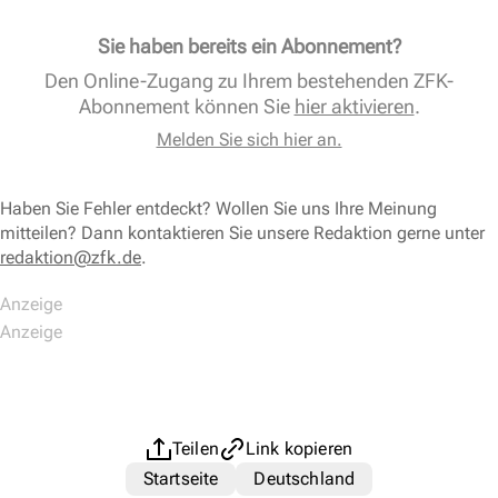
Sie haben bereits ein Abonnement?
Den Online-Zugang zu Ihrem bestehenden ZFK-
Abonnement können Sie
hier aktivieren
.
Melden Sie sich hier an.
Haben Sie Fehler entdeckt? Wollen Sie uns Ihre Meinung
mitteilen? Dann kontaktieren Sie unsere Redaktion gerne unter
redaktion@zfk.de
.
Teilen
Link kopieren
Startseite
Deutschland