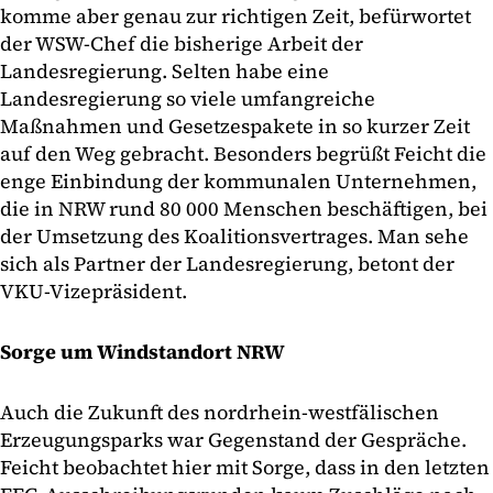
komme aber genau zur richtigen Zeit, befürwortet
der WSW-Chef die bisherige Arbeit der
Landesregierung. Selten habe eine
Landesregierung so viele umfangreiche
Maßnahmen und Gesetzespakete in so kurzer Zeit
auf den Weg gebracht. Besonders begrüßt Feicht die
enge Einbindung der kommunalen Unternehmen,
die in NRW rund 80 000 Menschen beschäftigen, bei
der Umsetzung des Koalitionsvertrages. Man sehe
sich als Partner der Landesregierung, betont der
VKU-Vizepräsident.
Sorge um Windstandort NRW
Auch die Zukunft des nordrhein-westfälischen
Erzeugungsparks war Gegenstand der Gespräche.
Feicht beobachtet hier mit Sorge, dass in den letzten