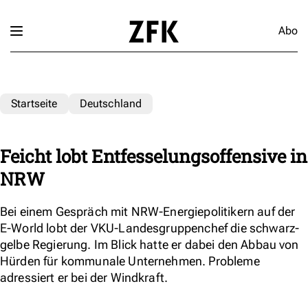
Abo
Startseite
Deutschland
Feicht lobt Entfesselungsoffensive in
NRW
Bei einem Gespräch mit NRW-Energiepolitikern auf der
E-World lobt der VKU-Landesgruppenchef die schwarz-
gelbe Regierung. Im Blick hatte er dabei den Abbau von
Hürden für kommunale Unternehmen. Probleme
adressiert er bei der Windkraft.