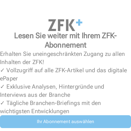
Lesen Sie weiter mit Ihrem ZFK-
Abonnement
Erhalten Sie uneingeschränkten Zugang zu allen
Inhalten der ZFK!
✓ Vollzugriff auf alle ZFK-Artikel und das digitale
ePaper
✓ Exklusive Analysen, Hintergründe und
Interviews aus der Branche
✓ Tägliche Branchen-Briefings mit den
wichtigsten Entwicklungen
Ihr Abonnement auswählen