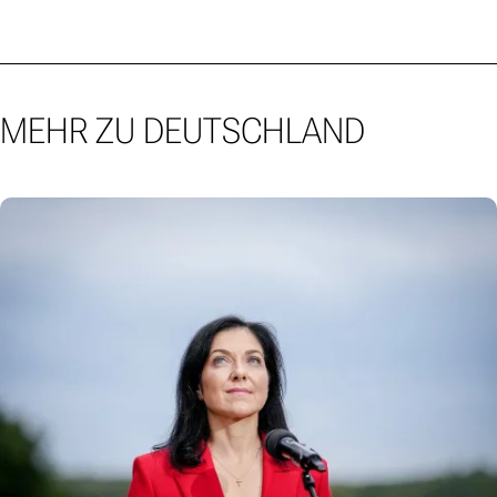
MEHR ZU DEUTSCHLAND