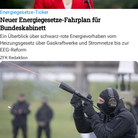
Energiegesetze-Ticker
Neuer Energiegesetze-Fahrplan für
Bundeskabinett
Ein Überblick über schwarz-rote Energievorhaben vom
Heizungsgesetz über Gaskraftwerke und Stromnetze bis zur
EEG-Reform
ZFK Redaktion