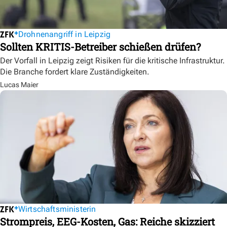
Drohnenangriff in Leipzig
Sollten KRITIS-Betreiber schießen drüfen?
Der Vorfall in Leipzig zeigt Risiken für die kritische Infrastruktur.
Die Branche fordert klare Zuständigkeiten.
Lucas Maier
Wirtschaftsministerin
Strompreis, EEG-Kosten, Gas: Reiche skizziert