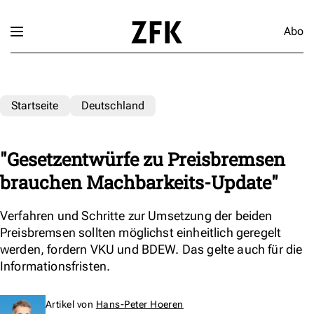
Abo
Startseite
Deutschland
"Gesetzentwürfe zu Preisbremsen
brauchen Machbarkeits-Update"
Verfahren und Schritte zur Umsetzung der beiden
Preisbremsen sollten möglichst einheitlich geregelt
werden, fordern VKU und BDEW. Das gelte auch für die
Informationsfristen.
Artikel von
Hans-Peter Hoeren