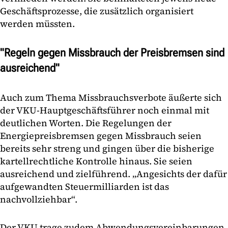
Geschäftsprozesse, die zusätzlich organisiert
werden müssten.
"Regeln gegen Missbrauch der Preisbremsen sind
ausreichend"
Auch zum Thema Missbrauchsverbote äußerte sich
der VKU-Hauptgeschäftsführer noch einmal mit
deutlichen Worten. Die Regelungen der
Energiepreisbremsen gegen Missbrauch seien
bereits sehr streng und gingen über die bisherige
kartellrechtliche Kontrolle hinaus. Sie seien
ausreichend und zielführend. „Angesichts der dafür
aufgewandten Steuermilliarden ist das
nachvollziehbar“.
Der VKU trage zudem Abwendungsvereinbarungen