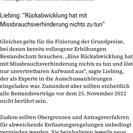
Liebing: "Rückabwicklung hat mit
Missbrauchsverhinderung nichts zu tun"
Gleiches gelte für die Fixierung der Grundpreise,
bei denen bereits vollzogene Erhöhungen
Bestandschutz brauchen. „Eine Rückabwicklung hat
mit Missbrauchsverhinderung nichts zu tun und löst
nur unvertretbaren Aufwand aus“, sagte Liebing,
der als Experte in die Ausschussanhörungen
eingeladen war. Zumindest aber sollten einheitlich
alle Bestandsverträge vor dem 25. November 2022
nicht berührt sein.
Zudem sollten Obergrenzen und Antragsverfahren
für abweichende Entlastungsregelungen unbedingt
vermieden werden. Sie beinhalteten jeweils neue