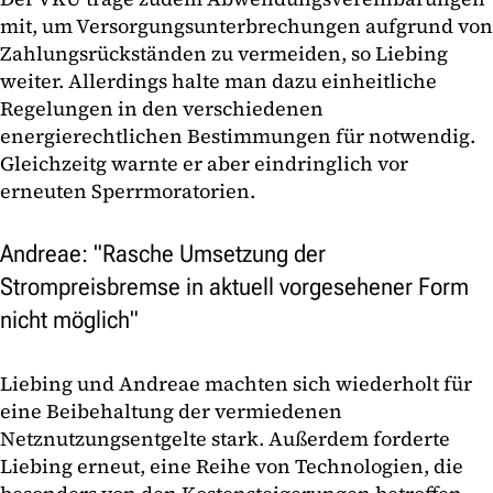
mit, um Versorgungsunterbrechungen aufgrund von
Zahlungsrückständen zu vermeiden, so Liebing
weiter. Allerdings halte man dazu einheitliche
Regelungen in den verschiedenen
energierechtlichen Bestimmungen für notwendig.
Gleichzeitg warnte er aber eindringlich vor
erneuten Sperrmoratorien.
Andreae: "Rasche Umsetzung der
Strompreisbremse in aktuell vorgesehener Form
nicht möglich"
Liebing und Andreae machten sich wiederholt für
eine Beibehaltung der vermiedenen
Netznutzungsentgelte stark. Außerdem forderte
Liebing erneut, eine Reihe von Technologien, die