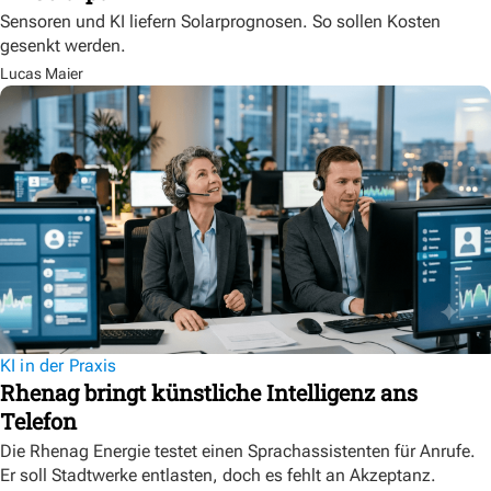
Sensoren und KI liefern Solarprognosen. So sollen Kosten
gesenkt werden.
Lucas Maier
KI in der Praxis
Rhenag bringt künstliche Intelligenz ans
Telefon
Die Rhenag Energie testet einen Sprachassistenten für Anrufe.
Er soll Stadtwerke entlasten, doch es fehlt an Akzeptanz.