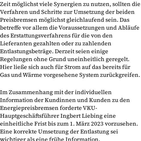
Zeit möglichst viele Synergien zu nutzen, sollten die
Verfahren und Schritte zur Umsetzung der beiden
Preisbremsen möglichst gleichlaufend sein. Das
betreffe vor allem die Voraussetzungen und Abläufe
des Erstattungsverfahrens für die von den
Lieferanten gezahlten oder zu zahlenden
Entlastungsbeträge. Derzeit seien einige
Regelungen ohne Grund uneinheitlich geregelt.
Hier ließe sich auch für Strom auf das bereits für
Gas und Wärme vorgesehene System zurückgreifen.
Im Zusammenhang mit der individuellen
Information der Kundinnen und Kunden zu den
Energiepreisbremsen forderte VKU-
Hauptgeschäftsführer Ingbert Liebing eine
einheitliche Frist bis zum 1. März 2023 vorzusehen.
Eine korrekte Umsetzung der Entlastung sei
wichtiger als eine frühe Information.