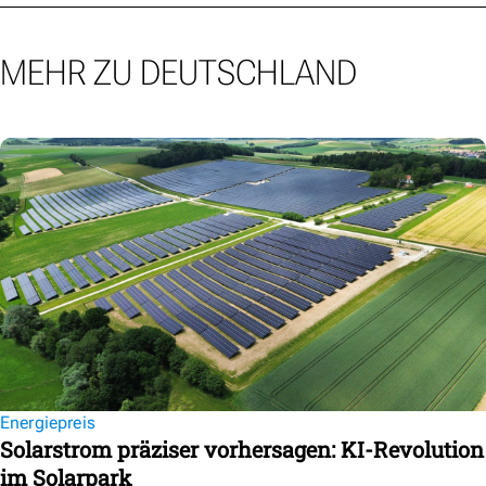
MEHR ZU DEUTSCHLAND
Energiepreis
Solarstrom präziser vorhersagen: KI-Revolution
im Solarpark