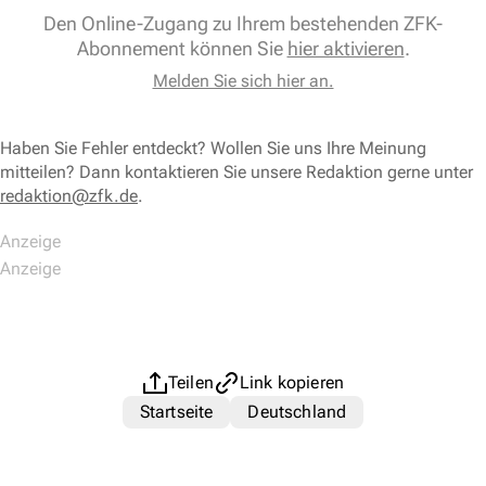
Den Online-Zugang zu Ihrem bestehenden ZFK-
Abonnement können Sie
hier aktivieren
.
Melden Sie sich hier an.
Haben Sie Fehler entdeckt? Wollen Sie uns Ihre Meinung
mitteilen? Dann kontaktieren Sie unsere Redaktion gerne unter
redaktion@zfk.de
.
Teilen
Link kopieren
Startseite
Deutschland