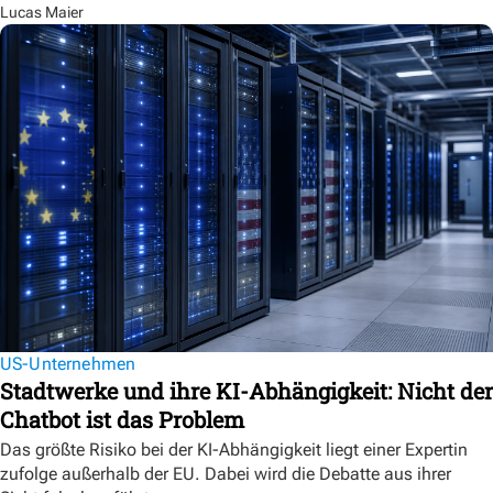
Lucas Maier
US-Unternehmen
Stadtwerke und ihre KI-Abhängigkeit: Nicht der
Chatbot ist das Problem
Das größte Risiko bei der KI-Abhängigkeit liegt einer Expertin
zufolge außerhalb der EU. Dabei wird die Debatte aus ihrer