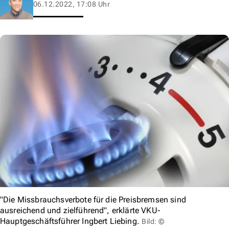
06.12.2022, 17:08 Uhr
"Die Missbrauchsverbote für die Preisbremsen sind
ausreichend und zielführend", erklärte VKU-
Hauptgeschäftsführer Ingbert Liebing.
Bild: ©