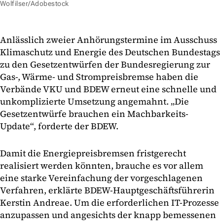
Wolfilser/Adobestock
Anlässlich zweier Anhörungstermine im Ausschuss
Klimaschutz und Energie des Deutschen Bundestags
zu den Gesetzentwürfen der Bundesregierung zur
Gas-, Wärme- und Strompreisbremse haben die
Verbände VKU und BDEW erneut eine schnelle und
unkomplizierte Umsetzung angemahnt. „Die
Gesetzentwürfe brauchen ein Machbarkeits-
Update“, forderte der BDEW.
Damit die Energiepreisbremsen fristgerecht
realisiert werden könnten, brauche es vor allem
eine starke Vereinfachung der vorgeschlagenen
Verfahren, erklärte BDEW-Hauptgeschäftsführerin
Kerstin Andreae. Um die erforderlichen IT-Prozesse
anzupassen und angesichts der knapp bemessenen