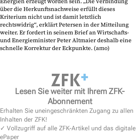
Energien erzeugt worden sein. „Die Verbindung
über die Herkunftsnachweise erfüllt dieses
Kriterium nicht und ist damit letztlich
rechtswidrig“, erklärt Petersen in der Mitteilung
weiter. Er fordert in seinem Brief an Wirtschafts-
und Energieminister Peter Altmaier deshalb eine
schnelle Korrektur der Eckpunkte. (amo)
Lesen Sie weiter mit Ihrem ZFK-
Abonnement
Erhalten Sie uneingeschränkten Zugang zu allen
Inhalten der ZFK!
✓ Vollzugriff auf alle ZFK-Artikel und das digitale
ePaper