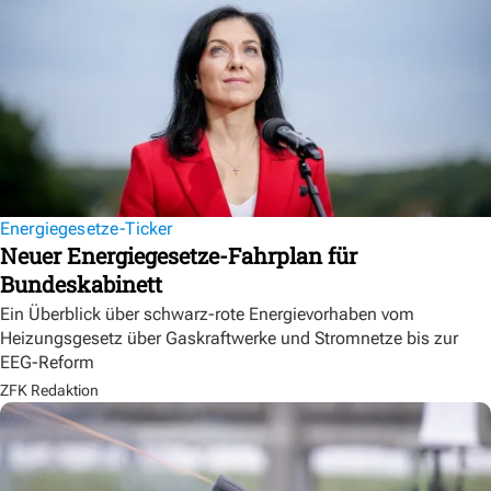
Energiegesetze-Ticker
Neuer Energiegesetze-Fahrplan für
Bundeskabinett
Ein Überblick über schwarz-rote Energievorhaben vom
Heizungsgesetz über Gaskraftwerke und Stromnetze bis zur
EEG-Reform
ZFK Redaktion