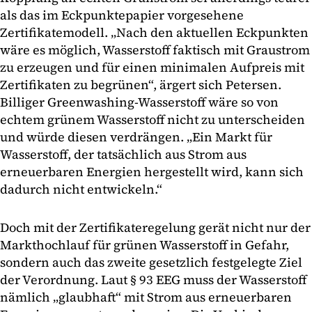
als das im Eckpunktepapier vorgesehene
Zertifikatemodell. „Nach den aktuellen Eckpunkten
wäre es möglich, Wasserstoff faktisch mit Graustrom
zu erzeugen und für einen minimalen Aufpreis mit
Zertifikaten zu begrünen“, ärgert sich Petersen.
Billiger Greenwashing-Wasserstoff wäre so von
echtem grünem Wasserstoff nicht zu unterscheiden
und würde diesen verdrängen. „Ein Markt für
Wasserstoff, der tatsächlich aus Strom aus
erneuerbaren Energien hergestellt wird, kann sich
dadurch nicht entwickeln.“
Doch mit der Zertifikateregelung gerät nicht nur der
Markthochlauf für grünen Wasserstoff in Gefahr,
sondern auch das zweite gesetzlich festgelegte Ziel
der Verordnung. Laut § 93 EEG muss der Wasserstoff
nämlich „glaubhaft“ mit Strom aus erneuerbaren