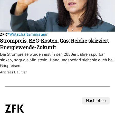
Wirtschaftsministerin
Strompreis, EEG-Kosten, Gas: Reiche skizziert
Energiewende-Zukunft
Die Strompreise würden erst in den 2030er Jahren spürbar
sinken, sagt die Ministerin. Handlungsbedarf sieht sie auch bei
Gaspreisen.
Andreas Baumer
Nach oben