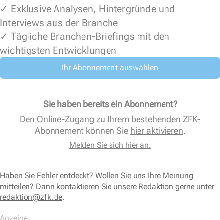
✓ Exklusive Analysen, Hintergründe und
Interviews aus der Branche
✓ Tägliche Branchen-Briefings mit den
wichtigsten Entwicklungen
Ihr Abonnement auswählen
Sie haben bereits ein Abonnement?
Den Online-Zugang zu Ihrem bestehenden ZFK-
Abonnement können Sie
hier aktivieren
.
Melden Sie sich hier an.
Haben Sie Fehler entdeckt? Wollen Sie uns Ihre Meinung
mitteilen? Dann kontaktieren Sie unsere Redaktion gerne unter
redaktion@zfk.de
.