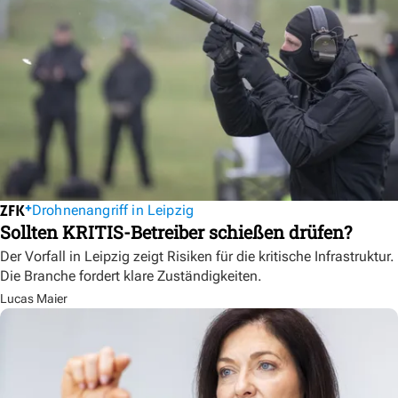
Drohnenangriff in Leipzig
Sollten KRITIS-Betreiber schießen drüfen?
Der Vorfall in Leipzig zeigt Risiken für die kritische Infrastruktur.
Die Branche fordert klare Zuständigkeiten.
Lucas Maier