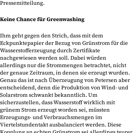
Pressemitteilung.
Keine Chance für Greenwashing
Ihm geht gegen den Strich, dass mit dem
Eckpunktepapier der Bezug von Grünstrom für die
Wasserstofferzeugung durch Zertifikate
nachgewiesen werden soll. Dabei würden
allerdings nur die Strommengen betrachtet, nicht
der genaue Zeitraum, in denen sie erzeugt wurden.
Genau das ist nach Überzeugung von Petersen aber
entscheidend, denn die Produktion von Wind- und
Solarstrom schwankt bekanntlich. Um
sicherzustellen, dass Wasserstoff wirklich mit
grünem Strom erzeugt worden sei, müssten
Erzeugungs- und Verbrauchsmengen im
Viertelstundentakt ausbalanciert werden. Diese
Kopplung an echten Grünstrom sei allerdings teurer