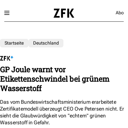
Abo
Startseite
Deutschland
GP Joule warnt vor
Etikettenschwindel bei grünem
Wasserstoff
Das vom Bundeswirtschaftsministerium erarbeitete
Zertifikatemodell überzeugt CEO Ove Petersen nicht. Er
sieht die Glaubwürdigkeit von "echtem" grünen
Wasserstoff in Gefahr.