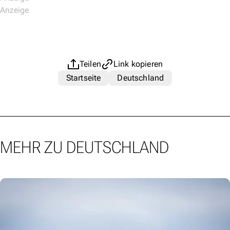
Teilen
Link kopieren
Startseite
Deutschland
MEHR ZU DEUTSCHLAND