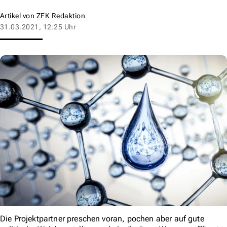
Artikel von
ZFK Redaktion
31.03.2021, 12:25 Uhr
Die Projektpartner preschen voran, pochen aber auf gute