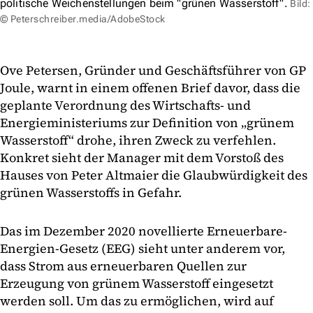
politische Weichenstellungen beim "grünen Wasserstoff".
Bild:
© Peterschreiber.media/AdobeStock
Ove Petersen, Gründer und Geschäftsführer von GP
Joule, warnt in einem offenen Brief davor, dass die
geplante Verordnung des Wirtschafts- und
Energieministeriums zur Definition von „grünem
Wasserstoff“ drohe, ihren Zweck zu verfehlen.
Konkret sieht der Manager mit dem Vorstoß des
Hauses von Peter Altmaier die Glaubwürdigkeit des
grünen Wasserstoffs in Gefahr.
Das im Dezember 2020 novellierte Erneuerbare-
Energien-Gesetz (EEG) sieht unter anderem vor,
dass Strom aus erneuerbaren Quellen zur
Erzeugung von grünem Wasserstoff eingesetzt
werden soll. Um das zu ermöglichen, wird auf