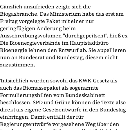
Gänzlich unzufrieden zeigte sich die
Biogasbranche. Das Ministerium habe das erst am
Freitag vorgelegte Paket mit einer nur
geringfügigen Änderung beim
Ausschreibungsvolumen "durchgepeitscht", hieß es.
Die Bioenergieverbände im Hauptstadtbüro
Bioenergie lehnen den Entwurf ab. Sie appellieren
nun an Bundesrat und Bundestag, diesem nicht
zuzustimmen.
Tatsächlich wurden sowohl das KWK-Gesetz als
auch das Biomassepaket als sogenannte
Formulierungshilfen vom Bundeskabinett
beschlossen. SPD und Grüne können die Texte also
direkt als eigene Gesetzentwürfe in den Bundestag
einbringen. Damit entfällt der für
Regierungsentwürfe vorgesehene Weg über den