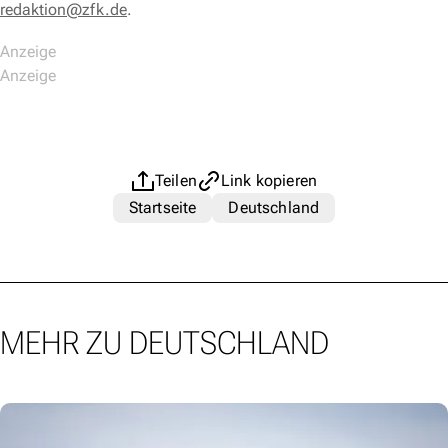
redaktion@zfk.de
.
Teilen
Link kopieren
Startseite
Deutschland
MEHR ZU DEUTSCHLAND