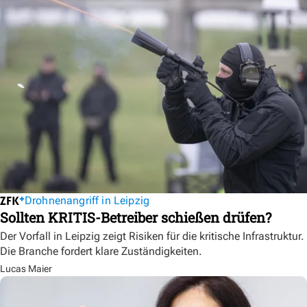
Drohnenangriff in Leipzig
Sollten KRITIS-Betreiber schießen drüfen?
Der Vorfall in Leipzig zeigt Risiken für die kritische Infrastruktur.
Die Branche fordert klare Zuständigkeiten.
Lucas Maier