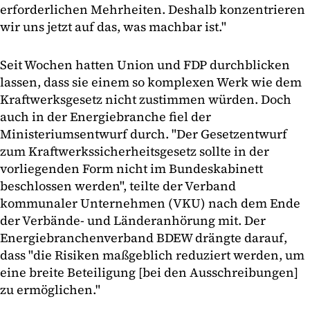
erforderlichen Mehrheiten. Deshalb konzentrieren
wir uns jetzt auf das, was machbar ist."
Seit Wochen hatten Union und FDP durchblicken
lassen, dass sie einem so komplexen Werk wie dem
Kraftwerksgesetz nicht zustimmen würden. Doch
auch in der Energiebranche fiel der
Ministeriumsentwurf durch. "Der Gesetzentwurf
zum Kraftwerkssicherheitsgesetz sollte in der
vorliegenden Form nicht im Bundeskabinett
beschlossen werden", teilte der Verband
kommunaler Unternehmen (VKU) nach dem Ende
der Verbände- und Länderanhörung mit. Der
Energiebranchenverband BDEW drängte darauf,
dass "die Risiken maßgeblich reduziert werden, um
eine breite Beteiligung [bei den Ausschreibungen]
zu ermöglichen."