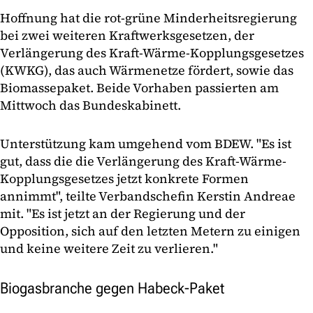
Hoffnung hat die rot-grüne Minderheitsregierung
bei zwei weiteren Kraftwerksgesetzen, der
Verlängerung des Kraft-Wärme-Kopplungsgesetzes
(KWKG), das auch Wärmenetze fördert, sowie das
Biomassepaket. Beide Vorhaben passierten am
Mittwoch das Bundeskabinett.
Unterstützung kam umgehend vom BDEW. "Es ist
gut, dass die die Verlängerung des Kraft-Wärme-
Kopplungsgesetzes jetzt konkrete Formen
annimmt", teilte Verbandschefin Kerstin Andreae
mit. "Es ist jetzt an der Regierung und der
Opposition, sich auf den letzten Metern zu einigen
und keine weitere Zeit zu verlieren."
Biogasbranche gegen Habeck-Paket