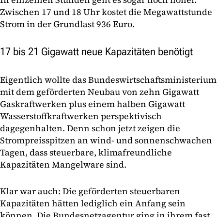
Zwischen 17 und 18 Uhr kostet die Megawattstunde
Strom in der Grundlast 936 Euro.
17 bis 21 Gigawatt neue Kapazitäten benötigt
Eigentlich wollte das Bundeswirtschaftsministerium
mit dem geförderten Neubau von zehn Gigawatt
Gaskraftwerken plus einem halben Gigawatt
Wasserstoffkraftwerken perspektivisch
dagegenhalten. Denn schon jetzt zeigen die
Strompreisspitzen an wind- und sonnenschwachen
Tagen, dass steuerbare, klimafreundliche
Kapazitäten Mangelware sind.
Klar war auch: Die geförderten steuerbaren
Kapazitäten hätten lediglich ein Anfang sein
können. Die Bundesnetzagentur ging in ihrem fast