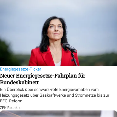
Energiegesetze-Ticker
Neuer Energiegesetze-Fahrplan für
Bundeskabinett
Ein Überblick über schwarz-rote Energievorhaben vom
Heizungsgesetz über Gaskraftwerke und Stromnetze bis zur
EEG-Reform
ZFK Redaktion