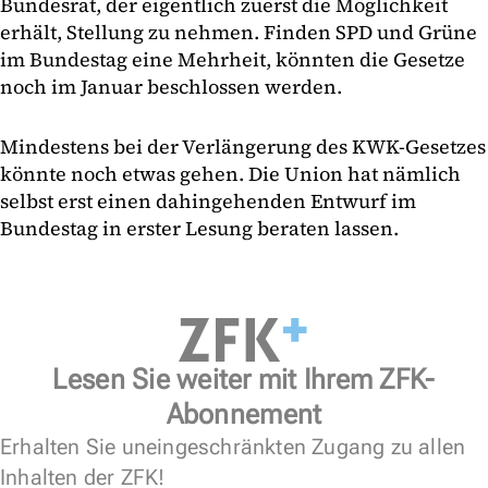
Bundesrat, der eigentlich zuerst die Möglichkeit
erhält, Stellung zu nehmen. Finden SPD und Grüne
im Bundestag eine Mehrheit, könnten die Gesetze
noch im Januar beschlossen werden.
Mindestens bei der Verlängerung des KWK-Gesetzes
könnte noch etwas gehen. Die Union hat nämlich
selbst erst einen dahingehenden Entwurf im
Bundestag in erster Lesung beraten lassen.
Lesen Sie weiter mit Ihrem ZFK-
Abonnement
Erhalten Sie uneingeschränkten Zugang zu allen
Inhalten der ZFK!