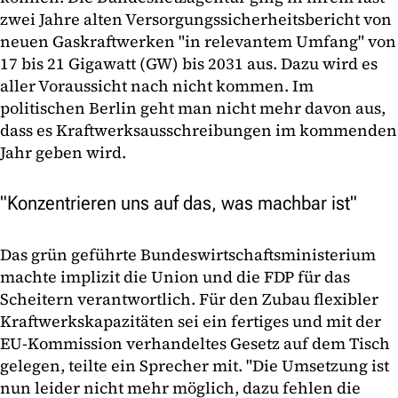
zwei Jahre alten Versorgungssicherheitsbericht von
neuen Gaskraftwerken "in relevantem Umfang" von
17 bis 21 Gigawatt (GW) bis 2031 aus. Dazu wird es
aller Voraussicht nach nicht kommen. Im
politischen Berlin geht man nicht mehr davon aus,
dass es Kraftwerksausschreibungen im kommenden
Jahr geben wird.
"Konzentrieren uns auf das, was machbar ist"
Das grün geführte Bundeswirtschaftsministerium
machte implizit die Union und die FDP für das
Scheitern verantwortlich. Für den Zubau flexibler
Kraftwerkskapazitäten sei ein fertiges und mit der
EU-Kommission verhandeltes Gesetz auf dem Tisch
gelegen, teilte ein Sprecher mit. "Die Umsetzung ist
nun leider nicht mehr möglich, dazu fehlen die