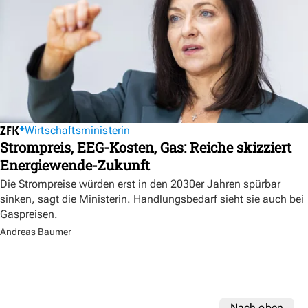
Wirtschaftsministerin
Strompreis, EEG-Kosten, Gas: Reiche skizziert
Energiewende-Zukunft
Die Strompreise würden erst in den 2030er Jahren spürbar
sinken, sagt die Ministerin. Handlungsbedarf sieht sie auch bei
Gaspreisen.
Andreas Baumer
Nach oben