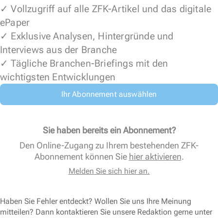
✓ Vollzugriff auf alle ZFK-Artikel und das digitale
ePaper
✓ Exklusive Analysen, Hintergründe und
Interviews aus der Branche
✓ Tägliche Branchen-Briefings mit den
wichtigsten Entwicklungen
Ihr Abonnement auswählen
Sie haben bereits ein Abonnement?
Den Online-Zugang zu Ihrem bestehenden ZFK-
Abonnement können Sie
hier aktivieren
.
Melden Sie sich hier an.
Haben Sie Fehler entdeckt? Wollen Sie uns Ihre Meinung
mitteilen? Dann kontaktieren Sie unsere Redaktion gerne unter