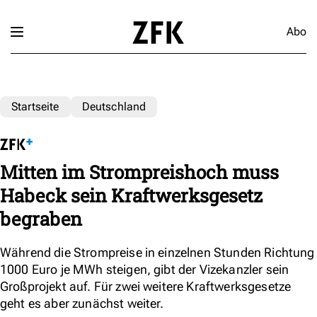
Abo
Startseite
Deutschland
Mitten im Strompreishoch muss
Habeck sein Kraftwerksgesetz
begraben
Während die Strompreise in einzelnen Stunden Richtung
1000 Euro je MWh steigen, gibt der Vizekanzler sein
Großprojekt auf. Für zwei weitere Kraftwerksgesetze
geht es aber zunächst weiter.