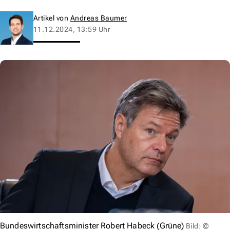
Artikel von
Andreas Baumer
11.12.2024, 13:59 Uhr
Bundeswirtschaftsminister Robert Habeck (Grüne)
Bild: ©