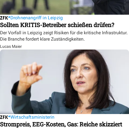
Drohnenangriff in Leipzig
Sollten KRITIS-Betreiber schießen drüfen?
Der Vorfall in Leipzig zeigt Risiken für die kritische Infrastruktur.
Die Branche fordert klare Zuständigkeiten.
Lucas Maier
Wirtschaftsministerin
Strompreis, EEG-Kosten, Gas: Reiche skizziert