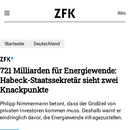
Abo
Startseite
Deutschland
721 Milliarden für Energiewende:
Habeck-Staatssekretär sieht zwei
Knackpunkte
Philipp Nimmermann betont, dass der Großteil von
privaten Investoren kommen muss. Deshalb warnt er
eindringlich davor, die Energiewende infragezustellen.