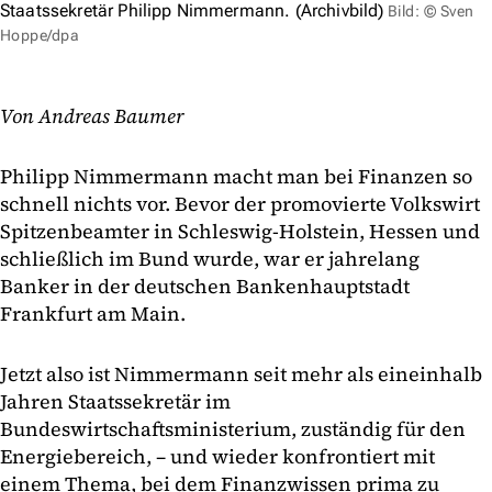
Staatssekretär Philipp Nimmermann. (Archivbild)
Bild: © Sven
Hoppe/dpa
Von Andreas Baumer
Philipp Nimmermann macht man bei Finanzen so
schnell nichts vor. Bevor der promovierte Volkswirt
Spitzenbeamter in Schleswig-Holstein, Hessen und
schließlich im Bund wurde, war er jahrelang
Banker in der deutschen Bankenhauptstadt
Frankfurt am Main.
Jetzt also ist Nimmermann seit mehr als eineinhalb
Jahren Staatssekretär im
Bundeswirtschaftsministerium, zuständig für den
Energiebereich, – und wieder konfrontiert mit
einem Thema, bei dem Finanzwissen prima zu