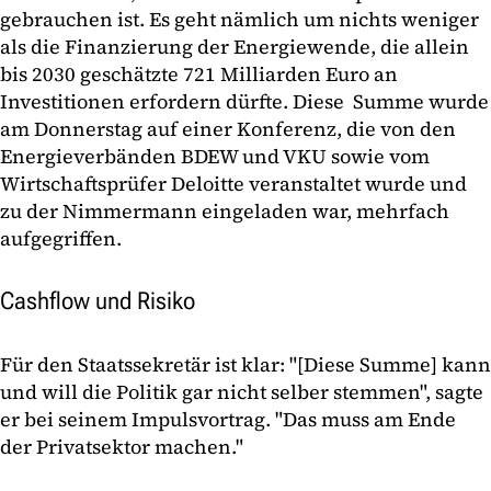
gebrauchen ist. Es geht nämlich um nichts weniger
als die Finanzierung der Energiewende, die allein
bis 2030 geschätzte 721 Milliarden Euro an
Investitionen erfordern dürfte. Diese Summe wurde
am Donnerstag auf einer Konferenz, die von den
Energieverbänden BDEW und VKU sowie vom
Wirtschaftsprüfer Deloitte veranstaltet wurde und
zu der Nimmermann eingeladen war, mehrfach
aufgegriffen.
Cashflow und Risiko
Für den Staatssekretär ist klar: "[Diese Summe] kann
und will die Politik gar nicht selber stemmen", sagte
er bei seinem Impulsvortrag. "Das muss am Ende
der Privatsektor machen."