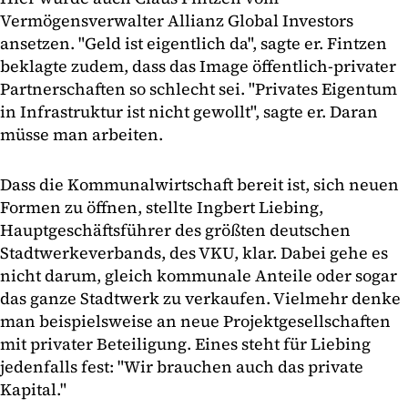
Vermögensverwalter Allianz Global Investors
ansetzen. "Geld ist eigentlich da", sagte er. Fintzen
beklagte zudem, dass das Image öffentlich-privater
Partnerschaften so schlecht sei. "Privates Eigentum
in Infrastruktur ist nicht gewollt", sagte er. Daran
müsse man arbeiten.
Dass die Kommunalwirtschaft bereit ist, sich neuen
Formen zu öffnen, stellte Ingbert Liebing,
Hauptgeschäftsführer des größten deutschen
Stadtwerkeverbands, des VKU, klar. Dabei gehe es
nicht darum, gleich kommunale Anteile oder sogar
das ganze Stadtwerk zu verkaufen. Vielmehr denke
man beispielsweise an neue Projektgesellschaften
mit privater Beteiligung. Eines steht für Liebing
jedenfalls fest: "Wir brauchen auch das private
Kapital."