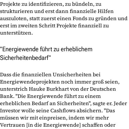
Projekte zu identifizieren, zu bündeln, zu
strukturieren und erst dann finanzielle Hilfen
auszuloten, statt zuerst einen Fonds zu gründen und
erst im zweiten Schritt Projekte finanziell zu
unterstützen.
"Energiewende führt zu erheblichem
Sicherheitenbedarf"
Dass die finanziellen Unsicherheiten bei
Energiewendeprojekten noch immer groß seien,
unterstrich Hauke Burkhart von der Deutschen
Bank. "Die Energiewende führt zu einem
erheblichen Bedarf an Sicherheiten", sagte er. Jeder
Investor wolle seine Cashflows absichern. "Das
müssen wir mit einpreisen, indem wir mehr
Vertrauen [in die Energiewende] schaffen oder