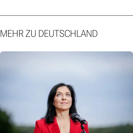
MEHR ZU DEUTSCHLAND