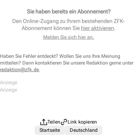
Sie haben bereits ein Abonnement?
Den Online-Zugang zu Ihrem bestehenden ZFK-
Abonnement können Sie
hier aktivieren
.
Melden Sie sich hier an.
Haben Sie Fehler entdeckt? Wollen Sie uns Ihre Meinung
mitteilen? Dann kontaktieren Sie unsere Redaktion gerne unter
redaktion@zfk.de
.
Teilen
Link kopieren
Startseite
Deutschland