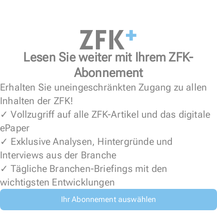
Lesen Sie weiter mit Ihrem ZFK-
Abonnement
Erhalten Sie uneingeschränkten Zugang zu allen
Inhalten der ZFK!
✓ Vollzugriff auf alle ZFK-Artikel und das digitale
ePaper
✓ Exklusive Analysen, Hintergründe und
Interviews aus der Branche
✓ Tägliche Branchen-Briefings mit den
wichtigsten Entwicklungen
Ihr Abonnement auswählen