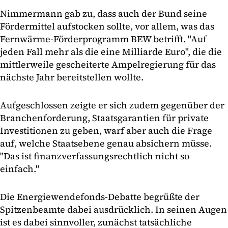
Nimmermann gab zu, dass auch der Bund seine
Fördermittel aufstocken sollte, vor allem, was das
Fernwärme-Förderprogramm BEW betrifft. "Auf
jeden Fall mehr als die eine Milliarde Euro", die die
mittlerweile gescheiterte Ampelregierung für das
nächste Jahr bereitstellen wollte.
Aufgeschlossen zeigte er sich zudem gegenüber der
Branchenforderung, Staatsgarantien für private
Investitionen zu geben, warf aber auch die Frage
auf, welche Staatsebene genau absichern müsse.
"Das ist finanzverfassungsrechtlich nicht so
einfach."
Die Energiewendefonds-Debatte begrüßte der
Spitzenbeamte dabei ausdrücklich. In seinen Augen
ist es dabei sinnvoller, zunächst tatsächliche