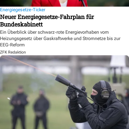
Energiegesetze-Ticker
Neuer Energiegesetze-Fahrplan für
Bundeskabinett
Ein Überblick über schwarz-rote Energievorhaben vom
Heizungsgesetz über Gaskraftwerke und Stromnetze bis zur
EEG-Reform
ZFK Redaktion