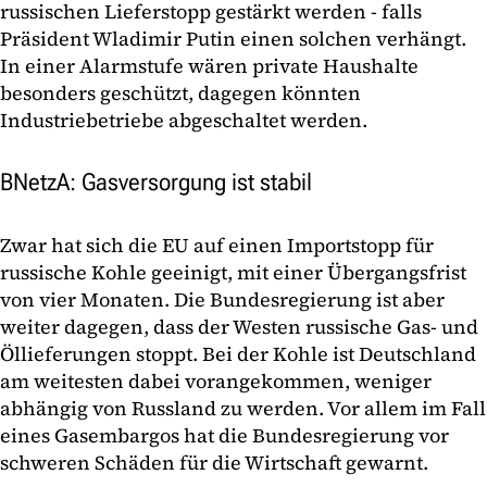
russischen Lieferstopp gestärkt werden - falls
Präsident Wladimir Putin einen solchen verhängt.
In einer Alarmstufe wären private Haushalte
besonders geschützt, dagegen könnten
Industriebetriebe abgeschaltet werden.
BNetzA: Gasversorgung ist stabil
Zwar hat sich die EU auf einen Importstopp für
russische Kohle geeinigt, mit einer Übergangsfrist
von vier Monaten. Die Bundesregierung ist aber
weiter dagegen, dass der Westen russische Gas- und
Öllieferungen stoppt. Bei der Kohle ist Deutschland
am weitesten dabei vorangekommen, weniger
abhängig von Russland zu werden. Vor allem im Fall
eines Gasembargos hat die Bundesregierung vor
schweren Schäden für die Wirtschaft gewarnt.