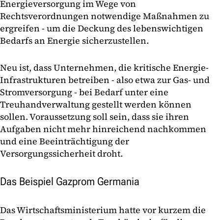
Energieversorgung im Wege von
Rechtsverordnungen notwendige Maßnahmen zu
ergreifen - um die Deckung des lebenswichtigen
Bedarfs an Energie sicherzustellen.
Neu ist, dass Unternehmen, die kritische Energie-
Infrastrukturen betreiben - also etwa zur Gas- und
Stromversorgung - bei Bedarf unter eine
Treuhandverwaltung gestellt werden können
sollen. Voraussetzung soll sein, dass sie ihren
Aufgaben nicht mehr hinreichend nachkommen
und eine Beeinträchtigung der
Versorgungssicherheit droht.
Das Beispiel Gazprom Germania
Das Wirtschaftsministerium hatte vor kurzem die