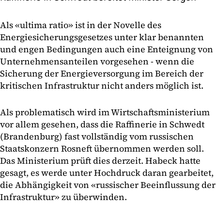
Als «ultima ratio» ist in der Novelle des
Energiesicherungsgesetzes unter klar benannten
und engen Bedingungen auch eine Enteignung von
Unternehmensanteilen vorgesehen - wenn die
Sicherung der Energieversorgung im Bereich der
kritischen Infrastruktur nicht anders möglich ist.
Als problematisch wird im Wirtschaftsministerium
vor allem gesehen, dass die Raffinerie in Schwedt
(Brandenburg) fast vollständig vom russischen
Staatskonzern Rosneft übernommen werden soll.
Das Ministerium prüft dies derzeit. Habeck hatte
gesagt, es werde unter Hochdruck daran gearbeitet,
die Abhängigkeit von «russischer Beeinflussung der
Infrastruktur» zu überwinden.