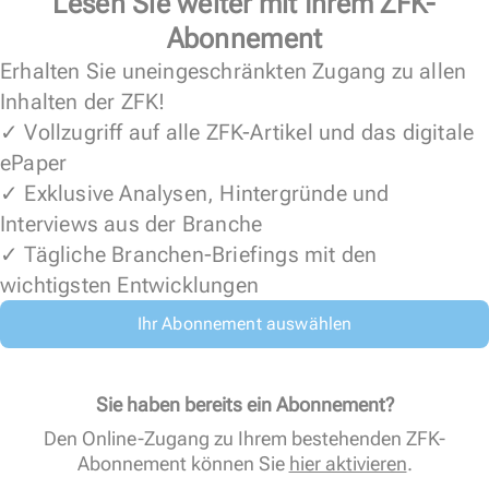
Lesen Sie weiter mit Ihrem ZFK-
Abonnement
Erhalten Sie uneingeschränkten Zugang zu allen
Inhalten der ZFK!
✓ Vollzugriff auf alle ZFK-Artikel und das digitale
ePaper
✓ Exklusive Analysen, Hintergründe und
Interviews aus der Branche
✓ Tägliche Branchen-Briefings mit den
wichtigsten Entwicklungen
Ihr Abonnement auswählen
Sie haben bereits ein Abonnement?
Den Online-Zugang zu Ihrem bestehenden ZFK-
Abonnement können Sie
hier aktivieren
.