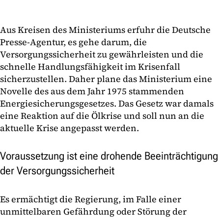
Aus Kreisen des Ministeriums erfuhr die Deutsche
Presse-Agentur, es gehe darum, die
Versorgungssicherheit zu gewährleisten und die
schnelle Handlungsfähigkeit im Krisenfall
sicherzustellen. Daher plane das Ministerium eine
Novelle des aus dem Jahr 1975 stammenden
Energiesicherungsgesetzes. Das Gesetz war damals
eine Reaktion auf die Ölkrise und soll nun an die
aktuelle Krise angepasst werden.
Voraussetzung ist eine drohende Beeinträchtigung
der Versorgungssicherheit
Es ermächtigt die Regierung, im Falle einer
unmittelbaren Gefährdung oder Störung der