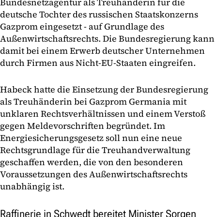
Bundesnetzagentur als Treuhänderin für die
deutsche Tochter des russischen Staatskonzerns
Gazprom eingesetzt - auf Grundlage des
Außenwirtschaftsrechts. Die Bundesregierung kann
damit bei einem Erwerb deutscher Unternehmen
durch Firmen aus Nicht-EU-Staaten eingreifen.
Habeck hatte die Einsetzung der Bundesregierung
als Treuhänderin bei Gazprom Germania mit
unklaren Rechtsverhältnissen und einem Verstoß
gegen Meldevorschriften begründet. Im
Energiesicherungsgesetz soll nun eine neue
Rechtsgrundlage für die Treuhandverwaltung
geschaffen werden, die von den besonderen
Voraussetzungen des Außenwirtschaftsrechts
unabhängig ist.
Raffinerie in Schwedt bereitet Minister Sorgen