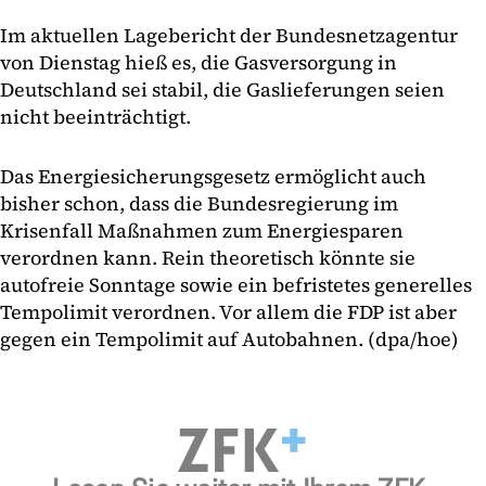
Im aktuellen Lagebericht der Bundesnetzagentur
von Dienstag hieß es, die Gasversorgung in
Deutschland sei stabil, die Gaslieferungen seien
nicht beeinträchtigt.
Das Energiesicherungsgesetz ermöglicht auch
bisher schon, dass die Bundesregierung im
Krisenfall Maßnahmen zum Energiesparen
verordnen kann. Rein theoretisch könnte sie
autofreie Sonntage sowie ein befristetes generelles
Tempolimit verordnen. Vor allem die FDP ist aber
gegen ein Tempolimit auf Autobahnen. (dpa/hoe)