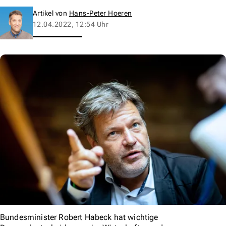
Artikel von
Hans-Peter Hoeren
12.04.2022, 12:54 Uhr
Bundesminister Robert Habeck hat wichtige