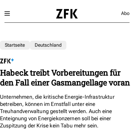
Abo
Startseite
Deutschland
Habeck treibt Vorbereitungen für
den Fall einer Gasmangellage voran
Unternehmen, die kritische Energie-Infrastruktur
betreiben, können im Ernstfall unter eine
Treuhandverwaltung gestellt werden. Auch eine
Enteignung von Energiekonzernen soll bei einer
Zuspitzung der Krise kein Tabu mehr sein.