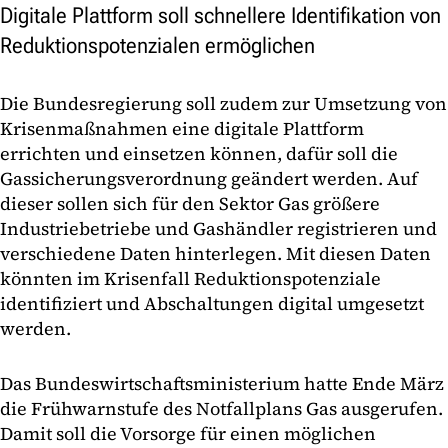
Digitale Plattform soll schnellere Identifikation von
Reduktionspotenzialen ermöglichen
Die Bundesregierung soll zudem zur Umsetzung von
Krisenmaßnahmen eine digitale Plattform
errichten und einsetzen können, dafür soll die
Gassicherungsverordnung geändert werden. Auf
dieser sollen sich für den Sektor Gas größere
Industriebetriebe und Gashändler registrieren und
verschiedene Daten hinterlegen. Mit diesen Daten
könnten im Krisenfall Reduktionspotenziale
identifiziert und Abschaltungen digital umgesetzt
werden.
Das Bundeswirtschaftsministerium hatte Ende März
die Frühwarnstufe des Notfallplans Gas ausgerufen.
Damit soll die Vorsorge für einen möglichen