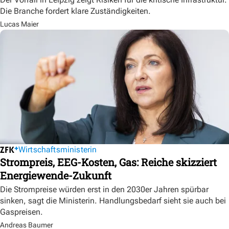
Die Branche fordert klare Zuständigkeiten.
Lucas Maier
Wirtschaftsministerin
Strompreis, EEG-Kosten, Gas: Reiche skizziert
Energiewende-Zukunft
Die Strompreise würden erst in den 2030er Jahren spürbar
sinken, sagt die Ministerin. Handlungsbedarf sieht sie auch bei
Gaspreisen.
Andreas Baumer