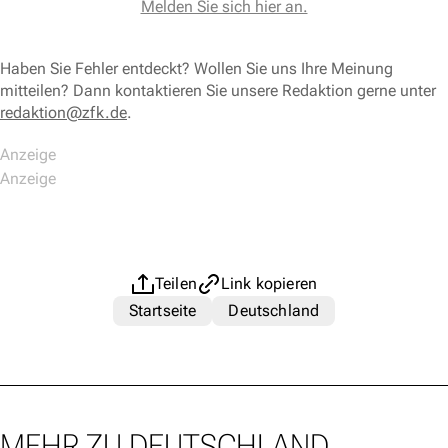
Melden Sie sich hier an.
Haben Sie Fehler entdeckt? Wollen Sie uns Ihre Meinung
mitteilen? Dann kontaktieren Sie unsere Redaktion gerne unter
redaktion@zfk.de
.
Teilen
Link kopieren
Startseite
Deutschland
MEHR ZU DEUTSCHLAND