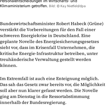
Personalentscheidungen im Wirtschafts- und
Klimaministerium getroffen.
Bild: © Kay Nietfeld/dpa
Bundeswirtschaftsminister Robert Habeck (Grüne)
verstärkt die Vorbereitungen für den Fall einer
schweren Energiekrise in Deutschland. Eine
geplante Novelle des Energiesicherungsgesetzes
sieht vor, dass im Krisenfall Unternehmen, die
kritische Energie-Infrastruktur betreiben, unter
treuhänderische Verwaltung gestellt werden
können.
Im Extremfall ist auch eine Enteignung möglich.
Das sah das Gesetz zwar bereits vor, die Möglichkeit
soll aber nun klarer gefasst werden. Die Novelle
ging am Dienstag in die Ressortabstimmung
innerhalb der Bundesregierung.