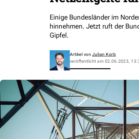
Einige Bundesländer im Norde
hinnehmen. Jetzt ruft der Bun
Gipfel.
Artikel von
Julian Korb
veröffentlicht am
02.06.2023, 13: