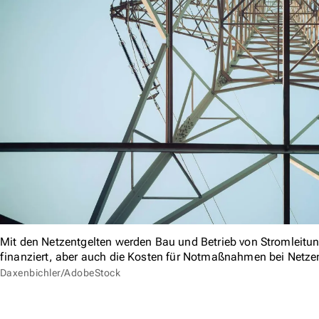
Mit den Netzentgelten werden Bau und Betrieb von Stromlei
finanziert, aber auch die Kosten für Notmaßnahmen bei Netz
Daxenbichler/AdobeStock