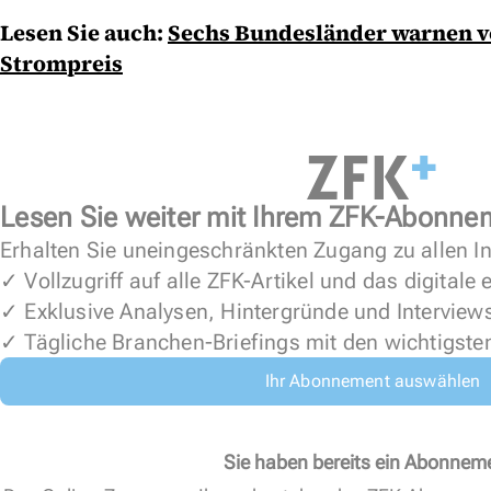
Lesen Sie auch:
Sechs Bundesländer warnen v
Strompreis
Lesen Sie weiter mit Ihrem ZFK-Abonne
Erhalten Sie uneingeschränkten Zugang zu allen In
✓ Vollzugriff auf alle ZFK-Artikel und das digitale
✓ Exklusive Analysen, Hintergründe und Interview
✓ Tägliche Branchen-Briefings mit den wichtigste
Ihr Abonnement auswählen
Sie haben bereits ein Abonnem