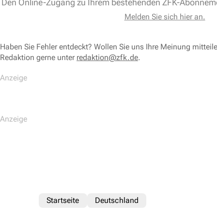
Den Online-Zugang zu Ihrem bestehenden ZFK-Abonnem
Melden Sie sich hier an.
Haben Sie Fehler entdeckt? Wollen Sie uns Ihre Meinung mitteil
Redaktion gerne unter
redaktion@zfk.de
.
Startseite
Deutschland