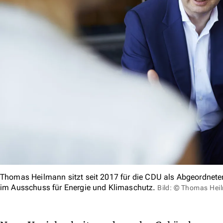
Thomas Heilmann sitzt seit 2017 für die CDU als Abgeordneter
im Ausschuss für Energie und Klimaschutz.
Bild: © Thomas Hei