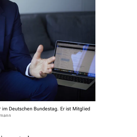
 im Deutschen Bundestag. Er ist Mitglied
lmann