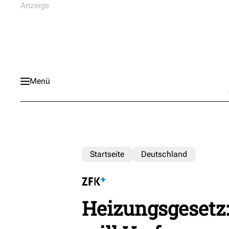
Menü
Startseite
Deutschland
Heizungsgesetz