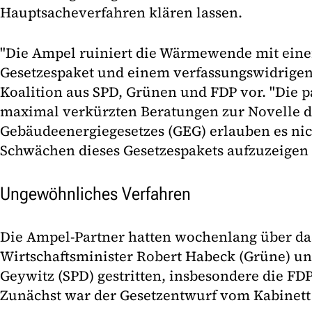
Hauptsacheverfahren klären lassen.
"Die Ampel ruiniert die Wärmewende mit eine
Gesetzespaket und einem verfassungswidrigen 
Koalition aus SPD, Grünen und FDP vor. "Die 
maximal verkürzten Beratungen zur Novelle d
Gebäudeenergiegesetzes (GEG) erlauben es nic
Schwächen dieses Gesetzespakets aufzuzeigen 
Ungewöhnliches Verfahren
Die Ampel-Partner hatten wochenlang über da
Wirtschaftsminister Robert Habeck (Grüne) un
Geywitz (SPD) gestritten, insbesondere die FD
Zunächst war der Gesetzentwurf vom Kabinett