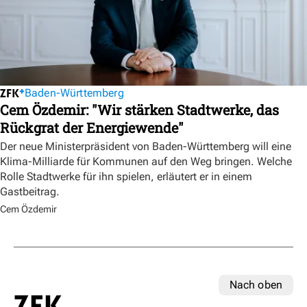
Baden-Württemberg
Cem Özdemir: "Wir stärken Stadtwerke, das
Rückgrat der Energiewende"
Der neue Ministerpräsident von Baden-Württemberg will eine
Klima-Milliarde für Kommunen auf den Weg bringen. Welche
Rolle Stadtwerke für ihn spielen, erläutert er in einem
Gastbeitrag.
Cem Özdemir
Nach oben