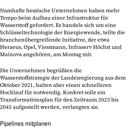
Namhafte hessische Unternehmen haben mehr
Tempo beim Aufbau einer Infrastruktur für
Wasserstoff gefordert. Es handele sich um eine
Schlüsseltechnologie der Energiewende, teilte die
branchenübergreifende Initiative, der etwa
Heraeus, Opel, Viessmann, Infraserv Höchst und
Mainova angehören, am Montag mit.
Die Unternehmen begrüßten die
Wasserstoffstrategie der Landesregierung aus dem
Oktober 2021, halten aber einen schnelleren
Hochlauf für notwendig. Konkret solle ein
Transformationsplan für den Zeitraum 2023 bis
2045 aufgestellt werden, verlangten sie.
Pipelines mitplanen