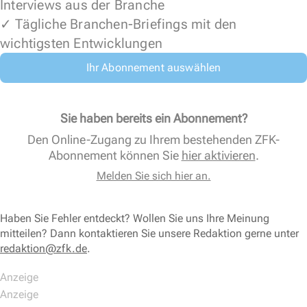
Interviews aus der Branche
✓ Tägliche Branchen-Briefings mit den
wichtigsten Entwicklungen
Ihr Abonnement auswählen
Sie haben bereits ein Abonnement?
Den Online-Zugang zu Ihrem bestehenden ZFK-
Abonnement können Sie
hier aktivieren
.
Melden Sie sich hier an.
Haben Sie Fehler entdeckt? Wollen Sie uns Ihre Meinung
mitteilen? Dann kontaktieren Sie unsere Redaktion gerne unter
redaktion@zfk.de
.