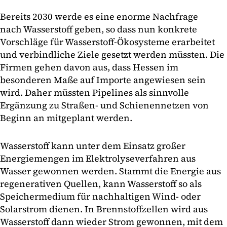
Bereits 2030 werde es eine enorme Nachfrage
nach Wasserstoff geben, so dass nun konkrete
Vorschläge für Wasserstoff-Ökosysteme erarbeitet
und verbindliche Ziele gesetzt werden müssten. Die
Firmen gehen davon aus, dass Hessen im
besonderen Maße auf Importe angewiesen sein
wird. Daher müssten Pipelines als sinnvolle
Ergänzung zu Straßen- und Schienennetzen von
Beginn an mitgeplant werden.
Wasserstoff kann unter dem Einsatz großer
Energiemengen im Elektrolyseverfahren aus
Wasser gewonnen werden. Stammt die Energie aus
regenerativen Quellen, kann Wasserstoff so als
Speichermedium für nachhaltigen Wind- oder
Solarstrom dienen. In Brennstoffzellen wird aus
Wasserstoff dann wieder Strom gewonnen, mit dem