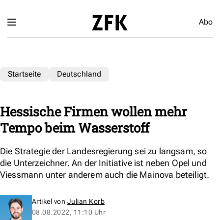
Abo
Startseite
Deutschland
Hessische Firmen wollen mehr
Tempo beim Wasserstoff
Die Strategie der Landesregierung sei zu langsam, so
die Unterzeichner. An der Initiative ist neben Opel und
Viessmann unter anderem auch die Mainova beteiligt.
Artikel von
Julian Korb
08.08.2022, 11:10 Uhr