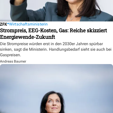
Wirtschaftsministerin
Strompreis, EEG-Kosten, Gas: Reiche skizziert
Energiewende-Zukunft
Die Strompreise würden erst in den 2030er Jahren spürbar
sinken, sagt die Ministerin. Handlungsbedarf sieht sie auch bei
Gaspreisen.
Andreas Baumer