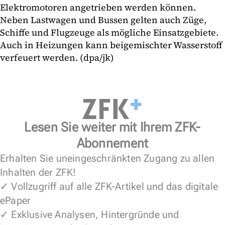
Elektromotoren angetrieben werden können.
Neben Lastwagen und Bussen gelten auch Züge,
Schiffe und Flugzeuge als mögliche Einsatzgebiete.
Auch in Heizungen kann beigemischter Wasserstoff
verfeuert werden. (dpa/jk)
Lesen Sie weiter mit Ihrem ZFK-
Abonnement
Erhalten Sie uneingeschränkten Zugang zu allen
Inhalten der ZFK!
✓ Vollzugriff auf alle ZFK-Artikel und das digitale
ePaper
✓ Exklusive Analysen, Hintergründe und