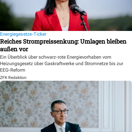
Energiegesetze-Ticker
Reiches Strompreissenkung: Umlagen bleiben
außen vor
Ein Überblick über schwarz-rote Energievorhaben vom
Heizungsgesetz über Gaskraftwerke und Stromnetze bis zur
EEG-Reform
ZFK Redaktion