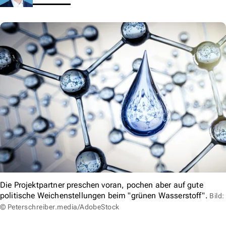
Die Projektpartner preschen voran, pochen aber auf gute
politische Weichenstellungen beim "grünen Wasserstoff".
Bild:
© Peterschreiber.media/AdobeStock