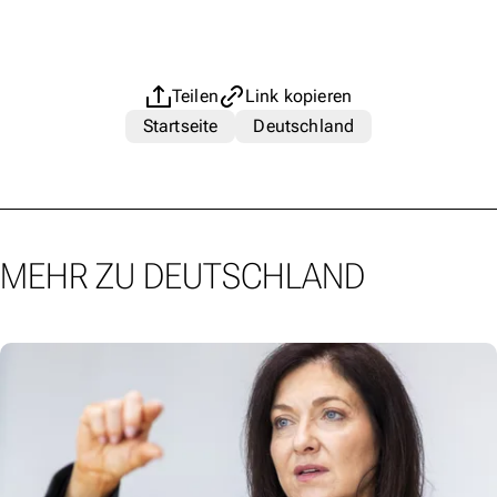
Teilen
Link kopieren
Startseite
Deutschland
MEHR ZU DEUTSCHLAND