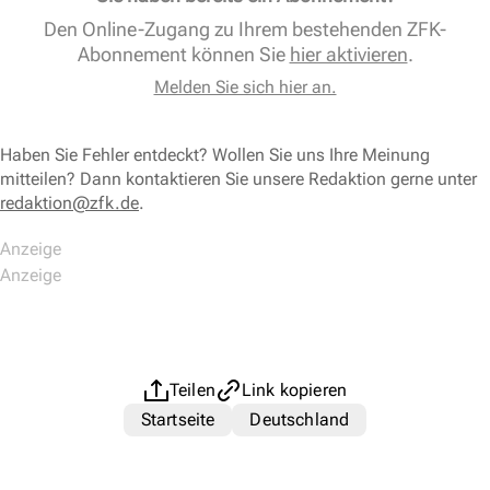
Den Online-Zugang zu Ihrem bestehenden ZFK-
Abonnement können Sie
hier aktivieren
.
Melden Sie sich hier an.
Haben Sie Fehler entdeckt? Wollen Sie uns Ihre Meinung
mitteilen? Dann kontaktieren Sie unsere Redaktion gerne unter
redaktion@zfk.de
.
Teilen
Link kopieren
Startseite
Deutschland