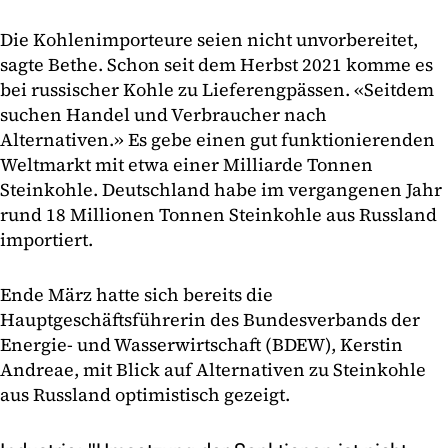
Die Kohlenimporteure seien nicht unvorbereitet,
sagte Bethe. Schon seit dem Herbst 2021 komme es
bei russischer Kohle zu Lieferengpässen. «Seitdem
suchen Handel und Verbraucher nach
Alternativen.» Es gebe einen gut funktionierenden
Weltmarkt mit etwa einer Milliarde Tonnen
Steinkohle. Deutschland habe im vergangenen Jahr
rund 18 Millionen Tonnen Steinkohle aus Russland
importiert.
Ende März hatte sich bereits die
Hauptgeschäftsführerin des Bundesverbands der
Energie- und Wasserwirtschaft (BDEW), Kerstin
Andreae, mit Blick auf Alternativen zu Steinkohle
aus Russland optimistisch gezeigt.