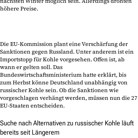
nächsten Winter möglich sein. Allerdings drohten
höhere Preise.
Die EU-Kommission plant eine Verschärfung der
Sanktionen gegen Russland. Unter anderem ist ein
Importstopp für Kohle vorgesehen. Offen ist, ab
wann er gelten soll. Das
Bundeswirtschaftsministerium hatte erklärt, bis
zum Herbst könne Deutschland unabhängig von
russischer Kohle sein. Ob die Sanktionen wie
vorgeschlagen verhängt werden, müssen nun die 27
EU-Staaten entscheiden.
Suche nach Alternativen zu russischer Kohle läuft
bereits seit Längerem