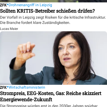
Drohnenangriff in Leipzig
Sollten KRITIS-Betreiber schießen drüfen?
Der Vorfall in Leipzig zeigt Risiken für die kritische Infrastruktur.
Die Branche fordert klare Zuständigkeiten.
Lucas Maier
Wirtschaftsministerin
Strompreis, EEG-Kosten, Gas: Reiche skizziert
Energiewende-Zukunft
Die Strompreise würden erst in den 2030er Jahren spürbar