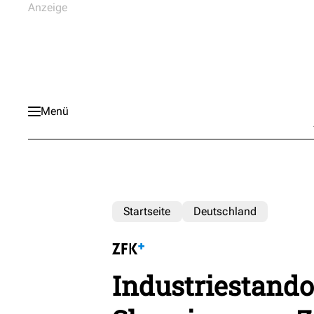
Menü
Startseite
Deutschland
Industriestando