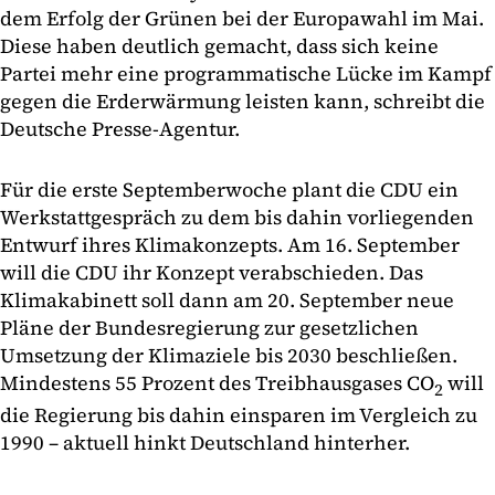
dem Erfolg der Grünen bei der Europawahl im Mai.
Diese haben deutlich gemacht, dass sich keine
Partei mehr eine programmatische Lücke im Kampf
gegen die Erderwärmung leisten kann, schreibt die
Deutsche Presse-Agentur.
Für die erste Septemberwoche plant die CDU ein
Werkstattgespräch zu dem bis dahin vorliegenden
Entwurf ihres Klimakonzepts. Am 16. September
will die CDU ihr Konzept verabschieden. Das
Klimakabinett soll dann am 20. September neue
Pläne der Bundesregierung zur gesetzlichen
Umsetzung der Klimaziele bis 2030 beschließen.
Mindestens 55 Prozent des Treibhausgases CO
will
2
die Regierung bis dahin einsparen im Vergleich zu
1990 – aktuell hinkt Deutschland hinterher.