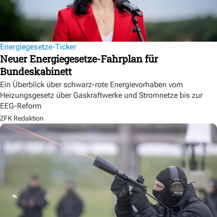
Energiegesetze-Ticker
Neuer Energiegesetze-Fahrplan für
Bundeskabinett
Ein Überblick über schwarz-rote Energievorhaben vom
Heizungsgesetz über Gaskraftwerke und Stromnetze bis zur
EEG-Reform
ZFK Redaktion