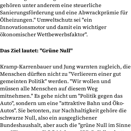
gehören unter anderem eine steuerliche
Sanierungsförderung und eine Abwrackprämie für
Ölheizungen." Umweltschutz sei "ein
Innovationsmotor und damit ein wichtiger
ökonomischer Wettbewerbsfaktor".
Das Ziel lautet: "Grüne Null"
Kramp-Karrenbauer und Jung warnten zugleich, die
Menschen dürften nicht zu "Verlierern einer gut
gemeinten Politik" werden. "Wir wollen und
müssen alle Menschen auf diesem Weg
mitnehmen." Es gehe nicht um "Politik gegen das
Auto", sondern um eine "attraktive Bahn und Öko-
Autos". Sie betonten, zur Nachhaltigkeit gehöre die
schwarze Null, also ein ausgeglichener
Bundeshaushalt, aber auch die "grüne Null im Sinne