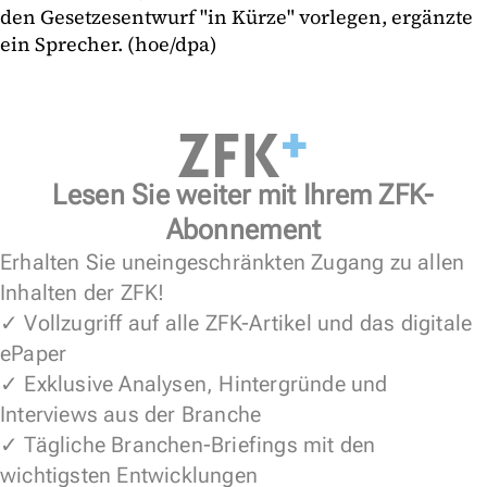
den Gesetzesentwurf "in Kürze" vorlegen, ergänzte
ein Sprecher. (hoe/dpa)
Lesen Sie weiter mit Ihrem ZFK-
Abonnement
Erhalten Sie uneingeschränkten Zugang zu allen
Inhalten der ZFK!
✓ Vollzugriff auf alle ZFK-Artikel und das digitale
ePaper
✓ Exklusive Analysen, Hintergründe und
Interviews aus der Branche
✓ Tägliche Branchen-Briefings mit den
wichtigsten Entwicklungen