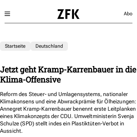
Abo
Startseite
Deutschland
Jetzt geht Kramp-Karrenbauer in die
Klima-Offensive
Reform des Steuer- und Umlagensystems, nationaler
Klimakonsens und eine Abwrackprämie für Ölheizungen:
Annegret Kramp-Karrenbauer benennt erste Leitplanken
eines Klimakonzepts der CDU. Umweltministerin Svenja
Schulze (SPD) stellt indes ein Plastiktüten-Verbot in
Aussicht.