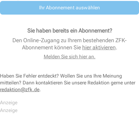
Ihr Abonnement auswählen
Sie haben bereits ein Abonnement?
Den Online-Zugang zu Ihrem bestehenden ZFK-
Abonnement können Sie
hier aktivieren
.
Melden Sie sich hier an.
Haben Sie Fehler entdeckt? Wollen Sie uns Ihre Meinung
mitteilen? Dann kontaktieren Sie unsere Redaktion gerne unter
redaktion@zfk.de
.