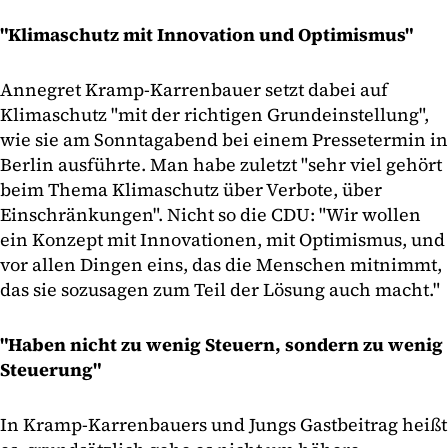
"Klimaschutz mit Innovation und Optimismus"
Annegret Kramp-Karrenbauer setzt dabei auf
Klimaschutz "mit der richtigen Grundeinstellung",
wie sie am Sonntagabend bei einem Pressetermin in
Berlin ausführte. Man habe zuletzt "sehr viel gehört
beim Thema Klimaschutz über Verbote, über
Einschränkungen". Nicht so die CDU: "Wir wollen
ein Konzept mit Innovationen, mit Optimismus, und
vor allen Dingen eins, das die Menschen mitnimmt,
das sie sozusagen zum Teil der Lösung auch macht."
"Haben nicht zu wenig Steuern, sondern zu wenig
Steuerung"
In Kramp-Karrenbauers und Jungs Gastbeitrag heißt