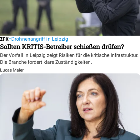
Drohnenangriff in Leipzig
Sollten KRITIS-Betreiber schießen drüfen?
Der Vorfall in Leipzig zeigt Risiken für die kritische Infrastruktur.
Die Branche fordert klare Zuständigkeiten.
Lucas Maier