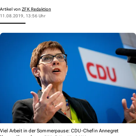
Artikel von
ZFK Redaktion
11.08.2019, 13:56 Uhr
Viel Arbeit in der Sommerpause: CDU-Chefin Annegret