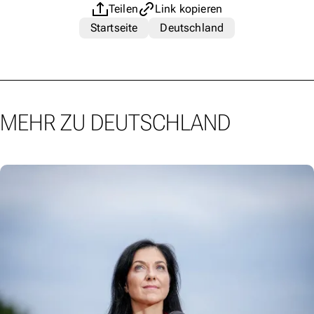
Teilen
Link kopieren
Startseite
Deutschland
MEHR ZU DEUTSCHLAND