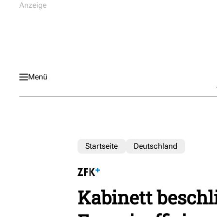
Menü
Startseite
Deutschland
Kabinett beschl