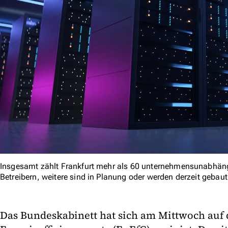
Insgesamt zählt Frankfurt mehr als 60 unternehmensunabhän
Betreibern, weitere sind in Planung oder werden derzeit gebau
Das Bundeskabinett hat sich am Mittwoch auf 