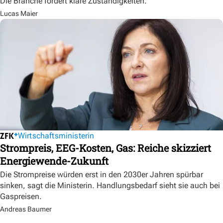
Die Branche fordert klare Zuständigkeiten.
Lucas Maier
Wirtschaftsministerin
Strompreis, EEG-Kosten, Gas: Reiche skizziert
Energiewende-Zukunft
Die Strompreise würden erst in den 2030er Jahren spürbar
sinken, sagt die Ministerin. Handlungsbedarf sieht sie auch bei
Gaspreisen.
Andreas Baumer