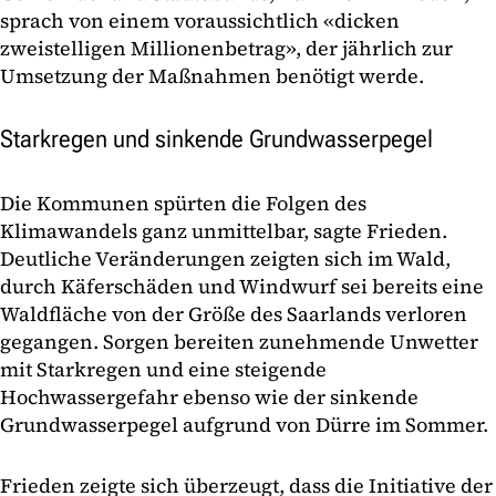
sprach von einem voraussichtlich «dicken
zweistelligen Millionenbetrag», der jährlich zur
Umsetzung der Maßnahmen benötigt werde.
Starkregen und sinkende Grundwasserpegel
Die Kommunen spürten die Folgen des
Klimawandels ganz unmittelbar, sagte Frieden.
Deutliche Veränderungen zeigten sich im Wald,
durch Käferschäden und Windwurf sei bereits eine
Waldfläche von der Größe des Saarlands verloren
gegangen. Sorgen bereiten zunehmende Unwetter
mit Starkregen und eine steigende
Hochwassergefahr ebenso wie der sinkende
Grundwasserpegel aufgrund von Dürre im Sommer.
Frieden zeigte sich überzeugt, dass die Initiative der