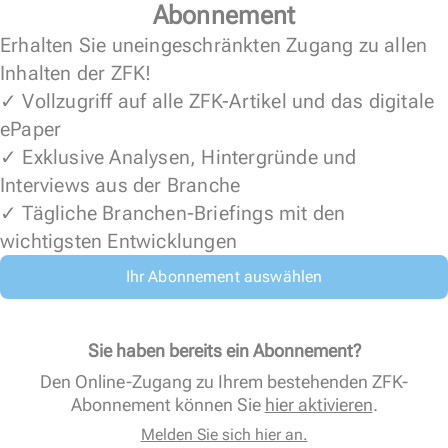
Abonnement
Erhalten Sie uneingeschränkten Zugang zu allen
Inhalten der ZFK!
✓ Vollzugriff auf alle ZFK-Artikel und das digitale
ePaper
✓ Exklusive Analysen, Hintergründe und
Interviews aus der Branche
✓ Tägliche Branchen-Briefings mit den
wichtigsten Entwicklungen
Ihr Abonnement auswählen
Sie haben bereits ein Abonnement?
Den Online-Zugang zu Ihrem bestehenden ZFK-
Abonnement können Sie
hier aktivieren
.
Melden Sie sich hier an.