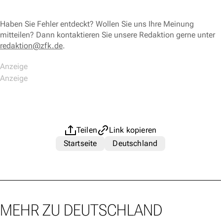
Haben Sie Fehler entdeckt? Wollen Sie uns Ihre Meinung
mitteilen? Dann kontaktieren Sie unsere Redaktion gerne unter
redaktion@zfk.de
.
Teilen
Link kopieren
Startseite
Deutschland
MEHR ZU DEUTSCHLAND