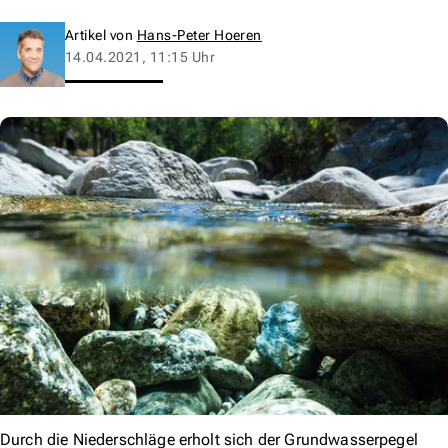
Artikel von
Hans-Peter Hoeren
14.04.2021, 11:15 Uhr
Durch die Niederschläge erholt sich der Grundwasserpegel