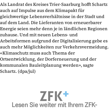
Als Landrat des Kreises Trier-Saarburg hofft Schartz
auch auf Impulse aus dem Klimapakt für
gleichwertige Lebensverhältnisse in der Stadt und
auf dem Land. Die Lieferanten von erneuerbarer
Energie seien mehr denn je in ländlichen Regionen
zuhause. Und mit neuen Lebens- und
Arbeitsformen aufgrund der Digitalisierung gebe es
auch mehr Möglichkeiten zur Verkehrsvermeidung.
«Klimaschutz muss auch Thema der
Ortsentwicklung, der Dorferneuerung und der
kommunalen Bauleitplanung werden», sagte
Schartz. (dpa/jul)
Lesen Sie weiter mit Ihrem ZFK-