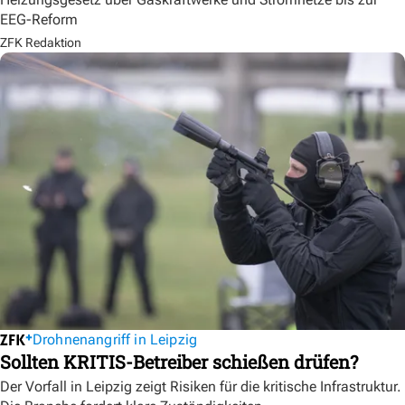
EEG-Reform
ZFK Redaktion
Drohnenangriff in Leipzig
Sollten KRITIS-Betreiber schießen drüfen?
Der Vorfall in Leipzig zeigt Risiken für die kritische Infrastruktur.