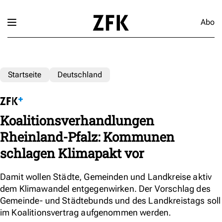
Abo
Startseite
Deutschland
Koalitionsverhandlungen
Rheinland-Pfalz: Kommunen
schlagen Klimapakt vor
Damit wollen Städte, Gemeinden und Landkreise aktiv
dem Klimawandel entgegenwirken. Der Vorschlag des
Gemeinde- und Städtebunds und des Landkreistags soll
im Koalitionsvertrag aufgenommen werden.