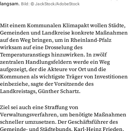
langsam.
Bild: © JackStock/AdobeStock
Mit einem Kommunalen Klimapakt wollen Städte,
Gemeinden und Landkreise konkrete Maßnahmen
auf den Weg bringen, um in Rheinland-Pfalz
wirksam auf eine Drosselung des
Temperaturanstiegs hinzuwirken. In zwölf
zentralen Handlungsfeldern werde ein Weg
aufgezeigt, der die Akteure vor Ort und die
Kommunen als wichtigste Träger von Investitionen
einbeziehe, sagte der Vorsitzende des
Landkreistags, Günther Schartz.
Ziel sei auch eine Straffung von
Verwaltungsverfahren, um benötigte Maßnahmen
schneller umzusetzen. Der Geschäftsführer des
Gemeinde- und Städtebunds, Karl-Heinz Frieden,