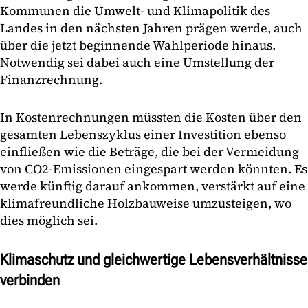
Kommunen die Umwelt- und Klimapolitik des
Landes in den nächsten Jahren prägen werde, auch
über die jetzt beginnende Wahlperiode hinaus.
Notwendig sei dabei auch eine Umstellung der
Finanzrechnung.
In Kostenrechnungen müssten die Kosten über den
gesamten Lebenszyklus einer Investition ebenso
einfließen wie die Beträge, die bei der Vermeidung
von CO2-Emissionen eingespart werden könnten. Es
werde künftig darauf ankommen, verstärkt auf eine
klimafreundliche Holzbauweise umzusteigen, wo
dies möglich sei.
Klimaschutz und gleichwertige Lebensverhältnisse
verbinden