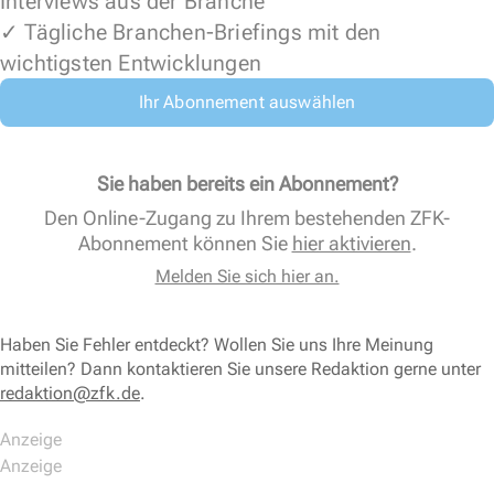
Interviews aus der Branche
✓ Tägliche Branchen-Briefings mit den
wichtigsten Entwicklungen
Ihr Abonnement auswählen
Sie haben bereits ein Abonnement?
Den Online-Zugang zu Ihrem bestehenden ZFK-
Abonnement können Sie
hier aktivieren
.
Melden Sie sich hier an.
Haben Sie Fehler entdeckt? Wollen Sie uns Ihre Meinung
mitteilen? Dann kontaktieren Sie unsere Redaktion gerne unter
redaktion@zfk.de
.