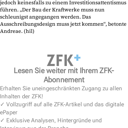
jedoch keinesfalls zu einem Investitionsattentismus
führen. „Der Bau der Kraftwerke muss nun
schleunigst angegangen werden. Das
Ausschreibungsdesign muss jetzt kommen“, betonte
Andreae. (hil)
Lesen Sie weiter mit Ihrem ZFK-
Abonnement
Erhalten Sie uneingeschränkten Zugang zu allen
Inhalten der ZFK!
✓ Vollzugriff auf alle ZFK-Artikel und das digitale
ePaper
✓ Exklusive Analysen, Hintergründe und