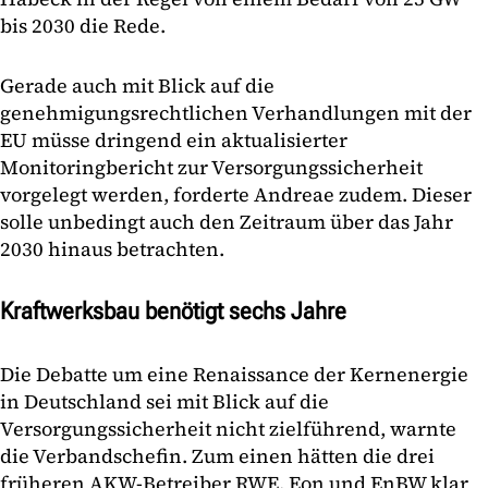
bis 2030 die Rede.
Gerade auch mit Blick auf die
genehmigungsrechtlichen Verhandlungen mit der
EU müsse dringend ein aktualisierter
Monitoringbericht zur Versorgungssicherheit
vorgelegt werden, forderte Andreae zudem. Dieser
solle unbedingt auch den Zeitraum über das Jahr
2030 hinaus betrachten.
Kraftwerksbau benötigt sechs Jahre
Die Debatte um eine Renaissance der Kernenergie
in Deutschland sei mit Blick auf die
Versorgungssicherheit nicht zielführend, warnte
die Verbandschefin. Zum einen hätten die drei
früheren AKW-Betreiber RWE, Eon und EnBW klar