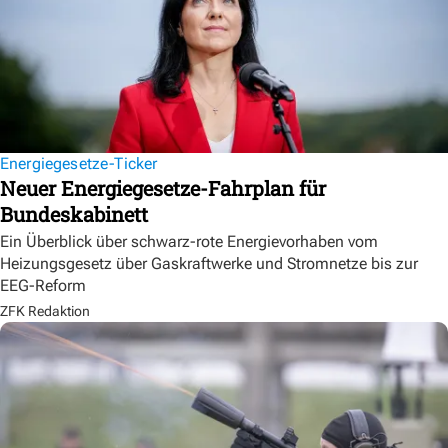
Energiegesetze-Ticker
Neuer Energiegesetze-Fahrplan für
Bundeskabinett
Ein Überblick über schwarz-rote Energievorhaben vom
Heizungsgesetz über Gaskraftwerke und Stromnetze bis zur
EEG-Reform
ZFK Redaktion