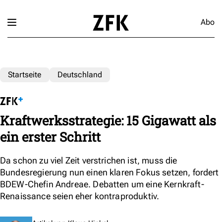
Abo
Startseite
Deutschland
Kraftwerksstrategie: 15 Gigawatt als
ein erster Schritt
Da schon zu viel Zeit verstrichen ist, muss die
Bundesregierung nun einen klaren Fokus setzen, fordert
BDEW-Chefin Andreae. Debatten um eine Kernkraft-
Renaissance seien eher kontraproduktiv.