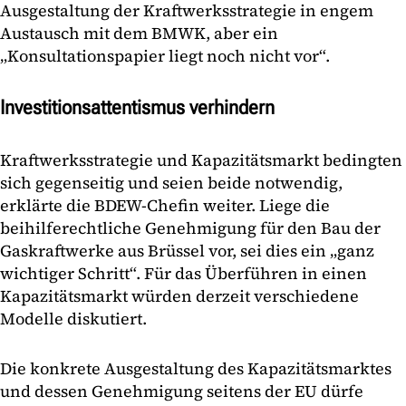
Ausgestaltung der Kraftwerksstrategie in engem
Austausch mit dem BMWK, aber ein
„Konsultationspapier liegt noch nicht vor“.
Investitionsattentismus verhindern
Kraftwerksstrategie und Kapazitätsmarkt bedingten
sich gegenseitig und seien beide notwendig,
erklärte die BDEW-Chefin weiter. Liege die
beihilferechtliche Genehmigung für den Bau der
Gaskraftwerke aus Brüssel vor, sei dies ein „ganz
wichtiger Schritt“. Für das Überführen in einen
Kapazitätsmarkt würden derzeit verschiedene
Modelle diskutiert.
Die konkrete Ausgestaltung des Kapazitätsmarktes
und dessen Genehmigung seitens der EU dürfe