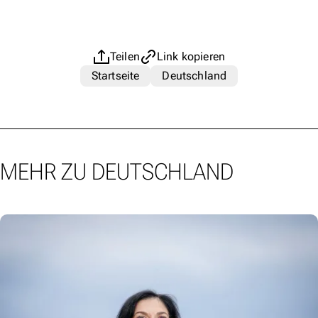
Teilen
Link kopieren
Startseite
Deutschland
MEHR ZU DEUTSCHLAND