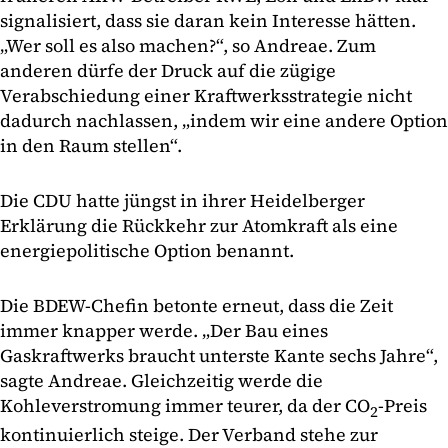
signalisiert, dass sie daran kein Interesse hätten.
„Wer soll es also machen?“, so Andreae. Zum
anderen dürfe der Druck auf die zügige
Verabschiedung einer Kraftwerksstrategie nicht
dadurch nachlassen, „indem wir eine andere Option
in den Raum stellen“.
Die CDU hatte jüngst in ihrer Heidelberger
Erklärung die Rückkehr zur Atomkraft als eine
energiepolitische Option benannt.
Die BDEW-Chefin betonte erneut, dass die Zeit
immer knapper werde. „Der Bau eines
Gaskraftwerks braucht unterste Kante sechs Jahre“,
sagte Andreae. Gleichzeitig werde die
Kohleverstromung immer teurer, da der CO
-Preis
2
kontinuierlich steige. Der Verband stehe zur