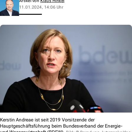
Artikel von
Klaus Hinkel
11.01.2024, 14:06 Uhr
Kerstin Andreae ist seit 2019 Vorsitzende der
Hauptgeschäftsführung beim Bundesverband der Energie-