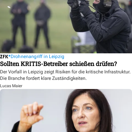
Drohnenangriff in Leipzig
Sollten KRITIS-Betreiber schießen drüfen?
Der Vorfall in Leipzig zeigt Risiken für die kritische Infrastruktur.
Die Branche fordert klare Zuständigkeiten.
Lucas Maier