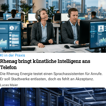
KI in der Praxis
Rhenag bringt künstliche Intelligenz ans
Telefon
Die Rhenag Energie testet einen Sprachassistenten für Anrufe.
Er soll Stadtwerke entlasten, doch es fehlt an Akzeptanz.
Lucas Maier