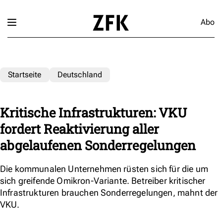
Abo
Startseite
Deutschland
Kritische Infrastrukturen: VKU
fordert Reaktivierung aller
abgelaufenen Sonderregelungen
Die kommunalen Unternehmen rüsten sich für die um
sich greifende Omikron-Variante. Betreiber kritischer
Infrastrukturen brauchen Sonderregelungen, mahnt der
VKU.