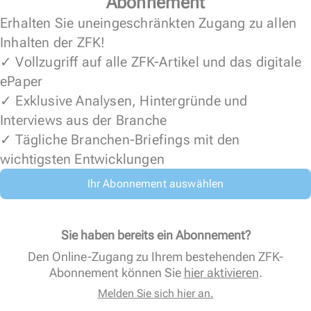
Abonnement
Erhalten Sie uneingeschränkten Zugang zu allen
Inhalten der ZFK!
✓ Vollzugriff auf alle ZFK-Artikel und das digitale
ePaper
✓ Exklusive Analysen, Hintergründe und
Interviews aus der Branche
✓ Tägliche Branchen-Briefings mit den
wichtigsten Entwicklungen
Ihr Abonnement auswählen
Sie haben bereits ein Abonnement?
Den Online-Zugang zu Ihrem bestehenden ZFK-
Abonnement können Sie
hier aktivieren
.
Melden Sie sich hier an.