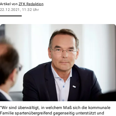
Artikel von
ZFK Redaktion
22.12.2021, 11:32 Uhr
"Wir sind überwältigt, in welchem Maß sich die kommunale
Familie spartenübergreifend gegenseitig unterstützt und