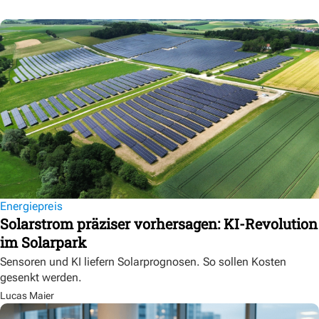
Energiepreis
Solarstrom präziser vorhersagen: KI-Revolution
im Solarpark
Sensoren und KI liefern Solarprognosen. So sollen Kosten
gesenkt werden.
Lucas Maier