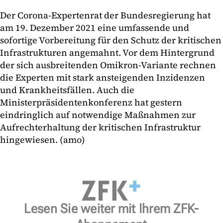
Der Corona-Expertenrat der Bundesregierung hat
am 19. Dezember 2021 eine umfassende und
sofortige Vorbereitung für den Schutz der kritischen
Infrastrukturen angemahnt. Vor dem Hintergrund
der sich ausbreitenden Omikron-Variante rechnen
die Experten mit stark ansteigenden Inzidenzen
und Krankheitsfällen. Auch die
Ministerpräsidentenkonferenz hat gestern
eindringlich auf notwendige Maßnahmen zur
Aufrechterhaltung der kritischen Infrastruktur
hingewiesen. (amo)
Lesen Sie weiter mit Ihrem ZFK-