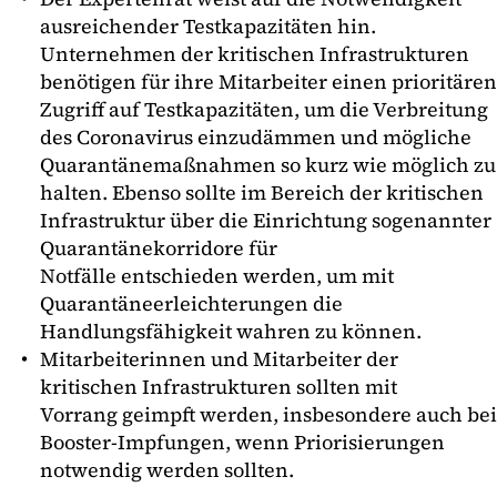
ausreichender Testkapazitäten hin.
Unternehmen der kritischen Infrastrukturen
benötigen für ihre Mitarbeiter einen prioritären
Zugriff auf Testkapazitäten, um die Verbreitung
des Coronavirus einzudämmen und mögliche
Quarantänemaßnahmen so kurz wie möglich zu
halten. Ebenso sollte im Bereich der kritischen
Infrastruktur über die Einrichtung sogenannter
Quarantänekorridore für
Notfälle entschieden werden, um mit
Quarantäneerleichterungen die
Handlungsfähigkeit wahren zu können.
Mitarbeiterinnen und Mitarbeiter der
kritischen Infrastrukturen sollten mit
Vorrang geimpft werden, insbesondere auch bei
Booster-Impfungen, wenn Priorisierungen
notwendig werden sollten.