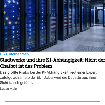
US-Unternehmen
Stadtwerke und ihre KI-Abhängigkeit: Nicht der
Chatbot ist das Problem
Das größte Risiko bei der KI-Abhängigkeit liegt einer Expertin
zufolge außerhalb der EU. Dabei wird die Debatte aus ihrer
Sicht falsch geführt.
Lucas Maier