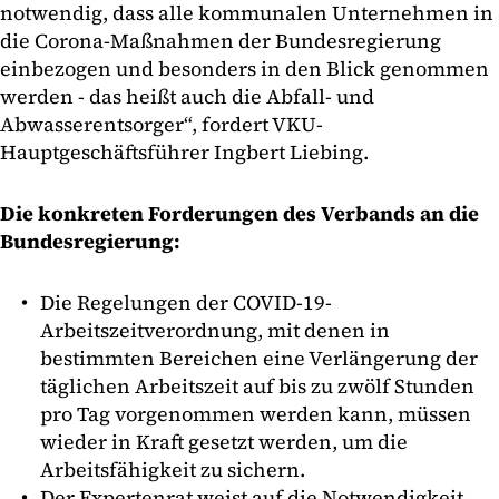
notwendig, dass alle kommunalen Unternehmen in
die Corona-Maßnahmen der Bundesregierung
einbezogen und besonders in den Blick genommen
werden - das heißt auch die Abfall- und
Abwasserentsorger“, fordert VKU-
Hauptgeschäftsführer Ingbert Liebing.
Die konkreten Forderungen des Verbands an die
Bundesregierung:
Die Regelungen der COVID-19-
Arbeitszeitverordnung, mit denen in
bestimmten Bereichen eine Verlängerung der
täglichen Arbeitszeit auf bis zu zwölf Stunden
pro Tag vorgenommen werden kann, müssen
wieder in Kraft gesetzt werden, um die
Arbeitsfähigkeit zu sichern.
Der Expertenrat weist auf die Notwendigkeit