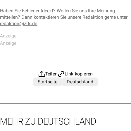
Haben Sie Fehler entdeckt? Wollen Sie uns Ihre Meinung
mitteilen? Dann kontaktieren Sie unsere Redaktion gerne unter
redaktion@zfk.de
.
Teilen
Link kopieren
Startseite
Deutschland
MEHR ZU DEUTSCHLAND