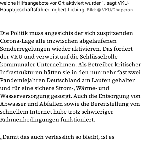
welche Hilfsangebote vor Ort aktiviert wurden", sagt VKU-
Hauptgeschäftsführer Ingbert Liebing.
Bild: © VKU/Chaperon
Die Politik muss angesichts der sich zuspitzenden
Corona-Lage alle inzwischen abgelaufenen
Sonderregelungen wieder aktivieren. Das fordert
der VKU und verweist auf die Schlüsselrolle
kommunaler Unternehmen. Als Betreiber kritischer
Infrastrukturen hätten sie in den nunmehr fast zwei
Pandemiejahren Deutschland am Laufen gehalten
und für eine sichere Strom-, Wärme- und
Wasserversorgung gesorgt. Auch die Entsorgung von
Abwasser und Abfällen sowie die Bereitstellung von
schnellem Internet habe trotz schwieriger
Rahmenbedingungen funktioniert.
„Damit das auch verlässlich so bleibt, ist es