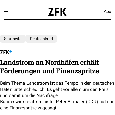
Abo
Startseite
Deutschland
Landstrom an Nordhäfen erhält
Förderungen und Finanzspritze
Beim Thema Landstrom ist das Tempo in den deutschen
Häfen unterschiedlich. Es geht vor allem um den Preis
und damit um die Nachfrage.
Bundeswirtschaftsminister Peter Altmaier (CDU) hat nun
eine Finanzspritze zugesagt.