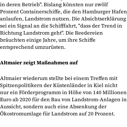
in deren Betrieb". Bislang könnten nur zwölf
Prozent Containerschiffe, die den Hamburger Hafen
anlaufen, Landstrom nutzen. Die Absichtserklärung
sei ein Signal an die Schifffahrt, "dass der Trend in
Richtung Landstrom geht". Die Reedereien
bräuchten einige Jahre, um ihre Schiffe
entsprechend umzurüsten.
Altmaier zeigt Maßnahmen auf
Altmaier wiederum stellte bei einem Treffen mit
Spitzenpolitikern der Küstenländer in Kiel nicht
nur ein Förderprogramm in Höhe von 140 Millionen
Euro ab 2020 für den Bau von Landstrom-Anlagen in
Aussicht, sondern auch eine Absenkung der
Ökostromumlage für Landstrom auf 20 Prozent.