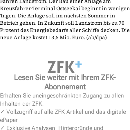
Fähren Landstrom. Der Bau einer Anlage am
Kreuzfahrer-Terminal Ostseekai beginnt in wenigen
Tagen. Die Anlage soll im nächsten Sommer in
Betrieb gehen. In Zukunft soll Landstrom bis zu 70
Prozent des Energiebedarfs aller Schiffe decken. Die
neue Anlage kostet 13,5 Mio. Euro. (ab/dpa)
Lesen Sie weiter mit Ihrem ZFK-
Abonnement
Erhalten Sie uneingeschränkten Zugang zu allen
Inhalten der ZFK!
✓ Vollzugriff auf alle ZFK-Artikel und das digitale
ePaper
✓ Exklusive Analysen, Hintergründe und