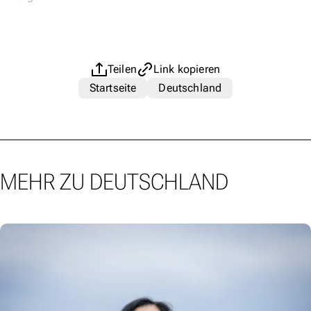
Teilen
Link kopieren
Startseite
Deutschland
MEHR ZU DEUTSCHLAND