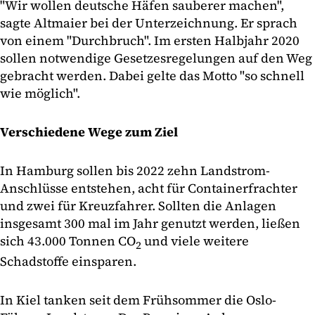
"Wir wollen deutsche Häfen sauberer machen",
sagte Altmaier bei der Unterzeichnung. Er sprach
von einem "Durchbruch". Im ersten Halbjahr 2020
sollen notwendige Gesetzesregelungen auf den Weg
gebracht werden. Dabei gelte das Motto "so schnell
wie möglich".
Verschiedene Wege zum Ziel
In Hamburg sollen bis 2022 zehn Landstrom-
Anschlüsse entstehen, acht für Containerfrachter
und zwei für Kreuzfahrer. Sollten die Anlagen
insgesamt 300 mal im Jahr genutzt werden, ließen
sich 43.000 Tonnen CO
und viele weitere
2
Schadstoffe einsparen.
In Kiel tanken seit dem Frühsommer die Oslo-