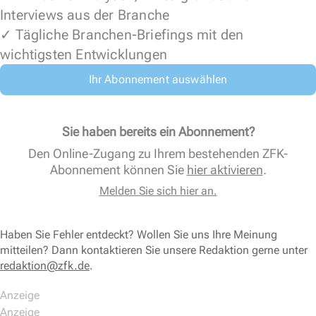
Interviews aus der Branche
✓ Tägliche Branchen-Briefings mit den
wichtigsten Entwicklungen
Ihr Abonnement auswählen
Sie haben bereits ein Abonnement?
Den Online-Zugang zu Ihrem bestehenden ZFK-
Abonnement können Sie
hier aktivieren
.
Melden Sie sich hier an.
Haben Sie Fehler entdeckt? Wollen Sie uns Ihre Meinung
mitteilen? Dann kontaktieren Sie unsere Redaktion gerne unter
redaktion@zfk.de
.