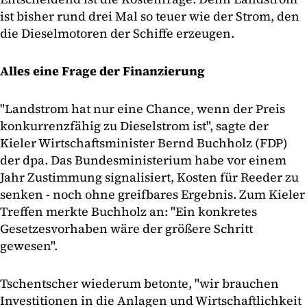
ist bisher rund drei Mal so teuer wie der Strom, den
die Dieselmotoren der Schiffe erzeugen.
Alles eine Frage der Finanzierung
"Landstrom hat nur eine Chance, wenn der Preis
konkurrenzfähig zu Dieselstrom ist", sagte der
Kieler Wirtschaftsminister Bernd Buchholz (FDP)
der dpa. Das Bundesministerium habe vor einem
Jahr Zustimmung signalisiert, Kosten für Reeder zu
senken - noch ohne greifbares Ergebnis. Zum Kieler
Treffen merkte Buchholz an: "Ein konkretes
Gesetzesvorhaben wäre der größere Schritt
gewesen".
Tschentscher wiederum betonte, "wir brauchen
Investitionen in die Anlagen und Wirtschaftlichkeit