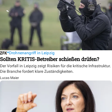
Drohnenangriff in Leipzig
Sollten KRITIS-Betreiber schießen drüfen?
Der Vorfall in Leipzig zeigt Risiken für die kritische Infrastruktur.
Die Branche fordert klare Zuständigkeiten.
Lucas Maier