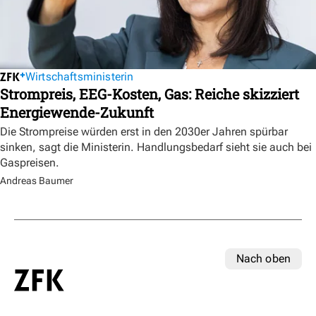
Wirtschaftsministerin
Strompreis, EEG-Kosten, Gas: Reiche skizziert
Energiewende-Zukunft
Die Strompreise würden erst in den 2030er Jahren spürbar
sinken, sagt die Ministerin. Handlungsbedarf sieht sie auch bei
Gaspreisen.
Andreas Baumer
Nach oben