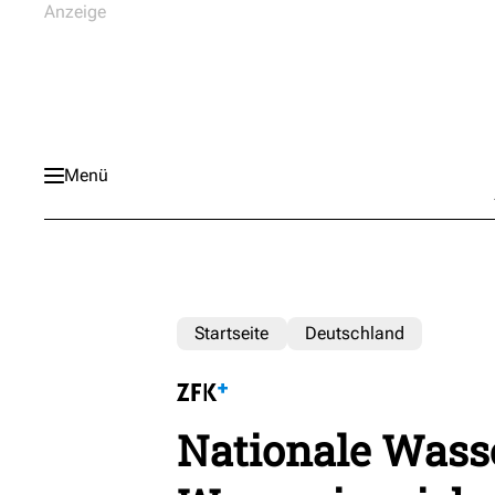
Menü
Startseite
Deutschland
Nationale Wasse