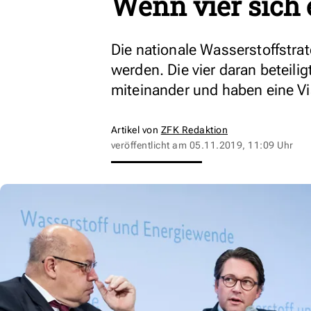
Wenn vier sich 
Die nationale Wasserstoffstrat
werden. Die vier daran beteili
miteinander und haben eine Vi
Artikel von
ZFK Redaktion
veröffentlicht am
05.11.2019, 11:09 Uhr