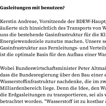
Gasleitungen mit benutzen?
Kerstin Andreae, Vorsitzende der BDEW-Haupt
äußerte sich hinsichtlich des Transports von W
uns die bestehende Gasinfrastruktur für die K
Energiewendeziele zunutze machen. Unsere se
Gasinfrastruktur aus Fernleitungs- und Vertei
ist die optimale Basis für den Aufbau einer Was
Wobei Bundeswirtschaftsminister Peter Altmai
dass die Bundesregierung über den Bau einer 
Wasserstoffinfrastruktur nachdenke, die im zw
Milliardenbereich liege. Denn die Idee, den W
die Erdgasleitungen zu transportieren, sei als
betrachtet worden. "Wasserstoff ist zu kostbar