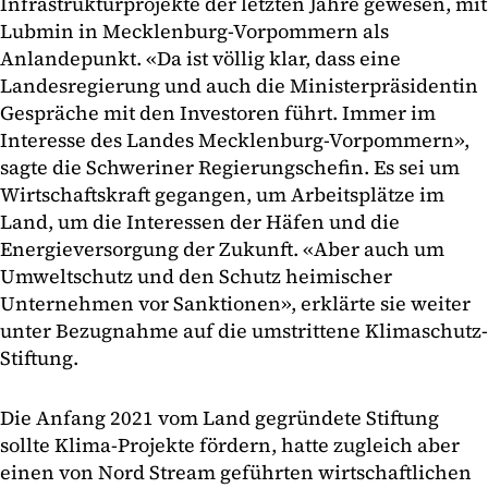
Infrastrukturprojekte der letzten Jahre gewesen, mit
Lubmin in Mecklenburg-Vorpommern als
Anlandepunkt. «Da ist völlig klar, dass eine
Landesregierung und auch die Ministerpräsidentin
Gespräche mit den Investoren führt. Immer im
Interesse des Landes Mecklenburg-Vorpommern»,
sagte die Schweriner Regierungschefin. Es sei um
Wirtschaftskraft gegangen, um Arbeitsplätze im
Land, um die Interessen der Häfen und die
Energieversorgung der Zukunft. «Aber auch um
Umweltschutz und den Schutz heimischer
Unternehmen vor Sanktionen», erklärte sie weiter
unter Bezugnahme auf die umstrittene Klimaschutz-
Stiftung.
Die Anfang 2021 vom Land gegründete Stiftung
sollte Klima-Projekte fördern, hatte zugleich aber
einen von Nord Stream geführten wirtschaftlichen