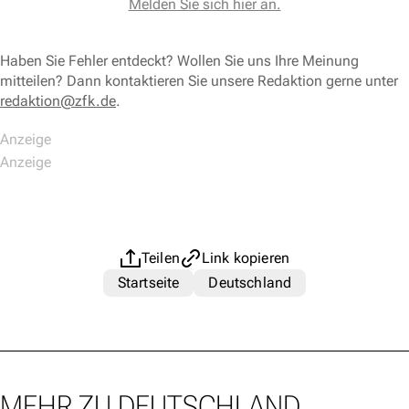
Melden Sie sich hier an.
Haben Sie Fehler entdeckt? Wollen Sie uns Ihre Meinung
mitteilen? Dann kontaktieren Sie unsere Redaktion gerne unter
redaktion@zfk.de
.
Teilen
Link kopieren
Startseite
Deutschland
MEHR ZU DEUTSCHLAND