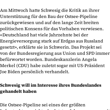
Am Mittwoch hatte Schwesig die Kritik an ihrer
Unterstützung für den Bau der Ostsee-Pipeline
zurückgewiesen und auf den lange Zeit breiten
politischen Konsens für das Vorhaben verwiesen.
«Deutschland hat viele Jahrzehnte bei der
Energieversorgung stark auf Erdgas aus Russland
gesetzt», erklärte sie in Schwerin. Das Projekt sei
von der Bundesregierung aus Union und SPD immer
befürwortet worden. Bundeskanzlerin Angela
Merkel (CDU) habe zuletzt sogar mit US-Präsident
Joe Biden persönlich verhandelt.
Schwesig will im Interesse ihres Bundeslandes
gehandelt haben
Die Ostsee-Pipeline sei eines der größten