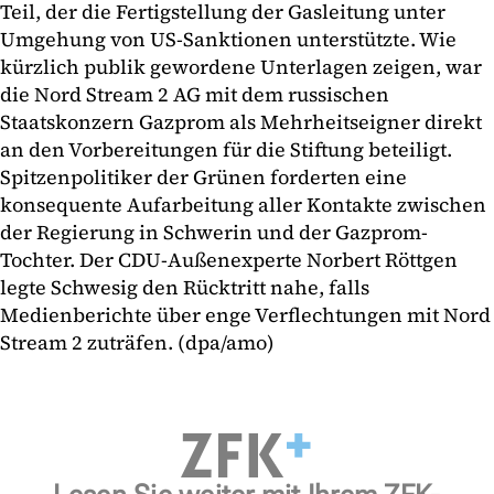
Teil, der die Fertigstellung der Gasleitung unter
Umgehung von US-Sanktionen unterstützte. Wie
kürzlich publik gewordene Unterlagen zeigen, war
die Nord Stream 2 AG mit dem russischen
Staatskonzern Gazprom als Mehrheitseigner direkt
an den Vorbereitungen für die Stiftung beteiligt.
Spitzenpolitiker der Grünen forderten eine
konsequente Aufarbeitung aller Kontakte zwischen
der Regierung in Schwerin und der Gazprom-
Tochter. Der CDU-Außenexperte Norbert Röttgen
legte Schwesig den Rücktritt nahe, falls
Medienberichte über enge Verflechtungen mit Nord
Stream 2 zuträfen. (dpa/amo)