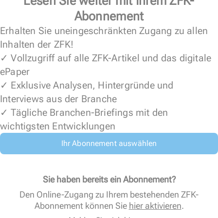
Lesen Sie weiter mit Ihrem ZFK-
Abonnement
Erhalten Sie uneingeschränkten Zugang zu allen
Inhalten der ZFK!
✓ Vollzugriff auf alle ZFK-Artikel und das digitale
ePaper
✓ Exklusive Analysen, Hintergründe und
Interviews aus der Branche
✓ Tägliche Branchen-Briefings mit den
wichtigsten Entwicklungen
Ihr Abonnement auswählen
Sie haben bereits ein Abonnement?
Den Online-Zugang zu Ihrem bestehenden ZFK-
Abonnement können Sie
hier aktivieren
.