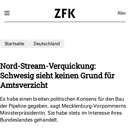
Abo
Startseite
Deutschland
Nord-Stream-Verquickung:
Schwesig sieht keinen Grund für
Amtsverzicht
Es habe einen breiten politischen Konsens für den Bau
der Pipeline gegeben, sagt Mecklenburg-Vorpommerns
Ministerpräsidentin. Sie habe stets im Interesse ihres
Bundeslandes gehandelt.