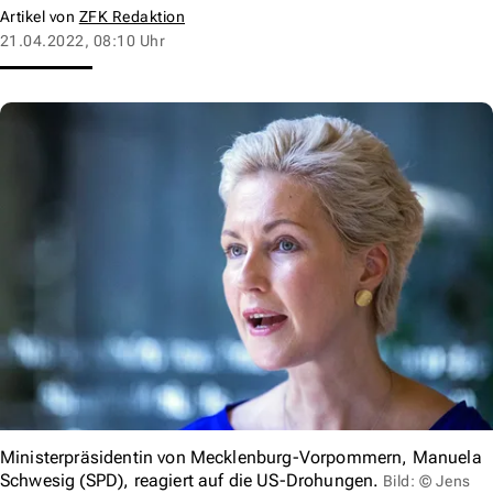
Artikel von
ZFK Redaktion
21.04.2022, 08:10 Uhr
Ministerpräsidentin von Mecklenburg-Vorpommern, Manuela
Schwesig (SPD), reagiert auf die US-Drohungen.
Bild: © Jens