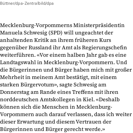
Büttner/dpa-Zentralbild/dpa
Mecklenburg-Vorpommerns Ministerpräsidentin
Manuela Schwesig (SPD) will ungeachtet der
anhaltenden Kritik an ihrem früheren Kurs
gegenüber Russland ihr Amt als Regierungschefin
weiterführen. «Vor einem halben Jahr gab es eine
Landtagswahl in Mecklenburg-Vorpommern. Und
die Bürgerinnen und Bürger haben mich mit großer
Mehrheit in meinem Amt bestätigt, mit einem
starken Bürgervotum», sagte Schwesig am
Donnerstag am Rande eines Treffens mit ihren
norddeutschen Amtskollegen in Kiel. «Deshalb
können sich die Menschen in Mecklenburg-
Vorpommern auch darauf verlassen, dass ich weiter
dieser Erwartung und diesem Vertrauen der
Bürgerinnen und Bürger gerecht werde.»