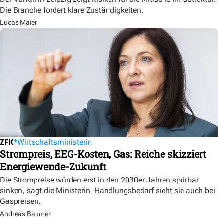
Die Branche fordert klare Zuständigkeiten.
Lucas Maier
Wirtschaftsministerin
Strompreis, EEG-Kosten, Gas: Reiche skizziert
Energiewende-Zukunft
Die Strompreise würden erst in den 2030er Jahren spürbar
sinken, sagt die Ministerin. Handlungsbedarf sieht sie auch bei
Gaspreisen.
Andreas Baumer