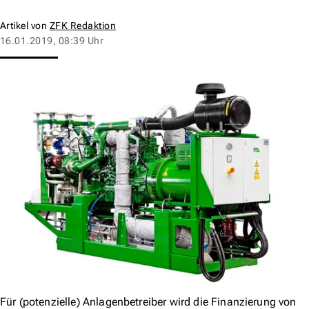
Artikel von
ZFK Redaktion
16.01.2019, 08:39 Uhr
Für (potenzielle) Anlagenbetreiber wird die Finanzierung von