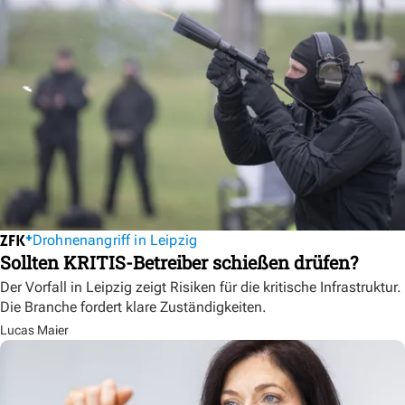
Drohnenangriff in Leipzig
Sollten KRITIS-Betreiber schießen drüfen?
Der Vorfall in Leipzig zeigt Risiken für die kritische Infrastruktur.
Die Branche fordert klare Zuständigkeiten.
Lucas Maier