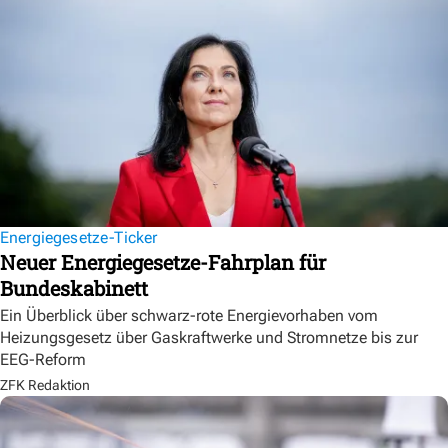
Energiegesetze-Ticker
Neuer Energiegesetze-Fahrplan für
Bundeskabinett
Ein Überblick über schwarz-rote Energievorhaben vom
Heizungsgesetz über Gaskraftwerke und Stromnetze bis zur
EEG-Reform
ZFK Redaktion