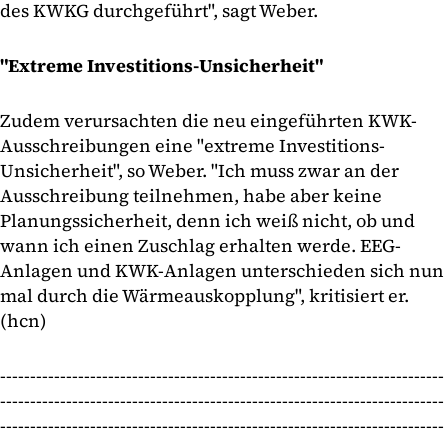
des KWKG durchgeführt", sagt Weber.
"Extreme Investitions-Unsicherheit"
Zudem verursachten die neu eingeführten KWK-
Ausschreibungen eine "extreme Investitions-
Unsicherheit", so Weber. "Ich muss zwar an der
Ausschreibung teilnehmen, habe aber keine
Planungssicherheit, denn ich weiß nicht, ob und
wann ich einen Zuschlag erhalten werde. EEG-
Anlagen und KWK-Anlagen unterschieden sich nun
mal durch die Wärmeauskopplung", kritisiert er.
(hcn)
--------------------------------------------------------------------------
--------------------------------------------------------------------------
--------------------------------------------------------------------------