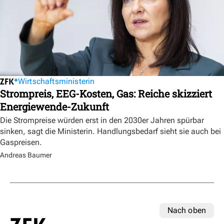
Wirtschaftsministerin
Strompreis, EEG-Kosten, Gas: Reiche skizziert
Energiewende-Zukunft
Die Strompreise würden erst in den 2030er Jahren spürbar
sinken, sagt die Ministerin. Handlungsbedarf sieht sie auch bei
Gaspreisen.
Andreas Baumer
Nach oben