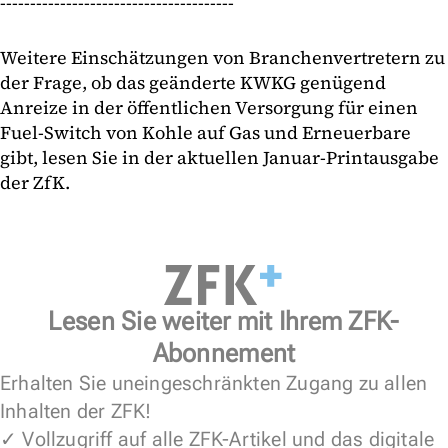
---------------------------------------
Weitere Einschätzungen von Branchenvertretern zu
der Frage, ob das geänderte KWKG genügend
Anreize in der öffentlichen Versorgung für einen
Fuel-Switch von Kohle auf Gas und Erneuerbare
gibt, lesen Sie in der aktuellen Januar-Printausgabe
der ZfK.
Lesen Sie weiter mit Ihrem ZFK-
Abonnement
Erhalten Sie uneingeschränkten Zugang zu allen
Inhalten der ZFK!
✓ Vollzugriff auf alle ZFK-Artikel und das digitale