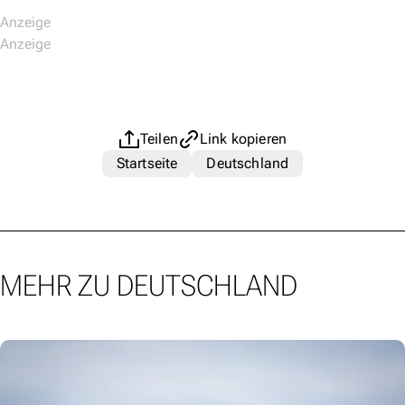
Teilen
Link kopieren
Startseite
Deutschland
MEHR ZU DEUTSCHLAND