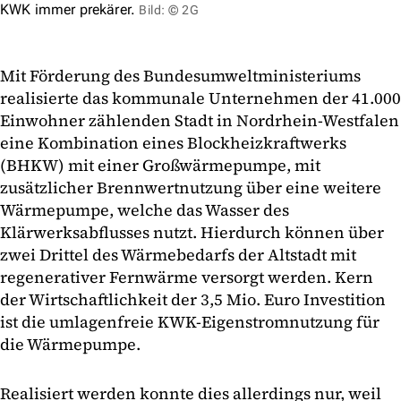
KWK immer prekärer.
Bild: © 2G
Mit Förderung des Bundesumweltministeriums
realisierte das kommunale Unternehmen der 41.000
Einwohner zählenden Stadt in Nordrhein-Westfalen
eine Kombination eines Blockheizkraftwerks
(BHKW) mit einer Großwärmepumpe, mit
zusätzlicher Brennwertnutzung über eine weitere
Wärmepumpe, welche das Wasser des
Klärwerksabflusses nutzt. Hierdurch können über
zwei Drittel des Wärmebedarfs der Altstadt mit
regenerativer Fernwärme versorgt werden. Kern
der Wirtschaftlichkeit der 3,5 Mio. Euro Investition
ist die umlagenfreie KWK-Eigenstromnutzung für
die Wärmepumpe.
Realisiert werden konnte dies allerdings nur, weil