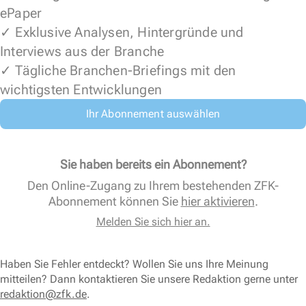
ePaper
✓ Exklusive Analysen, Hintergründe und
Interviews aus der Branche
✓ Tägliche Branchen-Briefings mit den
wichtigsten Entwicklungen
Ihr Abonnement auswählen
Sie haben bereits ein Abonnement?
Den Online-Zugang zu Ihrem bestehenden ZFK-
Abonnement können Sie
hier aktivieren
.
Melden Sie sich hier an.
Haben Sie Fehler entdeckt? Wollen Sie uns Ihre Meinung
mitteilen? Dann kontaktieren Sie unsere Redaktion gerne unter
redaktion@zfk.de
.