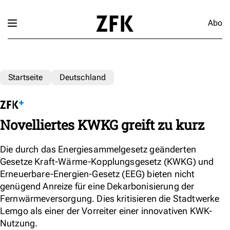
Abo
Startseite
Deutschland
Novelliertes KWKG greift zu kurz
Die durch das Energiesammelgesetz geänderten
Gesetze Kraft-Wärme-Kopplungsgesetz (KWKG) und
Erneuerbare-Energien-Gesetz (EEG) bieten nicht
genügend Anreize für eine Dekarbonisierung der
Fernwärmeversorgung. Dies kritisieren die Stadtwerke
Lemgo als einer der Vorreiter einer innovativen KWK-
Nutzung.