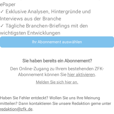
ePaper
✓ Exklusive Analysen, Hintergründe und
Interviews aus der Branche
✓ Tägliche Branchen-Briefings mit den
wichtigsten Entwicklungen
Ihr Abonnement auswählen
Sie haben bereits ein Abonnement?
Den Online-Zugang zu Ihrem bestehenden ZFK-
Abonnement können Sie
hier aktivieren
.
Melden Sie sich hier an.
Haben Sie Fehler entdeckt? Wollen Sie uns Ihre Meinung
mitteilen? Dann kontaktieren Sie unsere Redaktion gerne unter
redaktion@zfk.de
.