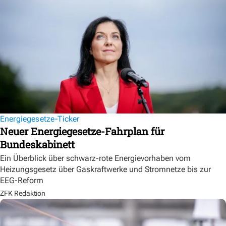
Energiegesetze-Ticker
Neuer Energiegesetze-Fahrplan für
Bundeskabinett
Ein Überblick über schwarz-rote Energievorhaben vom
Heizungsgesetz über Gaskraftwerke und Stromnetze bis zur
EEG-Reform
ZFK Redaktion