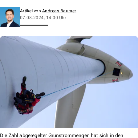
Artikel von
Andreas Baumer
07.08.2024, 14:00 Uhr
Die Zahl abgeregelter Grünstrommengen hat sich in den