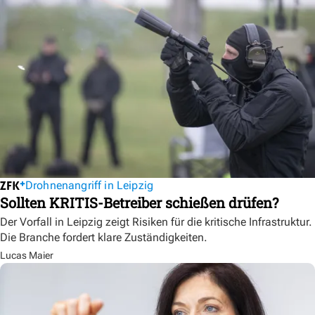
Drohnenangriff in Leipzig
Sollten KRITIS-Betreiber schießen drüfen?
Der Vorfall in Leipzig zeigt Risiken für die kritische Infrastruktur.
Die Branche fordert klare Zuständigkeiten.
Lucas Maier