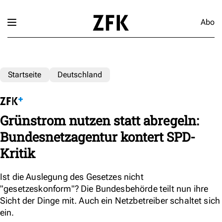
Abo
Startseite
Deutschland
Grünstrom nutzen statt abregeln:
Bundesnetzagentur kontert SPD-
Kritik
Ist die Auslegung des Gesetzes nicht
"gesetzeskonform"? Die Bundesbehörde teilt nun ihre
Sicht der Dinge mit. Auch ein Netzbetreiber schaltet sich
ein.