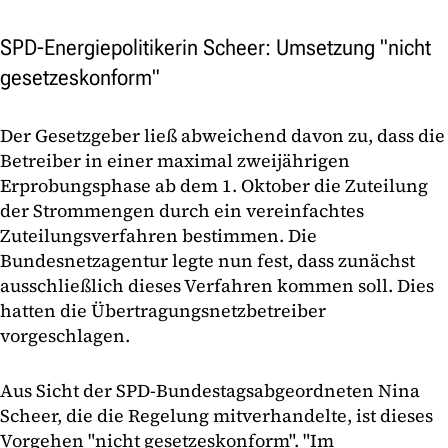
SPD-Energiepolitikerin Scheer: Umsetzung "nicht
gesetzeskonform"
Der Gesetzgeber ließ abweichend davon zu, dass die
Betreiber in einer maximal zweijährigen
Erprobungsphase ab dem 1. Oktober die Zuteilung
der Strommengen durch ein vereinfachtes
Zuteilungsverfahren bestimmen. Die
Bundesnetzagentur legte nun fest, dass zunächst
ausschließlich dieses Verfahren kommen soll. Dies
hatten die Übertragungsnetzbetreiber
vorgeschlagen.
Aus Sicht der SPD-Bundestagsabgeordneten Nina
Scheer, die die Regelung mitverhandelte, ist dieses
Vorgehen "nicht gesetzeskonform". "Im