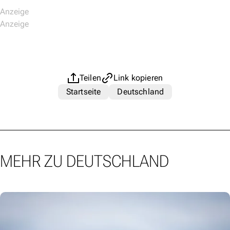
Teilen
Link kopieren
Startseite
Deutschland
MEHR ZU DEUTSCHLAND