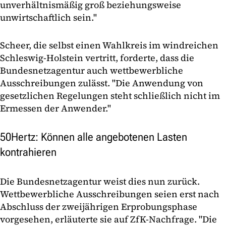
unverhältnismäßig groß beziehungsweise
unwirtschaftlich sein."
Scheer, die selbst einen Wahlkreis im windreichen
Schleswig-Holstein vertritt, forderte, dass die
Bundesnetzagentur auch wettbewerbliche
Ausschreibungen zulässt. "Die Anwendung von
gesetzlichen Regelungen steht schließlich nicht im
Ermessen der Anwender."
50Hertz: Können alle angebotenen Lasten
kontrahieren
Die Bundesnetzagentur weist dies nun zurück.
Wettbewerbliche Ausschreibungen seien erst nach
Abschluss der zweijährigen Erprobungsphase
vorgesehen, erläuterte sie auf ZfK-Nachfrage. "Die