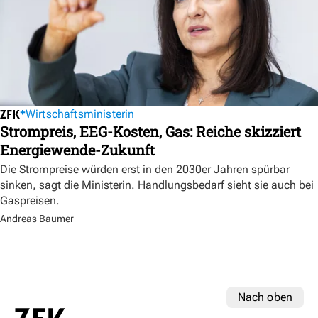
Wirtschaftsministerin
Strompreis, EEG-Kosten, Gas: Reiche skizziert
Energiewende-Zukunft
Die Strompreise würden erst in den 2030er Jahren spürbar
sinken, sagt die Ministerin. Handlungsbedarf sieht sie auch bei
Gaspreisen.
Andreas Baumer
Nach oben