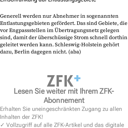
Generell werden nur Abnehmer in sogenannten
Entlastungsgebieten gefördert. Das sind Gebiete, die
vor Engpassstellen im Übertragungsnetz gelegen
sind, damit der überschüssige Strom schnell dorthin
geleitet werden kann. Schleswig-Holstein gehört
dazu, Berlin dagegen nicht. (aba)
Lesen Sie weiter mit Ihrem ZFK-
Abonnement
Erhalten Sie uneingeschränkten Zugang zu allen
Inhalten der ZFK!
✓ Vollzugriff auf alle ZFK-Artikel und das digitale