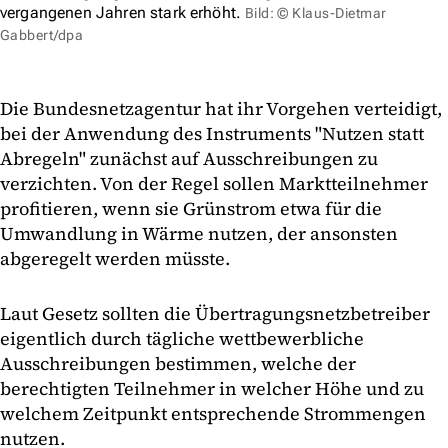
vergangenen Jahren stark erhöht.
Bild: © Klaus-Dietmar
Gabbert/dpa
Die Bundesnetzagentur hat ihr Vorgehen verteidigt,
bei der Anwendung des Instruments "Nutzen statt
Abregeln" zunächst auf Ausschreibungen zu
verzichten. Von der Regel sollen Marktteilnehmer
profitieren, wenn sie Grünstrom etwa für die
Umwandlung in Wärme nutzen, der ansonsten
abgeregelt werden müsste.
Laut Gesetz sollten die Übertragungsnetzbetreiber
eigentlich durch tägliche wettbewerbliche
Ausschreibungen bestimmen, welche der
berechtigten Teilnehmer in welcher Höhe und zu
welchem Zeitpunkt entsprechende Strommengen
nutzen.