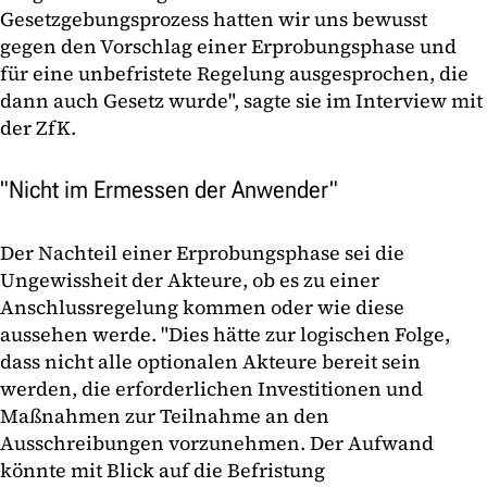
Gesetzgebungsprozess hatten wir uns bewusst
gegen den Vorschlag einer Erprobungsphase und
für eine unbefristete Regelung ausgesprochen, die
dann auch Gesetz wurde", sagte sie im Interview mit
der ZfK.
"Nicht im Ermessen der Anwender"
Der Nachteil einer Erprobungsphase sei die
Ungewissheit der Akteure, ob es zu einer
Anschlussregelung kommen oder wie diese
aussehen werde. "Dies hätte zur logischen Folge,
dass nicht alle optionalen Akteure bereit sein
werden, die erforderlichen Investitionen und
Maßnahmen zur Teilnahme an den
Ausschreibungen vorzunehmen. Der Aufwand
könnte mit Blick auf die Befristung