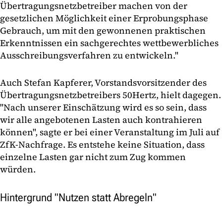
Übertragungsnetzbetreiber machen von der
gesetzlichen Möglichkeit einer Erprobungsphase
Gebrauch, um mit den gewonnenen praktischen
Erkenntnissen ein sachgerechtes wettbewerbliches
Ausschreibungsverfahren zu entwickeln."
Auch Stefan Kapferer, Vorstandsvorsitzender des
Übertragungsnetzbetreibers 50Hertz, hielt dagegen.
"Nach unserer Einschätzung wird es so sein, dass
wir alle angebotenen Lasten auch kontrahieren
können", sagte er bei einer Veranstaltung im Juli auf
ZfK-Nachfrage. Es entstehe keine Situation, dass
einzelne Lasten gar nicht zum Zug kommen
würden.
Hintergrund "Nutzen statt Abregeln"