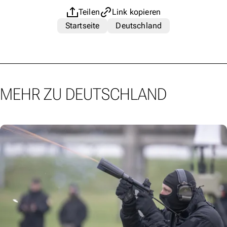
Teilen
Link kopieren
Startseite
Deutschland
MEHR ZU DEUTSCHLAND