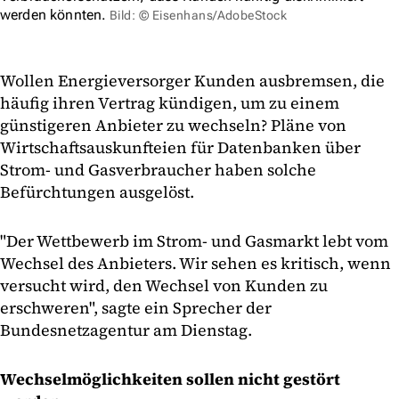
werden könnten.
Bild: © Eisenhans/AdobeStock
Wollen Energieversorger Kunden ausbremsen, die
häufig ihren Vertrag kündigen, um zu einem
günstigeren Anbieter zu wechseln? Pläne von
Wirtschaftsauskunfteien für Datenbanken über
Strom- und Gasverbraucher haben solche
Befürchtungen ausgelöst.
"Der Wettbewerb im Strom- und Gasmarkt lebt vom
Wechsel des Anbieters. Wir sehen es kritisch, wenn
versucht wird, den Wechsel von Kunden zu
erschweren", sagte ein Sprecher der
Bundesnetzagentur am Dienstag.
Wechselmöglichkeiten sollen nicht gestört