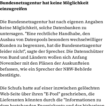
Bundesnetzagentur hat keine Möglichkeit
einzugreifen
Die Bundesnetzagentur hat nach eigenen Angaben
keine Möglichkeit, solche Datenbanken zu
untersagen. "Eine rechtliche Handhabe, den
Ausbau von Datenpools besonders wechselwilliger
Kunden zu begrenzen, hat die Bundesnetzagentur
leider nicht", sagte der Sprecher. Die Datenschützer
von Bund und Ländern wollen sich Anfang
November mit den Plänen der Auskunfteien
befassen, wie ein Sprecher der NRW-Behörde
bestätigte.
Die Schufa hatte auf einer inzwischen gelöschten
Web-Seite über ihren "E-Pool" geschrieben, die
Lieferanten könnten durch die "Informationen zu
dem bestehenden Energiekonto und der bisherigen