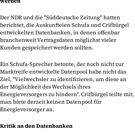
werden
Der NDR und die "Süddeutsche Zeitung" hatten
berichtet, die Auskunfteien Schufa und Crifbürgel
entwickelten Datenbanken, in denen offenbar
branchenweit Vertragsdaten möglichst vieler
Kunden gespeichert werden sollten.
Ein Schufa-Sprecher betonte, der noch nicht zur
Marktreife entwickelte Datenpool habe nicht das
Ziel, "Vielwechsler zu identifizieren, um diese an
der Möglichkeit des Wechsels ihres
Energieversorgers zu hindern". Crifbürgel teilte mit,
man biete derzeit keinen Datenpool für
Energieversorger an.
Kritik an den Datenbanken