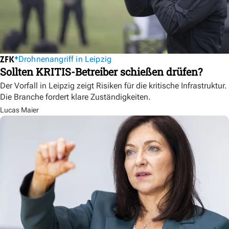
Drohnenangriff in Leipzig
Sollten KRITIS-Betreiber schießen drüfen?
Der Vorfall in Leipzig zeigt Risiken für die kritische Infrastruktur.
Die Branche fordert klare Zuständigkeiten.
Lucas Maier