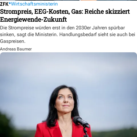
Wirtschaftsministerin
Strompreis, EEG-Kosten, Gas: Reiche skizziert
Energiewende-Zukunft
Die Strompreise würden erst in den 2030er Jahren spürbar
sinken, sagt die Ministerin. Handlungsbedarf sieht sie auch bei
Gaspreisen.
Andreas Baumer