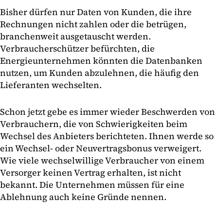
Bisher dürfen nur Daten von Kunden, die ihre
Rechnungen nicht zahlen oder die betrügen,
branchenweit ausgetauscht werden.
Verbraucherschützer befürchten, die
Energieunternehmen könnten die Datenbanken
nutzen, um Kunden abzulehnen, die häufig den
Lieferanten wechselten.
Schon jetzt gebe es immer wieder Beschwerden von
Verbrauchern, die von Schwierigkeiten beim
Wechsel des Anbieters berichteten. Ihnen werde so
ein Wechsel- oder Neuvertragsbonus verweigert.
Wie viele wechselwillige Verbraucher von einem
Versorger keinen Vertrag erhalten, ist nicht
bekannt. Die Unternehmen müssen für eine
Ablehnung auch keine Gründe nennen.