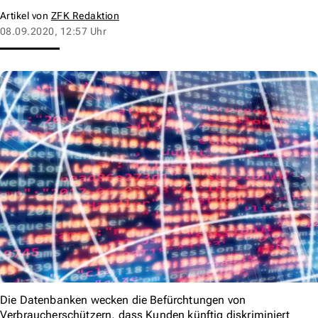
Artikel von
ZFK Redaktion
08.09.2020, 12:57 Uhr
Die Datenbanken wecken die Befürchtungen von
Verbraucherschützern, dass Kunden künftig diskriminiert