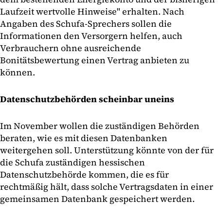
Laufzeit wertvolle Hinweise" erhalten. Nach
Angaben des Schufa-Sprechers sollen die
Informationen den Versorgern helfen, auch
Verbrauchern ohne ausreichende
Bonitätsbewertung einen Vertrag anbieten zu
können.
Datenschutzbehörden scheinbar uneins
Im November wollen die zuständigen Behörden
beraten, wie es mit diesen Datenbanken
weitergehen soll. Unterstützung könnte von der für
die Schufa zuständigen hessischen
Datenschutzbehörde kommen, die es für
rechtmäßig hält, dass solche Vertragsdaten in einer
gemeinsamen Datenbank gespeichert werden.