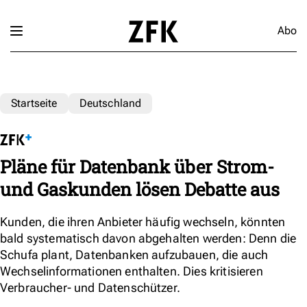
Abo
Startseite
Deutschland
Pläne für Datenbank über Strom-
und Gaskunden lösen Debatte aus
Kunden, die ihren Anbieter häufig wechseln, könnten
bald systematisch davon abgehalten werden: Denn die
Schufa plant, Datenbanken aufzubauen, die auch
Wechselinformationen enthalten. Dies kritisieren
Verbraucher- und Datenschützer.