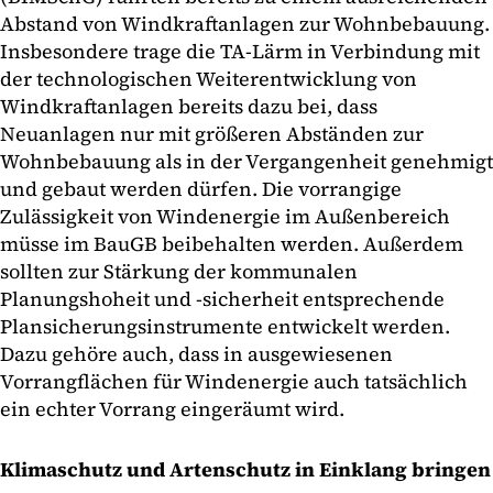
Abstand von Windkraftanlagen zur Wohnbebauung.
Insbesondere trage die TA-Lärm in Verbindung mit
der technologischen Weiterentwicklung von
Windkraftanlagen bereits dazu bei, dass
Neuanlagen nur mit größeren Abständen zur
Wohnbebauung als in der Vergangenheit genehmigt
und gebaut werden dürfen. Die vorrangige
Zulässigkeit von Windenergie im Außenbereich
müsse im BauGB beibehalten werden. Außerdem
sollten zur Stärkung der kommunalen
Planungshoheit und -sicherheit entsprechende
Plansicherungsinstrumente entwickelt werden.
Dazu gehöre auch, dass in ausgewiesenen
Vorrangflächen für Windenergie auch tatsächlich
ein echter Vorrang eingeräumt wird.
Klimaschutz und Artenschutz in Einklang bringen