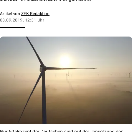
Artikel von
ZFK Redaktion
03.09.2019, 12:31 Uhr
Nur 50 Prozent der Deutschen sind mit der Umsetzung der