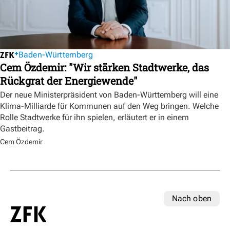
Baden-Württemberg
Cem Özdemir: "Wir stärken Stadtwerke, das
Rückgrat der Energiewende"
Der neue Ministerpräsident von Baden-Württemberg will eine
Klima-Milliarde für Kommunen auf den Weg bringen. Welche
Rolle Stadtwerke für ihn spielen, erläutert er in einem
Gastbeitrag.
Cem Özdemir
Nach oben