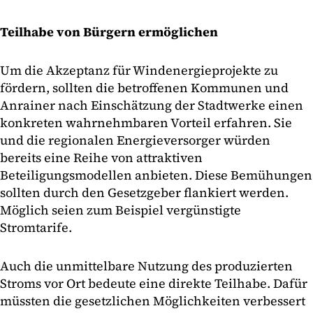
Teilhabe von Bürgern ermöglichen
Um die Akzeptanz für Windenergieprojekte zu
fördern, sollten die betroffenen Kommunen und
Anrainer nach Einschätzung der Stadtwerke einen
konkreten wahrnehmbaren Vorteil erfahren. Sie
und die regionalen Energieversorger würden
bereits eine Reihe von attraktiven
Beteiligungsmodellen anbieten. Diese Bemühungen
sollten durch den Gesetzgeber flankiert werden.
Möglich seien zum Beispiel vergünstigte
Stromtarife.
Auch die unmittelbare Nutzung des produzierten
Stroms vor Ort bedeute eine direkte Teilhabe. Dafür
müssten die gesetzlichen Möglichkeiten verbessert