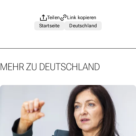
Teilen
Link kopieren
Startseite
Deutschland
MEHR ZU DEUTSCHLAND