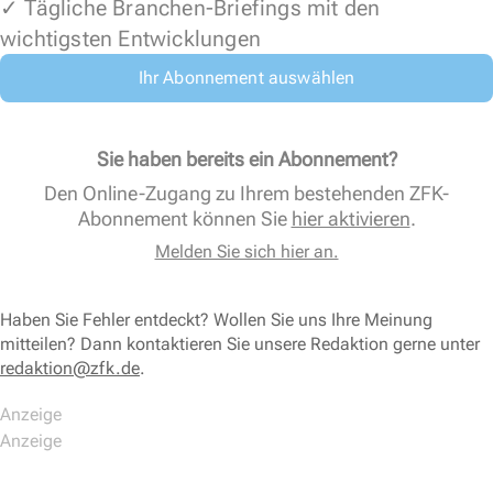
✓ Tägliche Branchen-Briefings mit den
wichtigsten Entwicklungen
Ihr Abonnement auswählen
Sie haben bereits ein Abonnement?
Den Online-Zugang zu Ihrem bestehenden ZFK-
Abonnement können Sie
hier aktivieren
.
Melden Sie sich hier an.
Haben Sie Fehler entdeckt? Wollen Sie uns Ihre Meinung
mitteilen? Dann kontaktieren Sie unsere Redaktion gerne unter
redaktion@zfk.de
.