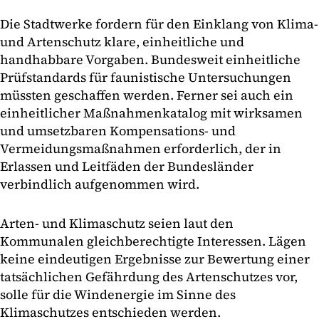
Die Stadtwerke fordern für den Einklang von Klima-
und Artenschutz klare, einheitliche und
handhabbare Vorgaben. Bundesweit einheitliche
Prüfstandards für faunistische Untersuchungen
müssten geschaffen werden. Ferner sei auch ein
einheitlicher Maßnahmenkatalog mit wirksamen
und umsetzbaren Kompensations- und
Vermeidungsmaßnahmen erforderlich, der in
Erlassen und Leitfäden der Bundesländer
verbindlich aufgenommen wird.
Arten- und Klimaschutz seien laut den
Kommunalen gleichberechtigte Interessen. Lägen
keine eindeutigen Ergebnisse zur Bewertung einer
tatsächlichen Gefährdung des Artenschutzes vor,
solle für die Windenergie im Sinne des
Klimaschutzes entschieden werden.