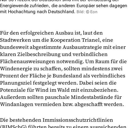
Energiewende zufrieden, die anderen Europäer sehen dagegen
mit Hochachtung nach Deutschland.
Bild: © Eon
Für den erfolgreichen Ausbau ist, laut den
Stadtwerken um die Kooperation Trianel, eine
bundesweit abgestimmte Ausbaustrategie mit einer
klaren Zielbeschreibung und verbindlichen
Flächenausweisungen notwendig. Um Raum für die
Windenergie zu schaffen, sollten mindestens zwei
Prozent der Fläche je Bundesland als verbindliches
Planungsziel festgelegt werden. Dabei seien die
Potenziale für Wind im Wald mit einzubeziehen.
Außerdem sollten pauschale Mindestabstände für
Windanlagen vermieden bzw. abgeschafft werden.
Die bestehenden Immissionsschutzrichtlinien
(BIMSchG) führten bereits zu einem ausreichenden