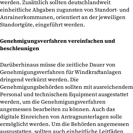
werden. Zusätzlich sollten deutschlandweit
einheitliche Abgaben zugunsten von Standort- und
Anrainerkommunen, orientiert an der jeweiligen
Standortgüte, eingeführt werden.
Genehmigungsverfahren vereinfachen und
beschleunigen
Darüberhinaus müsse die zeitliche Dauer von
Genehmigungsverfahren für Windkraftanlagen
dringend verkürzt werden. Die
Genehmigungsbehörden sollten mit ausreichendem
Personal und technischem Equipment ausgestattet
werden, um die Genehmigungsverfahren
angemessen bearbeiten zu können. Auch das
digitale Einreichen von Antragsunterlagen solle
ermöglicht werden. Um die Behörden angemessen
auszustatten, sollten auch einheitliche Leitfäden