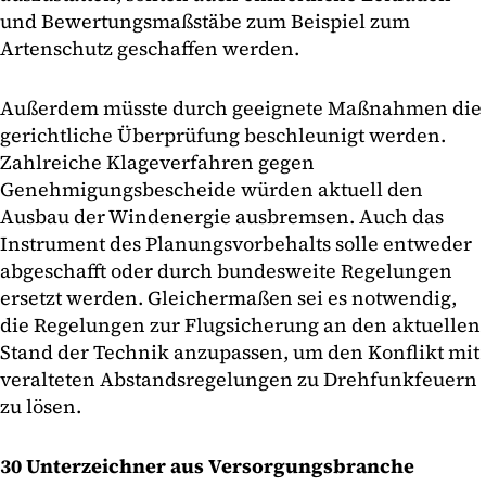
und Bewertungsmaßstäbe zum Beispiel zum
Artenschutz geschaffen werden.
Außerdem müsste durch geeignete Maßnahmen die
gerichtliche Überprüfung beschleunigt werden.
Zahlreiche Klageverfahren gegen
Genehmigungsbescheide würden aktuell den
Ausbau der Windenergie ausbremsen. Auch das
Instrument des Planungsvorbehalts solle entweder
abgeschafft oder durch bundesweite Regelungen
ersetzt werden. Gleichermaßen sei es notwendig,
die Regelungen zur Flugsicherung an den aktuellen
Stand der Technik anzupassen, um den Konflikt mit
veralteten Abstandsregelungen zu Drehfunkfeuern
zu lösen.
30 Unterzeichner aus Versorgungsbranche