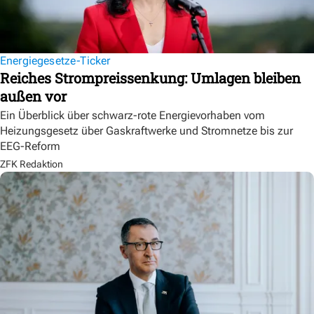
Energiegesetze-Ticker
Reiches Strompreissenkung: Umlagen bleiben
außen vor
Ein Überblick über schwarz-rote Energievorhaben vom
Heizungsgesetz über Gaskraftwerke und Stromnetze bis zur
EEG-Reform
ZFK Redaktion