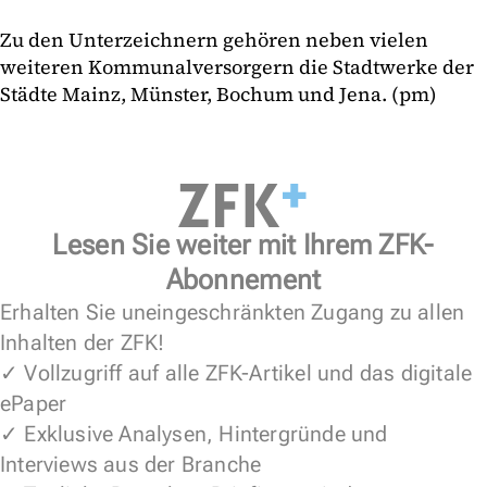
Zu den Unterzeichnern gehören neben vielen
weiteren Kommunalversorgern die Stadtwerke der
Städte Mainz, Münster, Bochum und Jena. (pm)
Lesen Sie weiter mit Ihrem ZFK-
Abonnement
Erhalten Sie uneingeschränkten Zugang zu allen
Inhalten der ZFK!
✓ Vollzugriff auf alle ZFK-Artikel und das digitale
ePaper
✓ Exklusive Analysen, Hintergründe und
Interviews aus der Branche