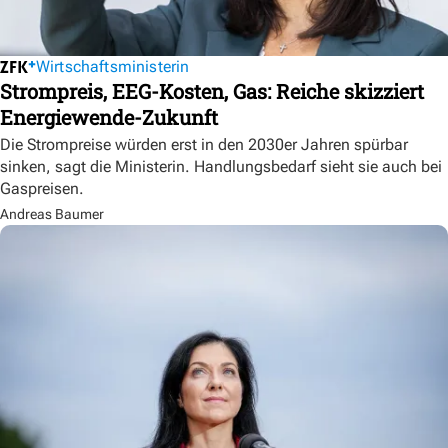
Wirtschaftsministerin
Strompreis, EEG-Kosten, Gas: Reiche skizziert
Energiewende-Zukunft
Die Strompreise würden erst in den 2030er Jahren spürbar
sinken, sagt die Ministerin. Handlungsbedarf sieht sie auch bei
Gaspreisen.
Andreas Baumer