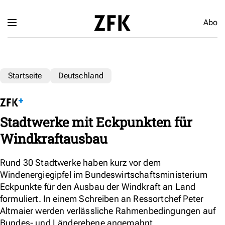
Abo
Startseite
Deutschland
Stadtwerke mit Eckpunkten für
Windkraftausbau
Rund 30 Stadtwerke haben kurz vor dem
Windenergiegipfel im Bundeswirtschaftsministerium
Eckpunkte für den Ausbau der Windkraft an Land
formuliert. In einem Schreiben an Ressortchef Peter
Altmaier werden verlässliche Rahmenbedingungen auf
Bundes- und Länderebene angemahnt.