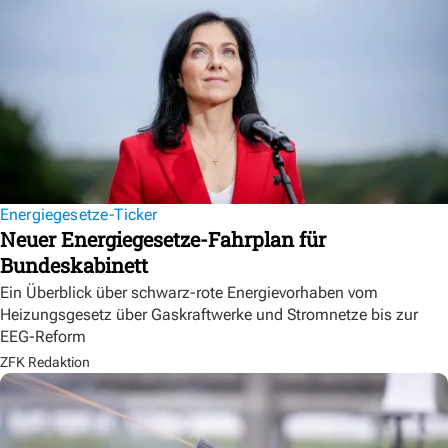
Energiegesetze-Ticker
Neuer Energiegesetze-Fahrplan für
Bundeskabinett
Ein Überblick über schwarz-rote Energievorhaben vom
Heizungsgesetz über Gaskraftwerke und Stromnetze bis zur
EEG-Reform
ZFK Redaktion