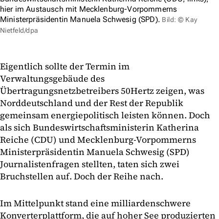
hier im Austausch mit Mecklenburg-Vorpommerns
Ministerpräsidentin Manuela Schwesig (SPD).
Bild: © Kay
Nietfeld/dpa
Eigentlich sollte der Termin im
Verwaltungsgebäude des
Übertragungsnetzbetreibers 50Hertz zeigen, was
Norddeutschland und der Rest der Republik
gemeinsam energiepolitisch leisten können. Doch
als sich Bundeswirtschaftsministerin Katherina
Reiche (CDU) und Mecklenburg-Vorpommerns
Ministerpräsidentin Manuela Schwesig (SPD)
Journalistenfragen stellten, taten sich zwei
Bruchstellen auf. Doch der Reihe nach.
Im Mittelpunkt stand eine milliardenschwere
Konverterplattform, die auf hoher See produzierten