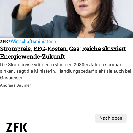
Wirtschaftsministerin
Strompreis, EEG-Kosten, Gas: Reiche skizziert
Energiewende-Zukunft
Die Strompreise würden erst in den 2030er Jahren spürbar
sinken, sagt die Ministerin. Handlungsbedarf sieht sie auch bei
Gaspreisen.
Andreas Baumer
Nach oben