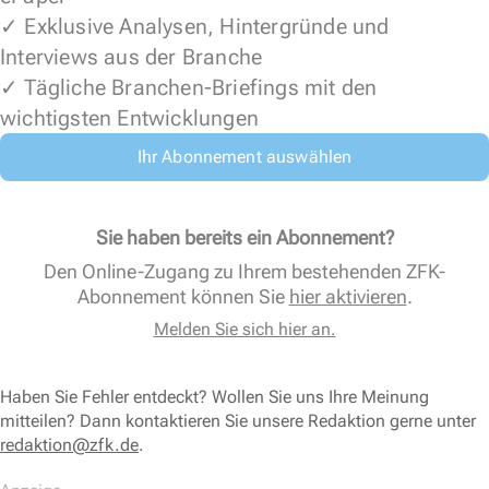
✓ Exklusive Analysen, Hintergründe und
Interviews aus der Branche
✓ Tägliche Branchen-Briefings mit den
wichtigsten Entwicklungen
Ihr Abonnement auswählen
Sie haben bereits ein Abonnement?
Den Online-Zugang zu Ihrem bestehenden ZFK-
Abonnement können Sie
hier aktivieren
.
Melden Sie sich hier an.
Haben Sie Fehler entdeckt? Wollen Sie uns Ihre Meinung
mitteilen? Dann kontaktieren Sie unsere Redaktion gerne unter
redaktion@zfk.de
.