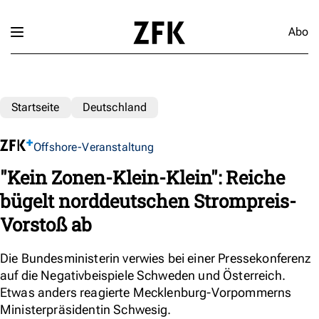
Abo
Startseite
Deutschland
Offshore-Veranstaltung
"Kein Zonen-Klein-Klein": Reiche
bügelt norddeutschen Strompreis-
Vorstoß ab
Die Bundesministerin verwies bei einer Pressekonferenz
auf die Negativbeispiele Schweden und Österreich.
Etwas anders reagierte Mecklenburg-Vorpommerns
Ministerpräsidentin Schwesig.