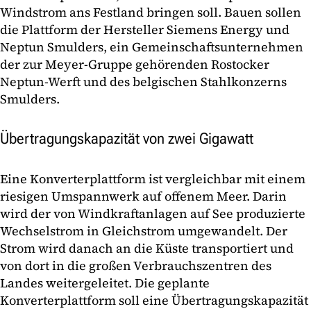
Windstrom ans Festland bringen soll. Bauen sollen
die Plattform der Hersteller Siemens Energy und
Neptun Smulders, ein Gemeinschaftsunternehmen
der zur Meyer-Gruppe gehörenden Rostocker
Neptun-Werft und des belgischen Stahlkonzerns
Smulders.
Übertragungskapazität von zwei Gigawatt
Eine Konverterplattform ist vergleichbar mit einem
riesigen Umspannwerk auf offenem Meer. Darin
wird der von Windkraftanlagen auf See produzierte
Wechselstrom in Gleichstrom umgewandelt. Der
Strom wird danach an die Küste transportiert und
von dort in die großen Verbrauchszentren des
Landes weitergeleitet. Die geplante
Konverterplattform soll eine Übertragungskapazität