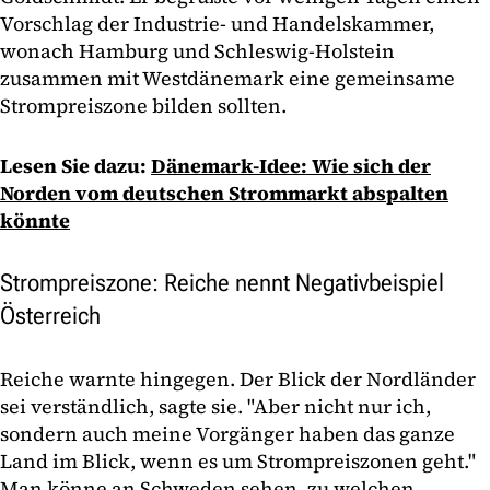
Vorschlag der Industrie- und Handelskammer,
wonach Hamburg und Schleswig-Holstein
zusammen mit Westdänemark eine gemeinsame
Strompreiszone bilden sollten.
Lesen Sie dazu:
Dänemark-Idee: Wie sich der
Norden vom deutschen Strommarkt abspalten
könnte
Strompreiszone: Reiche nennt Negativbeispiel
Österreich
Reiche warnte hingegen. Der Blick der Nordländer
sei verständlich, sagte sie. "Aber nicht nur ich,
sondern auch meine Vorgänger haben das ganze
Land im Blick, wenn es um Strompreiszonen geht."
Man könne an Schweden sehen, zu welchen