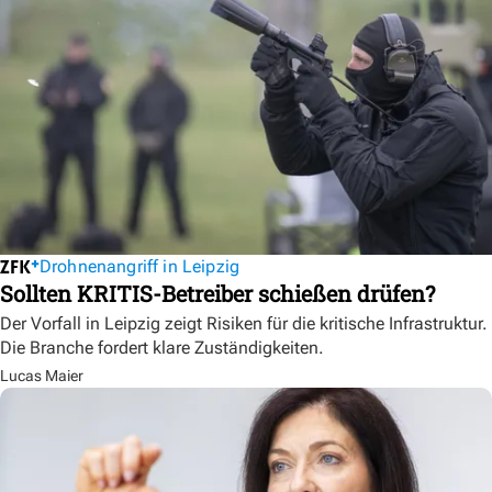
Drohnenangriff in Leipzig
Sollten KRITIS-Betreiber schießen drüfen?
Der Vorfall in Leipzig zeigt Risiken für die kritische Infrastruktur.
Die Branche fordert klare Zuständigkeiten.
Lucas Maier