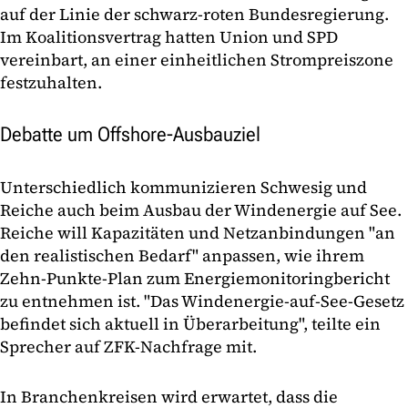
auf der Linie der schwarz-roten Bundesregierung.
Im Koalitionsvertrag hatten Union und SPD
vereinbart, an einer einheitlichen Strompreiszone
festzuhalten.
Debatte um Offshore-Ausbauziel
Unterschiedlich kommunizieren Schwesig und
Reiche auch beim Ausbau der Windenergie auf See.
Reiche will Kapazitäten und Netzanbindungen "an
den realistischen Bedarf" anpassen, wie ihrem
Zehn-Punkte-Plan zum Energiemonitoringbericht
zu entnehmen ist. "Das Windenergie-auf-See-Gesetz
befindet sich aktuell in Überarbeitung", teilte ein
Sprecher auf ZFK-Nachfrage mit.
In Branchenkreisen wird erwartet, dass die