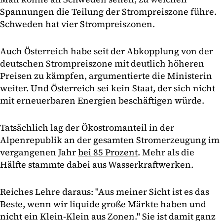
Spannungen die Teilung der Strompreiszone führe.
Schweden hat vier Strompreiszonen.
Auch Österreich habe seit der Abkopplung von der
deutschen Strompreiszone mit deutlich höheren
Preisen zu kämpfen, argumentierte die Ministerin
weiter. Und Österreich sei kein Staat, der sich nicht
mit erneuerbaren Energien beschäftigen würde.
Tatsächlich lag der Ökostromanteil in der
Alpenrepublik an der gesamten Stromerzeugung im
vergangenen Jahr
bei 85 Prozent
. Mehr als die
Hälfte stammte dabei aus Wasserkraftwerken.
Reiches Lehre daraus: "Aus meiner Sicht ist es das
Beste, wenn wir liquide große Märkte haben und
nicht ein Klein-Klein aus Zonen." Sie ist damit ganz