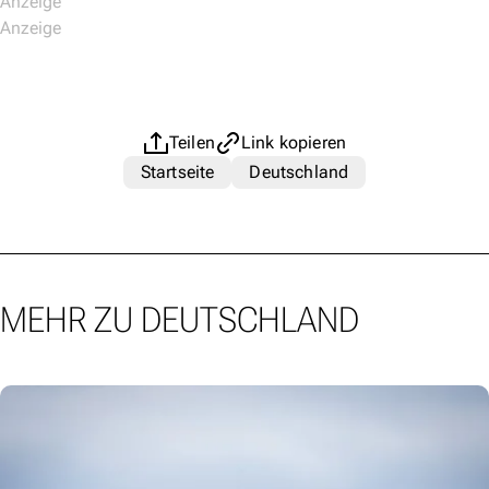
Teilen
Link kopieren
Startseite
Deutschland
MEHR ZU DEUTSCHLAND