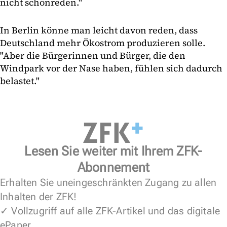
nicht schönreden."
In Berlin könne man leicht davon reden, dass
Deutschland mehr Ökostrom produzieren solle.
"Aber die Bürgerinnen und Bürger, die den
Windpark vor der Nase haben, fühlen sich dadurch
belastet."
Lesen Sie weiter mit Ihrem ZFK-
Abonnement
Erhalten Sie uneingeschränkten Zugang zu allen
Inhalten der ZFK!
✓ Vollzugriff auf alle ZFK-Artikel und das digitale
ePaper