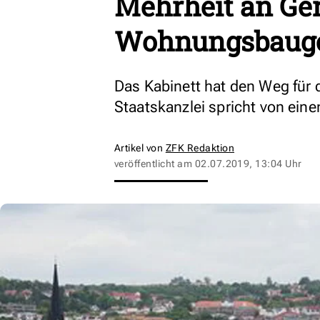
Mehrheit an Ge
Wohnungsbauge
Das Kabinett hat den Weg für 
Staatskanzlei spricht von eine
Artikel von
ZFK Redaktion
veröffentlicht am
02.07.2019, 13:04 Uhr