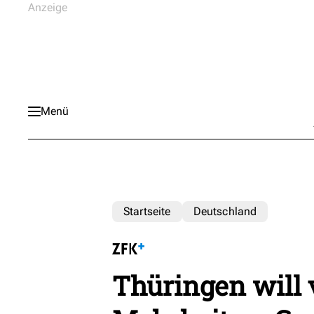
Menü
Startseite
Deutschland
Thüringen will 