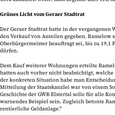
Grünes Licht vom Geraer Stadtrat
Der Geraer Stadtrat hatte in der vergangenen 
den Verkauf von Anteilen gegeben. Ramelow sa
Oberbürgermeister beauftragt sei, bis zu 19,1
dürfen.
Dem Kauf weiterer Wohnungen erteilte Ramel
hatten auch vorher nicht beabsichtigt, welche 
der konkreten Situation habe man Entscheidun
Mitteilung der Staatskanzlei war von einem So
Geschichte der GWB Elstertal solle für alle 
warnendes Beispiel sein. Zugleich betonte Ram
rentierliche Geldanlage."