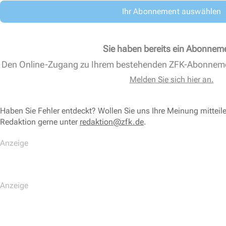
Ihr Abonnement auswählen
Sie haben bereits ein Abonnem
Den Online-Zugang zu Ihrem bestehenden ZFK-Abonnem
Melden Sie sich hier an.
Haben Sie Fehler entdeckt? Wollen Sie uns Ihre Meinung mitteil
Redaktion gerne unter
redaktion@zfk.de
.