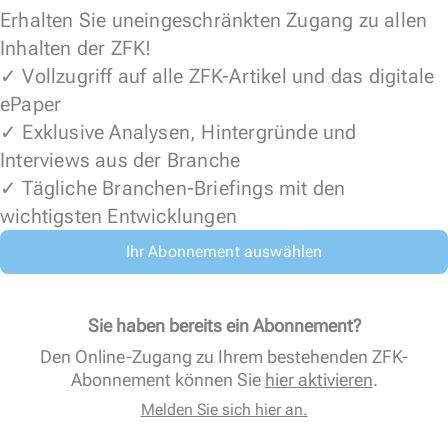
Erhalten Sie uneingeschränkten Zugang zu allen
Inhalten der ZFK!
✓ Vollzugriff auf alle ZFK-Artikel und das digitale
ePaper
✓ Exklusive Analysen, Hintergründe und
Interviews aus der Branche
✓ Tägliche Branchen-Briefings mit den
wichtigsten Entwicklungen
Ihr Abonnement auswählen
Sie haben bereits ein Abonnement?
Den Online-Zugang zu Ihrem bestehenden ZFK-
Abonnement können Sie
hier aktivieren
.
Melden Sie sich hier an.