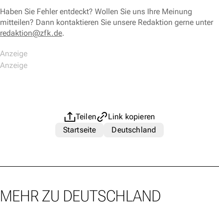
Haben Sie Fehler entdeckt? Wollen Sie uns Ihre Meinung
mitteilen? Dann kontaktieren Sie unsere Redaktion gerne unter
redaktion@zfk.de
.
Teilen
Link kopieren
Startseite
Deutschland
MEHR ZU DEUTSCHLAND