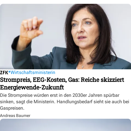
Wirtschaftsministerin
Strompreis, EEG-Kosten, Gas: Reiche skizziert
Energiewende-Zukunft
Die Strompreise würden erst in den 2030er Jahren spürbar
sinken, sagt die Ministerin. Handlungsbedarf sieht sie auch bei
Gaspreisen.
Andreas Baumer