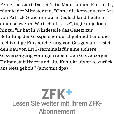
Fehler passiert. Da beißt die Maus keinen Faden ab",
räumte der Minister ein. "Ohne die konsequente Art
von Patrick Graichen wäre Deutschland heute in
einer schweren Wirtschaftskrise", fügte er jedoch
hinzu. "Er hat in Windeseile das Gesetz zur
Befüllung der Gasspeicher durchgebracht und die
rechtzeitige Einspeicherung von Gas gewährleistet,
den Bau von LNG-Terminals für eine sichere
Gasversorgung vorangetrieben, den Gasversorger
Uniper stabilisiert und alte Kohlekraftwerke zurück
ans Netz geholt." (amo/mit dpa)
Lesen Sie weiter mit Ihrem ZFK-
Abonnement