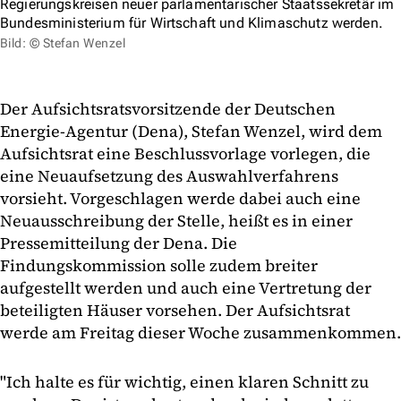
Regierungskreisen neuer parlamentarischer Staatssekretär im
Bundesministerium für Wirtschaft und Klimaschutz werden.
Bild: © Stefan Wenzel
Der Aufsichtsratsvorsitzende der Deutschen
Energie-Agentur (Dena), Stefan Wenzel, wird dem
Aufsichtsrat eine Beschlussvorlage vorlegen, die
eine Neuaufsetzung des Auswahlverfahrens
vorsieht. Vorgeschlagen werde dabei auch eine
Neuausschreibung der Stelle, heißt es in einer
Pressemitteilung der Dena. Die
Findungskommission solle zudem breiter
aufgestellt werden und auch eine Vertretung der
beteiligten Häuser vorsehen. Der Aufsichtsrat
werde am Freitag dieser Woche zusammenkommen.
"Ich halte es für wichtig, einen klaren Schnitt zu