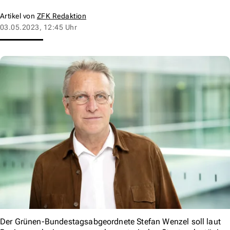
Artikel von
ZFK Redaktion
03.05.2023, 12:45 Uhr
Der Grünen-Bundestagsabgeordnete Stefan Wenzel soll laut