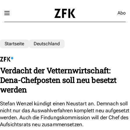
Abo
Startseite
Deutschland
Verdacht der Vetternwirtschaft:
Dena-Chefposten soll neu besetzt
werden
Stefan Wenzel kündigt einen Neustart an. Demnach soll
nicht nur das Auswahlverfahren komplett neu aufgesetzt
werden. Auch die Findungskommission will der Chef des
Aufsichtsrats neu zusammensetzen.