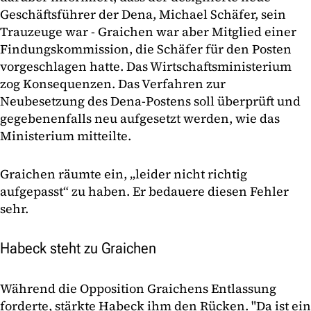
Geschäftsführer der Dena, Michael Schäfer, sein
Trauzeuge war - Graichen war aber Mitglied einer
Findungskommission, die Schäfer für den Posten
vorgeschlagen hatte. Das Wirtschaftsministerium
zog Konsequenzen. Das Verfahren zur
Neubesetzung des Dena-Postens soll überprüft und
gegebenenfalls neu aufgesetzt werden, wie das
Ministerium mitteilte.
Graichen räumte ein, „leider nicht richtig
aufgepasst“ zu haben. Er bedauere diesen Fehler
sehr.
Habeck steht zu Graichen
Während die Opposition Graichens Entlassung
forderte, stärkte Habeck ihm den Rücken. "Da ist ein