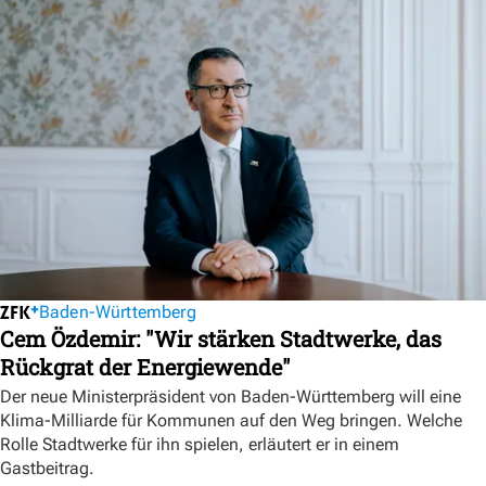
Baden-Württemberg
Cem Özdemir: "Wir stärken Stadtwerke, das
Rückgrat der Energiewende"
Der neue Ministerpräsident von Baden-Württemberg will eine
Klima-Milliarde für Kommunen auf den Weg bringen. Welche
Rolle Stadtwerke für ihn spielen, erläutert er in einem
Gastbeitrag.