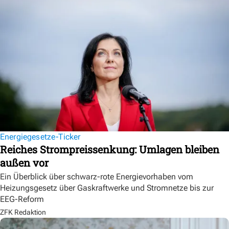
Energiegesetze-Ticker
Reiches Strompreissenkung: Umlagen bleiben
außen vor
Ein Überblick über schwarz-rote Energievorhaben vom
Heizungsgesetz über Gaskraftwerke und Stromnetze bis zur
EEG-Reform
ZFK Redaktion