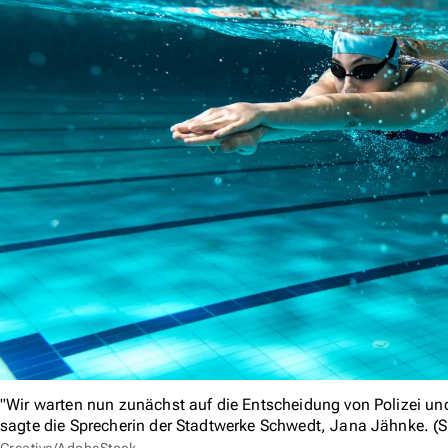
"Wir warten nun zunächst auf die Entscheidung von Polizei un
sagte die Sprecherin der Stadtwerke Schwedt, Jana Jähnke. (