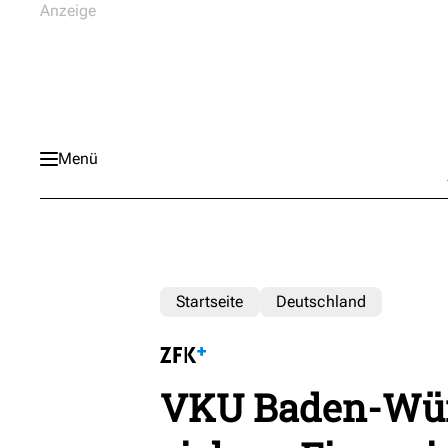
Menü
Startseite
Deutschland
VKU Baden-Wür