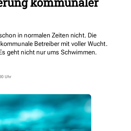
ierung kommunaler
 schon in normalen Zeiten nicht. Die
 kommunale Betreiber mit voller Wucht.
e. Es geht nicht nur ums Schwimmen.
00 Uhr