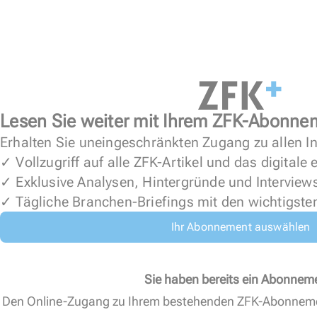
Lesen Sie weiter mit Ihrem ZFK-Abonne
Erhalten Sie uneingeschränkten Zugang zu allen In
✓ Vollzugriff auf alle ZFK-Artikel und das digitale
✓ Exklusive Analysen, Hintergründe und Interview
✓ Tägliche Branchen-Briefings mit den wichtigste
Ihr Abonnement auswählen
Sie haben bereits ein Abonnem
Den Online-Zugang zu Ihrem bestehenden ZFK-Abonnem