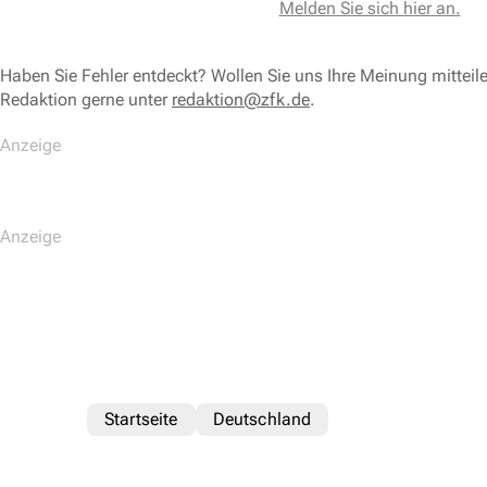
Melden Sie sich hier an.
Haben Sie Fehler entdeckt? Wollen Sie uns Ihre Meinung mitteil
Redaktion gerne unter
redaktion@zfk.de
.
Startseite
Deutschland